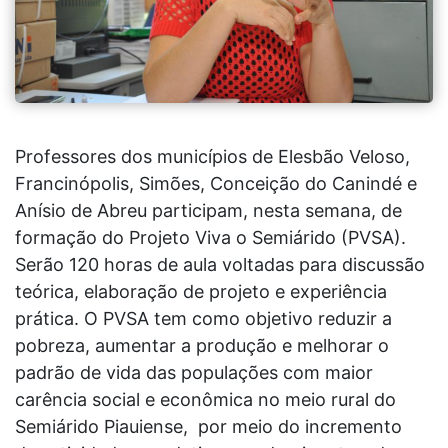
Professores dos municípios de Elesbão Veloso,
Francinópolis, Simões, Conceição do Canindé e
Anísio de Abreu participam, nesta semana, de
formação do Projeto Viva o Semiárido (PVSA).
Serão 120 horas de aula voltadas para discussão
teórica, elaboração de projeto e experiência
prática. O PVSA tem como objetivo reduzir a
pobreza, aumentar a produção e melhorar o
padrão de vida das populações com maior
carência social e econômica no meio rural do
Semiárido Piauiense, por meio do incremento