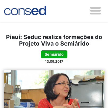
Piauí: Seduc realiza formações do
Projeto Viva o Semiárido
Semiárido
13.09.2017