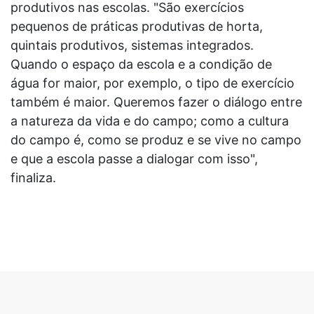
produtivos nas escolas. "São exercícios
pequenos de práticas produtivas de horta,
quintais produtivos, sistemas integrados.
Quando o espaço da escola e a condição de
água for maior, por exemplo, o tipo de exercício
também é maior. Queremos fazer o diálogo entre
a natureza da vida e do campo; como a cultura
do campo é, como se produz e se vive no campo
e que a escola passe a dialogar com isso",
finaliza.