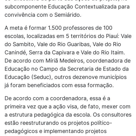
subcomponente Educação Contextualizada para
convivência com o Semiárido.
A meta é formar 1.500 professores de 100
escolas, localizadas em 5 territórios do Piauí: Vale
do Sambito, Vale do Rio Guaribas, Vale do Rio
Canindé, Serra da Capivara e Vale do Rio Itaim.
De acordo com Míriã Medeiros, coordenadora de
Educação no Campo da Secretaria de Estado da
Educação (Seduc), outros dezenove municípios
já foram beneficiados com essa formação.
De acordo com a coordenadora, essa é a
primeira vez que a ação visa, de fato, mexer com
a estrutura pedagógica da escola. Os consultores
estão reestruturando os projetos político-
pedagógicos e implementando projetos