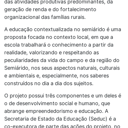
das atividades produtivas predominantes, da
geração de renda e do fortalecimento
organizacional das famílias rurais.
A educação contextualizada no semiárido é uma
proposta focada no contexto local, em que a
escola trabalhará o conhecimento a partir da
realidade, valorizando e respeitando as
peculiaridades da vida do campo e da região do
Semiárido, nos seus aspectos naturais, culturais
e ambientais e, especialmente, nos saberes
construídos no dia a dia dos sujeitos.
O projeto possui três componentes e um deles é
o de desenvolvimento social e humano, que
abrange empreendedorismo e educação. A
Secretaria de Estado da Educação (Seduc) é a
co-executora de parte das ações do projeto, no