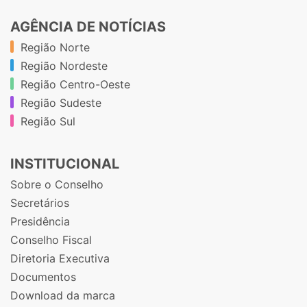
AGÊNCIA DE NOTÍCIAS
Região Norte
Região Nordeste
Região Centro-Oeste
Região Sudeste
Região Sul
INSTITUCIONAL
Sobre o Conselho
Secretários
Presidência
Conselho Fiscal
Diretoria Executiva
Documentos
Download da marca