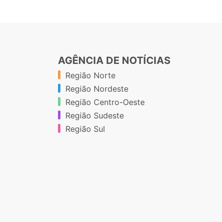
AGÊNCIA DE NOTÍCIAS
Região Norte
Região Nordeste
Região Centro-Oeste
Região Sudeste
Região Sul