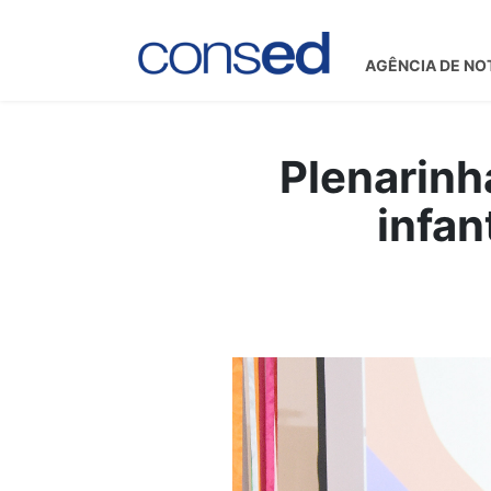
AGÊNCIA DE NO
Plenarinh
infan