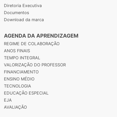
Diretoria Executiva
Documentos
Download da marca
AGENDA DA APRENDIZAGEM
REGIME DE COLABORAÇÃO
ANOS FINAIS
TEMPO INTEGRAL
VALORIZAÇÃO DO PROFESSOR
FINANCIAMENTO
ENSINO MÉDIO
TECNOLOGIA
EDUCAÇÃO ESPECIAL
EJA
AVALIAÇÃO