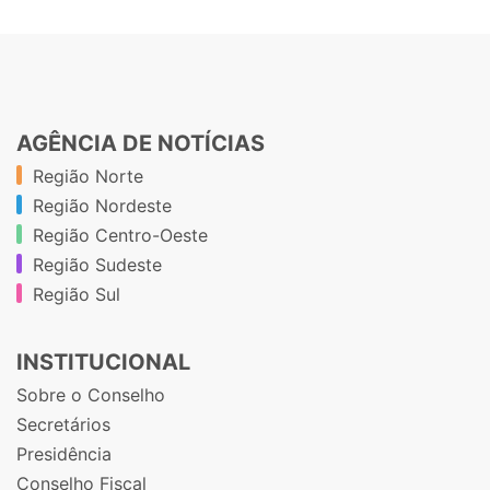
AGÊNCIA DE NOTÍCIAS
Região Norte
Região Nordeste
Região Centro-Oeste
Região Sudeste
Região Sul
INSTITUCIONAL
Sobre o Conselho
Secretários
Presidência
Conselho Fiscal