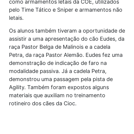
como armamentos letais da COE, utilizados
pelo Time Tático e Sniper e armamentos não
letais.
Os alunos também tiveram a oportunidade de
assistir a uma apresentação do cão Eudes, da
raça Pastor Belga de Malinois e a cadela
Petra, da raça Pastor Alemão. Eudes fez uma
demonstração de indicação de faro na
modalidade passiva. Já a cadela Petra,
demonstrou uma passagem pela pista de
Agility. Também foram expostos alguns
materiais que auxiliam no treinamento
rotineiro dos cães da Cioc.