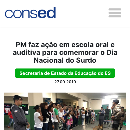
PM faz ação em escola oral e
auditiva para comemorar o Dia
Nacional do Surdo
Secretaria de Estado da Educação do ES
27.09.2019