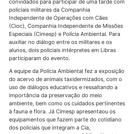
convidados para participar de uma tarde com
policiais militares da Companhia
Independente de Operações com Cães
(Cioc), Companhia Independente de Missões
Especiais (Cimesp) e Polícia Ambiental. Para
auxiliar no diálogo entre os militares e os
alunos, dois policiais intérpretes em Libras
participaram do evento.
A equipe da Polícia Ambiental fez a exposição
do acervo de animais taxidermizados, com o
uso de diálogos educativos e ressaltando a
importância da preservação do meio
ambiente, bem como os cuidados pertinentes
à fauna e flora. Já Cimesp apresentaou os
equipamentos que fazem parte do cotidiano
dos policiais que integram a Cia,