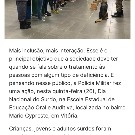
Mais inclusão, mais interação. Esse é o
principal objetivo que a sociedade deve ter
quando se fala sobre o tratamento às
pessoas com algum tipo de deficiência. E
pensando nesse público, a Polícia Militar fez
uma ação, nesta quinta-feira (26), Dia
Nacional do Surdo, na Escola Estadual de
Educação Oral e Auditiva, localizada no bairro
Mario Cypreste, em Vitória.
Crianças, jovens e adultos surdos foram