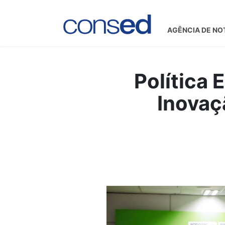
AGÊNCIA DE NO
Política 
Inovaç