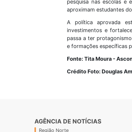
pesquisa nas escolas e e
aproximam estudantes do 
A política aprovada est
investimentos e fortalec
passa a ter protagonismo 
e formações específicas 
Fonte: Tita Moura - Asc
Crédito Foto: Douglas Am
AGÊNCIA DE NOTÍCIAS
Região Norte