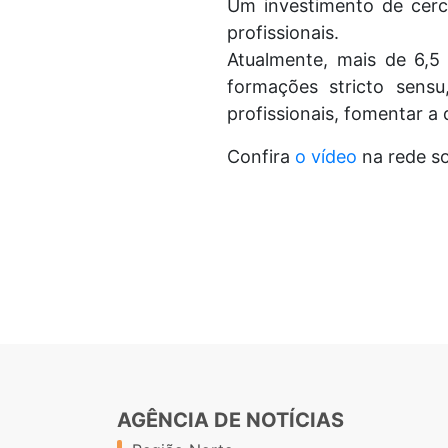
Um investimento de cer
profissionais.
Atualmente, mais de 6,5
formações stricto sensu
profissionais, fomentar a
Confira
o vídeo
na rede s
AGÊNCIA DE NOTÍCIAS