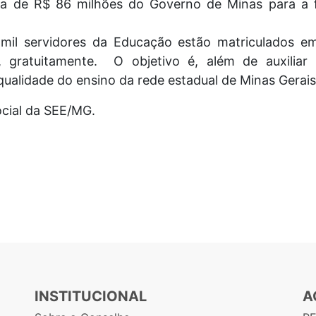
ca de R$ 86 milhões do Governo de Minas para a 
 mil servidores da Educação estão matriculados e
, gratuitamente. O objetivo é, além de auxilia
 qualidade do ensino da rede estadual de Minas Gerais
ocial da SEE/MG.
INSTITUCIONAL
A