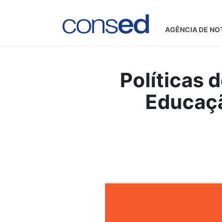
AGÊNCIA DE NO
Políticas 
Educaçã