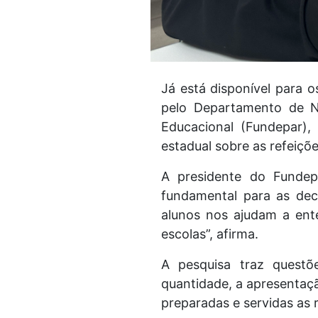
Já está disponível para 
pelo Departamento de N
Educacional (Fundepar),
estadual sobre as refeiçõe
A presidente do Fundep
fundamental para as dec
alunos nos ajudam a ent
escolas”, afirma.
A pesquisa traz questõ
quantidade, a apresentaçã
preparadas e servidas as 