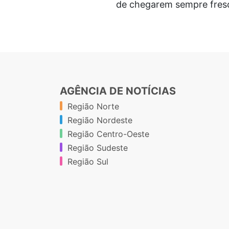
de chegarem sempre fresc
AGÊNCIA DE NOTÍCIAS
Região Norte
Região Nordeste
Região Centro-Oeste
Região Sudeste
Região Sul