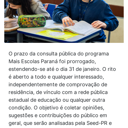
O prazo da consulta pública do programa
Mais Escolas Paraná foi prorrogado,
estendendo-se até o dia 31 de janeiro. O rito
é aberto a todo e qualquer interessado,
independentemente de comprovação de
residência, de vínculo com a rede pública
estadual de educação ou qualquer outra
condição. O objetivo é coletar opiniões,
sugestões e contribuições do público em
geral, que serão analisadas pela Seed-PR e