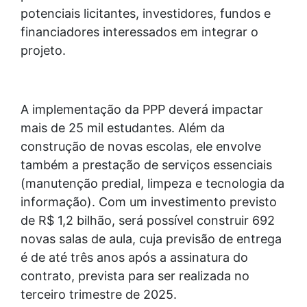
potenciais licitantes, investidores, fundos e
financiadores interessados em integrar o
projeto.
A implementação da PPP deverá impactar
mais de 25 mil estudantes. Além da
construção de novas escolas, ele envolve
também a prestação de serviços essenciais
(manutenção predial, limpeza e tecnologia da
informação). Com um investimento previsto
de R$ 1,2 bilhão, será possível construir 692
novas salas de aula, cuja previsão de entrega
é de até três anos após a assinatura do
contrato, prevista para ser realizada no
terceiro trimestre de 2025.