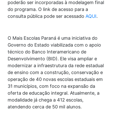
poderão ser incorporadas à modelagem final
do programa. O link de acesso para a
consulta pública pode ser acessado
AQUI
.
O Mais Escolas Paraná é uma iniciativa do
Governo do Estado viabilizada com o apoio
técnico do Banco Interamericano de
Desenvolvimento (BID). Ele visa ampliar e
modernizar a infraestrutura da rede estadual
de ensino com a construção, conservação e
operação de 40 novas escolas estaduais em
31 municípios, com foco na expansão da
oferta de educação integral. Atualmente, a
modalidade já chega a 412 escolas,
atendendo cerca de 50 mil alunos.