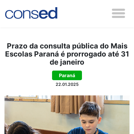
Prazo da consulta pública do Mais
Escolas Paraná é prorrogado até 31
de janeiro
Paraná
22.01.2025