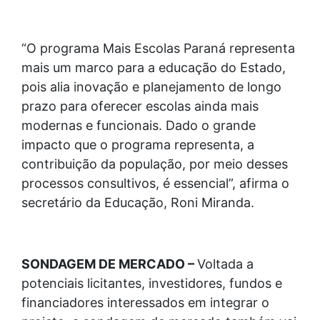
“O programa Mais Escolas Paraná representa
mais um marco para a educação do Estado,
pois alia inovação e planejamento de longo
prazo para oferecer escolas ainda mais
modernas e funcionais. Dado o grande
impacto que o programa representa, a
contribuição da população, por meio desses
processos consultivos, é essencial”, afirma o
secretário da Educação, Roni Miranda.
SONDAGEM DE MERCADO –
Voltada a
potenciais licitantes, investidores, fundos e
financiadores interessados em integrar o