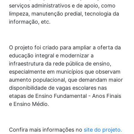
serviços administrativos e de apoio, como
limpeza, manutenção predial, tecnologia da
informação, etc.
O projeto foi criado para ampliar a oferta da
educação integral e modernizar a
infraestrutura da rede pública de ensino,
especialmente em municípios que observam
aumento populacional, que demandam maior
disponibilidade de vagas escolares nas
etapas de Ensino Fundamental - Anos Finais
e Ensino Médio.
Confira mais informações no
site do projeto.