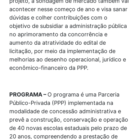
projeto, a sondagem de mercado também vai
acontecer nesse começo de ano e visa sanar
dúvidas e colher contribuições com o
objetivo de subsidiar a administração pública
no aprimoramento da concorrência e
aumento da atratividade do edital de
licitação, por meio da implementação de
melhorias ao desenho operacional, jurídico e
econômico-financeiro da PPP.
PROGRAMA –
O programa é uma Parceria
Público-Privada (PPP) implementada na
modalidade de concessão administrativa e
prevê a construção, conservação e operação
de 40 novas escolas estaduais pelo prazo de
20 anos, compreendendo a prestação de