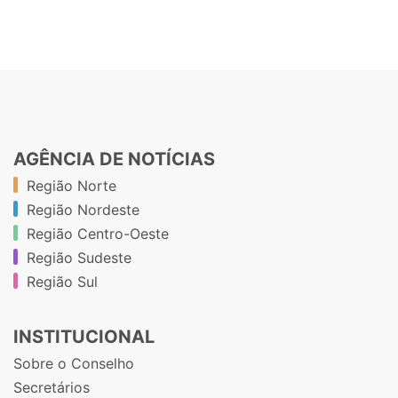
AGÊNCIA DE NOTÍCIAS
Região Norte
Região Nordeste
Região Centro-Oeste
Região Sudeste
Região Sul
INSTITUCIONAL
Sobre o Conselho
Secretários