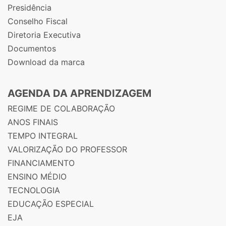
Presidência
Conselho Fiscal
Diretoria Executiva
Documentos
Download da marca
AGENDA DA APRENDIZAGEM
REGIME DE COLABORAÇÃO
ANOS FINAIS
TEMPO INTEGRAL
VALORIZAÇÃO DO PROFESSOR
FINANCIAMENTO
ENSINO MÉDIO
TECNOLOGIA
EDUCAÇÃO ESPECIAL
EJA