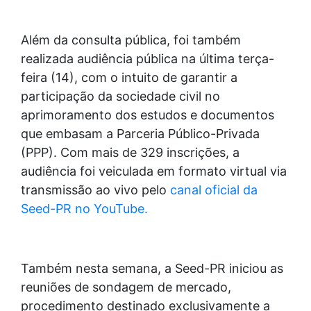
Além da consulta pública, foi também
realizada audiência pública na última terça-
feira (14), com o intuito de garantir a
participação da sociedade civil no
aprimoramento dos estudos e documentos
que embasam a Parceria Público-Privada
(PPP). Com mais de 329 inscrições, a
audiência foi veiculada em formato virtual via
transmissão ao vivo pelo
canal oficial da
Seed-PR no YouTube
.
Também nesta semana, a Seed-PR iniciou as
reuniões de sondagem de mercado,
procedimento destinado exclusivamente a