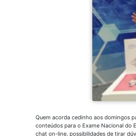
Quem acorda cedinho aos domingos par
conteúdos para o Exame Nacional do E
chat on-line, possibilidades de tirar d