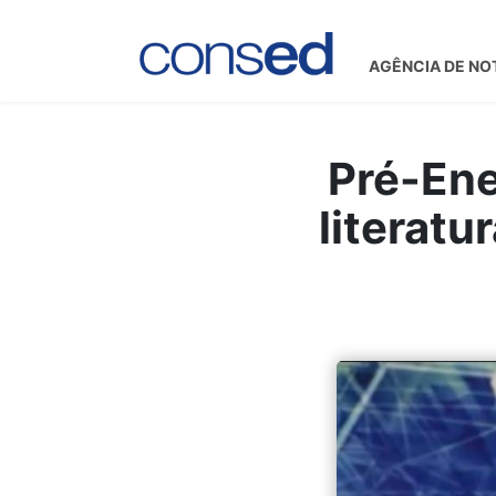
AGÊNCIA DE NO
Pré-Ene
literatu