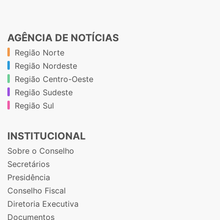
AGÊNCIA DE NOTÍCIAS
Região Norte
Região Nordeste
Região Centro-Oeste
Região Sudeste
Região Sul
INSTITUCIONAL
Sobre o Conselho
Secretários
Presidência
Conselho Fiscal
Diretoria Executiva
Documentos