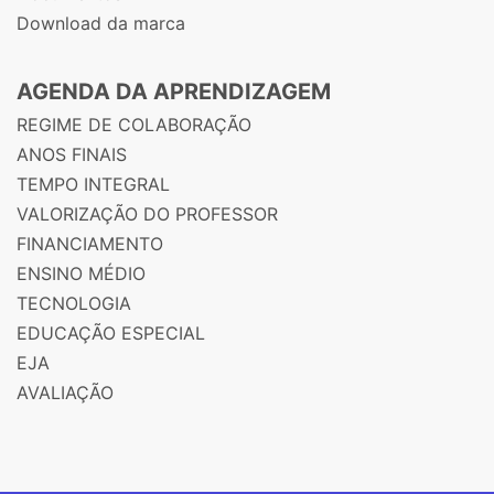
Download da marca
AGENDA DA APRENDIZAGEM
REGIME DE COLABORAÇÃO
ANOS FINAIS
TEMPO INTEGRAL
VALORIZAÇÃO DO PROFESSOR
FINANCIAMENTO
ENSINO MÉDIO
TECNOLOGIA
EDUCAÇÃO ESPECIAL
EJA
AVALIAÇÃO