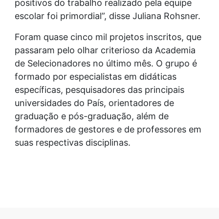
positivos do trabalho realizado pela equipe
escolar foi primordial”, disse Juliana Rohsner.
Foram quase cinco mil projetos inscritos, que
passaram pelo olhar criterioso da Academia
de Selecionadores no último mês. O grupo é
formado por especialistas em didáticas
específicas, pesquisadores das principais
universidades do País, orientadores de
graduação e pós-graduação, além de
formadores de gestores e de professores em
suas respectivas disciplinas.