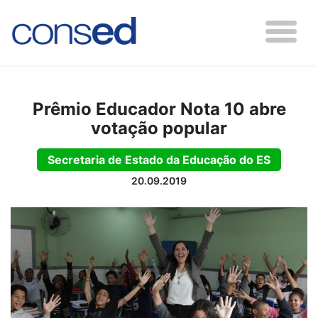
Prêmio Educador Nota 10 abre
votação popular
Secretaria de Estado da Educação do ES
20.09.2019