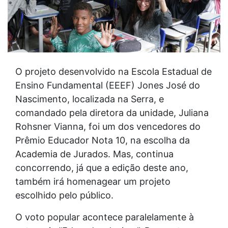
O projeto desenvolvido na Escola Estadual de
Ensino Fundamental (EEEF) Jones José do
Nascimento, localizada na Serra, e
comandado pela diretora da unidade, Juliana
Rohsner Vianna, foi um dos vencedores do
Prêmio Educador Nota 10, na escolha da
Academia de Jurados. Mas, continua
concorrendo, já que a edição deste ano,
também irá homenagear um projeto
escolhido pelo público.
O voto popular acontece paralelamente à