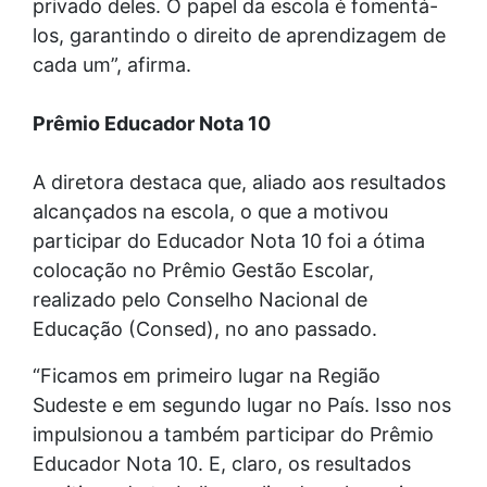
privado deles. O papel da escola é fomentá-
los, garantindo o direito de aprendizagem de
cada um”, afirma.
Prêmio Educador Nota 10
A diretora destaca que, aliado aos resultados
alcançados na escola, o que a motivou
participar do Educador Nota 10 foi a ótima
colocação no Prêmio Gestão Escolar,
realizado pelo Conselho Nacional de
Educação (Consed), no ano passado.
“Ficamos em primeiro lugar na Região
Sudeste e em segundo lugar no País. Isso nos
impulsionou a também participar do Prêmio
Educador Nota 10. E, claro, os resultados