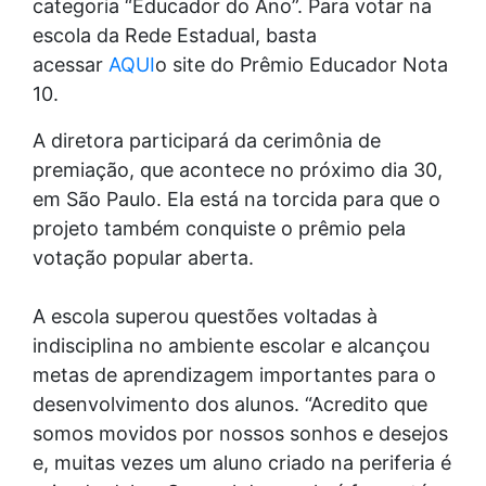
categoria “Educador do Ano”. Para votar na
escola da Rede Estadual, basta
acessar
AQUI
o site do Prêmio Educador Nota
10.
A diretora participará da cerimônia de
premiação, que acontece no próximo dia 30,
em São Paulo. Ela está na torcida para que o
projeto também conquiste o prêmio pela
votação popular aberta.
A escola superou questões voltadas à
indisciplina no ambiente escolar e alcançou
metas de aprendizagem importantes para o
desenvolvimento dos alunos. “Acredito que
somos movidos por nossos sonhos e desejos
e, muitas vezes um aluno criado na periferia é