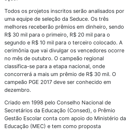
Todos os projetos inscritos serão analisados por
uma equipe de seleção da Seduce. Os três
melhores receberão prêmios em dinheiro, sendo
R$ 30 mil para o primeiro, R$ 20 mil para o
segundo e R$ 10 mil para o terceiro colocado. A
cerimônia que vai divulgar os vencedores ocorre
no mês de outubro. O campeão regional
classifica-se para a etapa nacional, onde
concorrerá a mais um prêmio de R$ 30 mil. O
campeão PGE 2017 deve ser conhecido em
dezembro.
Criado em 1998 pelo Conselho Nacional de
Secretários da Educação (Consed), o Prêmio
Gestão Escolar conta com apoio do Ministério da
Educação (MEC) e tem como proposta