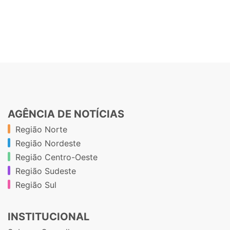
AGÊNCIA DE NOTÍCIAS
Região Norte
Região Nordeste
Região Centro-Oeste
Região Sudeste
Região Sul
INSTITUCIONAL