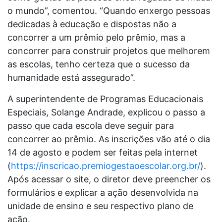
o mundo”, comentou. “Quando enxergo pessoas
dedicadas à educação e dispostas não a
concorrer a um prêmio pelo prêmio, mas a
concorrer para construir projetos que melhorem
as escolas, tenho certeza que o sucesso da
humanidade está assegurado”.
A superintendente de Programas Educacionais
Especiais, Solange Andrade, explicou o passo a
passo que cada escola deve seguir para
concorrer ao prêmio. As inscrições vão até o dia
14 de agosto e podem ser feitas pela internet
(
https://inscricao.premiogestaoescolar.org.br/
).
Após acessar o site, o diretor deve preencher os
formulários e explicar a ação desenvolvida na
unidade de ensino e seu respectivo plano de
ação.