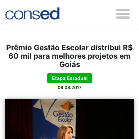
Prêmio Gestão Escolar distribui R$
60 mil para melhores projetos em
Goiás
Etapa Estadual
08.08.2017