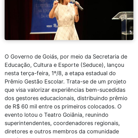
O Governo de Goiás, por meio da Secretaria de
Educação, Cultura e Esporte (Seduce), lançou
nesta terça-feira, 1º/8, a etapa estadual do
Prêmio Gestão Escolar. Trata-se de um projeto
que visa valorizar experiências bem-sucedidas
dos gestores educacionais, distribuindo prêmio
de R$ 60 mil entre os primeiros colocados. O
evento lotou o Teatro Goiânia, reunindo
superintendentes, coordenadores regionais,
diretores e outros membros da comunidade