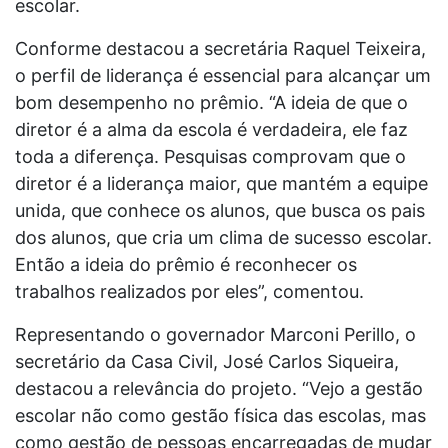
escolar.
Conforme destacou a secretária Raquel Teixeira,
o perfil de liderança é essencial para alcançar um
bom desempenho no prêmio. “A ideia de que o
diretor é a alma da escola é verdadeira, ele faz
toda a diferença. Pesquisas comprovam que o
diretor é a liderança maior, que mantém a equipe
unida, que conhece os alunos, que busca os pais
dos alunos, que cria um clima de sucesso escolar.
Então a ideia do prêmio é reconhecer os
trabalhos realizados por eles”, comentou.
Representando o governador Marconi Perillo, o
secretário da Casa Civil, José Carlos Siqueira,
destacou a relevância do projeto. “Vejo a gestão
escolar não como gestão física das escolas, mas
como gestão de pessoas encarregadas de mudar