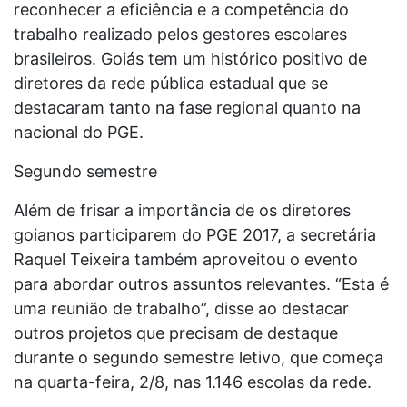
reconhecer a eficiência e a competência do
trabalho realizado pelos gestores escolares
brasileiros. Goiás tem um histórico positivo de
diretores da rede pública estadual que se
destacaram tanto na fase regional quanto na
nacional do PGE.
Segundo semestre
Além de frisar a importância de os diretores
goianos participarem do PGE 2017, a secretária
Raquel Teixeira também aproveitou o evento
para abordar outros assuntos relevantes. “Esta é
uma reunião de trabalho”, disse ao destacar
outros projetos que precisam de destaque
durante o segundo semestre letivo, que começa
na quarta-feira, 2/8, nas 1.146 escolas da rede.