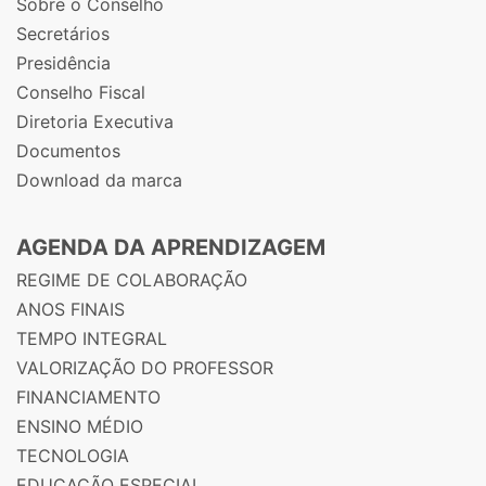
Sobre o Conselho
Secretários
Presidência
Conselho Fiscal
Diretoria Executiva
Documentos
Download da marca
AGENDA DA APRENDIZAGEM
REGIME DE COLABORAÇÃO
ANOS FINAIS
TEMPO INTEGRAL
VALORIZAÇÃO DO PROFESSOR
FINANCIAMENTO
ENSINO MÉDIO
TECNOLOGIA
EDUCAÇÃO ESPECIAL