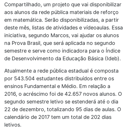
Compartilhado, um projeto que vai disponibilizar
aos alunos da rede pública materiais de reforço
em matemática. Serão disponibilizadas, a partir
deste mês, listas de atividades e vídeoaulas. Essa
iniciativa, segundo Marcos, vai ajudar os alunos
na Prova Brasil, que será aplicada no segundo
semestre e serve como indicadora para o Índice
de Desenvolvimento da Educação Básica (Ideb).
Atualmente a rede pública estadual é composta
por 543.504 estudantes distribuídos entre os
ensinos Fundamental e Médio. Em relação a
2016, o acréscimo foi de 42.657 novos alunos. O
segundo semestre letivo se estenderá até o dia
22 de dezembro, totalizando 95 dias de aulas. O
calendário de 2017 tem um total de 202 dias
letivos.