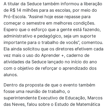
A titular da Seduce também informou a liberação
de R$ 14 milhões para as escolas, por meio do
Pró-Escola. “Assinei hoje esse repasse para
começar o semestre em melhores condições.
Espero que o esforço que a gente está fazendo,
administrativo e pedagógico, seja um suporte
importante para o trabalho de vocês”, comentou.
Ela ainda solicitou que os diretores efetivem cada
vez mais o uso do Aprender +, caderno de
atividades da Seduce lançado no início do ano
com o objetivo de reforçar o aprendizado dos
alunos.
Dentro da proposta de que o evento também
fosse uma reunião de trabalho, o
superintendente Executivo de Educação, Marcos
das Neves, falou sobre o Estudo de Matemática