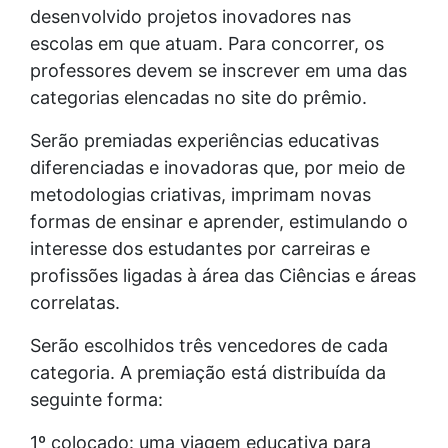
desenvolvido projetos inovadores nas
escolas em que atuam. Para concorrer, os
professores devem se inscrever em uma das
categorias elencadas no site do prêmio.
Serão premiadas experiências educativas
diferenciadas e inovadoras que, por meio de
metodologias criativas, imprimam novas
formas de ensinar e aprender, estimulando o
interesse dos estudantes por carreiras e
profissões ligadas à área das Ciências e áreas
correlatas.
Serão escolhidos três vencedores de cada
categoria. A premiação está distribuída da
seguinte forma:
1º colocado: uma viagem educativa para