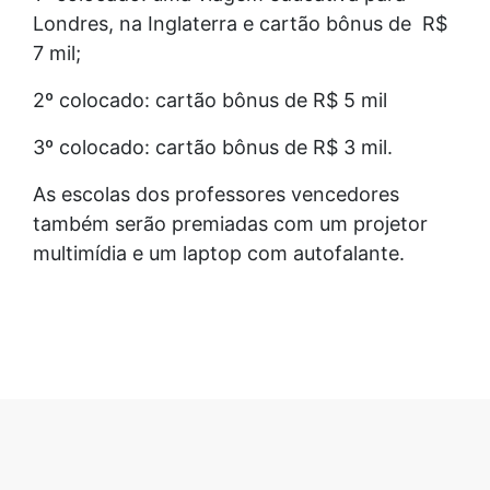
Londres, na Inglaterra e cartão bônus de R$
7 mil;
2º colocado: cartão bônus de R$ 5 mil
3º colocado: cartão bônus de R$ 3 mil.
As escolas dos professores vencedores
também serão premiadas com um projetor
multimídia e um laptop com autofalante.