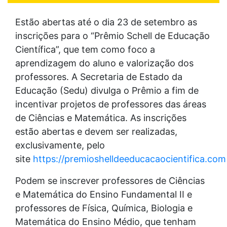
Estão abertas até o dia 23 de setembro as
inscrições para o “Prêmio Schell de Educação
Científica”, que tem como foco a
aprendizagem do aluno e valorização dos
professores. A Secretaria de Estado da
Educação (Sedu) divulga o Prêmio a fim de
incentivar projetos de professores das áreas
de Ciências e Matemática. As inscrições
estão abertas e devem ser realizadas,
exclusivamente, pelo
site
https://premioshelldeeducacaocientifica.com
Podem se inscrever professores de Ciências
e Matemática do Ensino Fundamental II e
professores de Física, Química, Biologia e
Matemática do Ensino Médio, que tenham