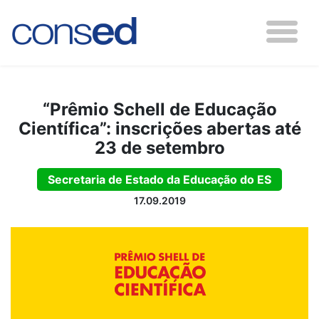
“Prêmio Schell de Educação
Científica”: inscrições abertas até
23 de setembro
Secretaria de Estado da Educação do ES
17.09.2019