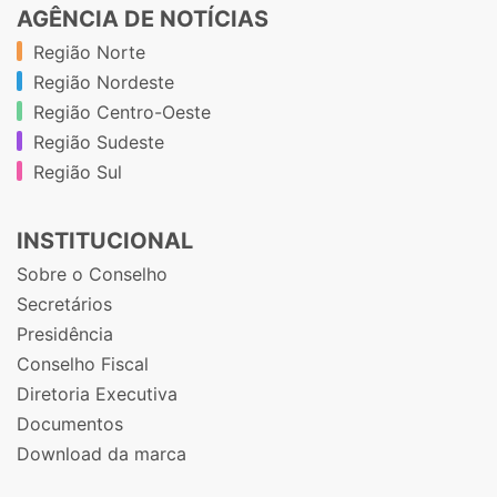
AGÊNCIA DE NOTÍCIAS
Região Norte
Região Nordeste
Região Centro-Oeste
Região Sudeste
Região Sul
INSTITUCIONAL
Sobre o Conselho
Secretários
Presidência
Conselho Fiscal
Diretoria Executiva
Documentos
Download da marca