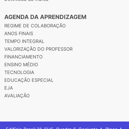
AGENDA DA APRENDIZAGEM
REGIME DE COLABORAÇÃO
ANOS FINAIS
TEMPO INTEGRAL
VALORIZAÇÃO DO PROFESSOR
FINANCIAMENTO
ENSINO MÉDIO
TECNOLOGIA
EDUCAÇÃO ESPECIAL
EJA
AVALIAÇÃO