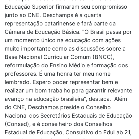
Educação Superior firmaram seu compromisso
junto ao CNE. Deschamps é a quarta
representação catarinense e fará parte da
Câmara de Educação Básica. "O Brasil passa por
um momento único na educação com ações
muito importante como as discussões sobre a
Base Nacional Curricular Comum (BNCC),
reformulação do Ensino Médio e formação dos
professores. É uma honra ter meu nome
lembrado. Espero poder representar bem e
realizar um bom trabalho para garantir relevante
avanço na educação brasileira”, destaca. Além
do CNE, Deschamps preside o Conselho
Nacional dos Secretários Estaduais de Educação
(Consed), e é conselheiro dos Conselhos
Estadual de Educação, Consultivo do EduLab 21,