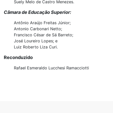
Suely Melo de Castro Menezes.
Câmara de Educação Superior:
Antônio Araújo Freitas Júnior;
Antonio Carbonari Netto;
Francisco César de Sá Barreto;
José Loureiro Lopes; e
Luiz Roberto Liza Curi.
Reconduzido
Rafael Esmeraldo Lucchesi Ramacciotti