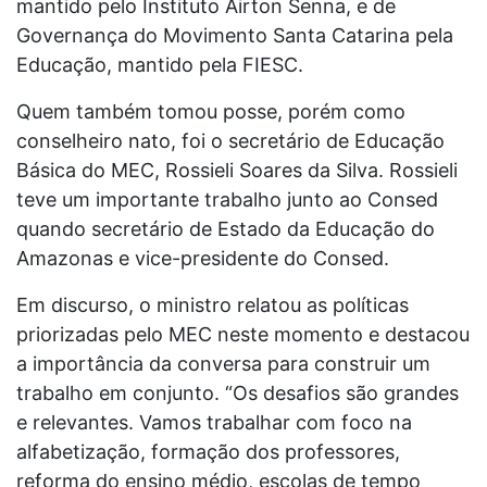
mantido pelo Instituto Airton Senna, e de
Governança do Movimento Santa Catarina pela
Educação, mantido pela FIESC.
Quem também tomou posse, porém como
conselheiro nato, foi o secretário de Educação
Básica do MEC, Rossieli Soares da Silva. Rossieli
teve um importante trabalho junto ao Consed
quando secretário de Estado da Educação do
Amazonas e vice-presidente do Consed.
Em discurso, o ministro relatou as políticas
priorizadas pelo MEC neste momento e destacou
a importância da conversa para construir um
trabalho em conjunto. “Os desafios são grandes
e relevantes. Vamos trabalhar com foco na
alfabetização, formação dos professores,
reforma do ensino médio, escolas de tempo