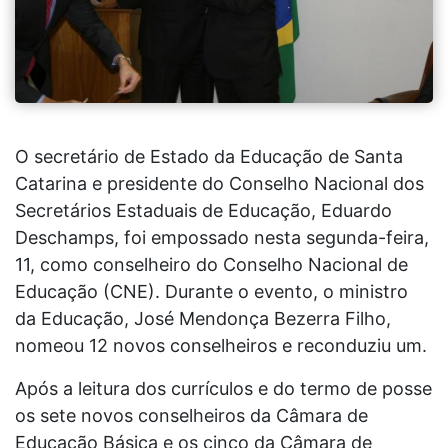
O secretário de Estado da Educação de Santa
Catarina e presidente do Conselho Nacional dos
Secretários Estaduais de Educação, Eduardo
Deschamps, foi empossado nesta segunda-feira,
11, como conselheiro do Conselho Nacional de
Educação (CNE). Durante o evento, o ministro
da Educação, José Mendonça Bezerra Filho,
nomeou 12 novos conselheiros e reconduziu um.
Após a leitura dos currículos e do termo de posse
os sete novos conselheiros da Câmara de
Educação Básica e os cinco da Câmara de