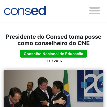
Presidente do Consed toma posse
como conselheiro do CNE
Conselho Nacional de Educação
11.07.2016