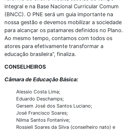
integral e na Base Nacional Curricular Comum
(BNCC). O PNE será um guia importante na
nossa gestão e devemos mobilizar a sociedade
para alcançar os patamares definidos no Plano.
Ao mesmo tempo, contamos com todos os
atores para efetivamente transformar a
educação brasileira”, finaliza.
CONSELHEIROS
Câmara de Educação Básica:
Alessio Costa Lima;
Eduardo Deschamps;
Gersem José dos Santos Luciano;
José Francisco Soares;
Nilma Santos Fontanive;
Rossieli Soares da Silva (conselheiro nato) e