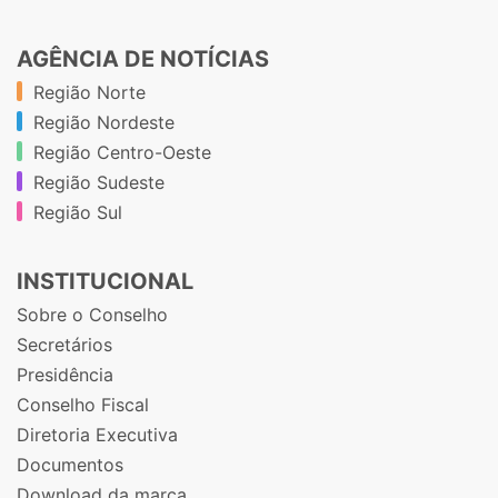
AGÊNCIA DE NOTÍCIAS
Região Norte
Região Nordeste
Região Centro-Oeste
Região Sudeste
Região Sul
INSTITUCIONAL
Sobre o Conselho
Secretários
Presidência
Conselho Fiscal
Diretoria Executiva
Documentos
Download da marca