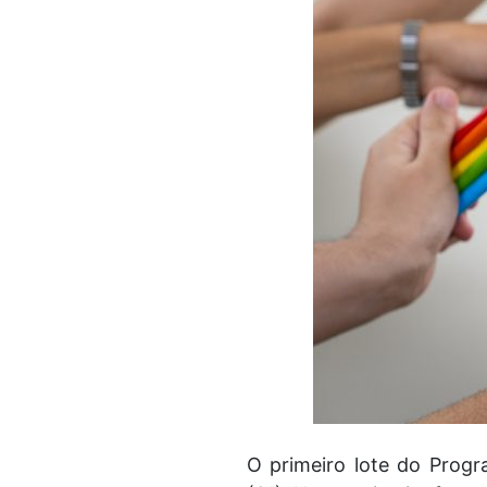
O primeiro lote do Prog