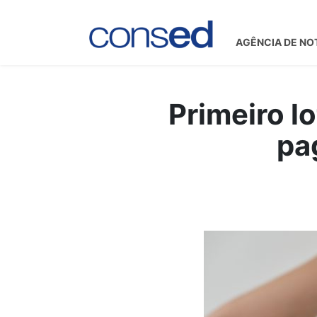
AGÊNCIA DE NO
Primeiro l
pa