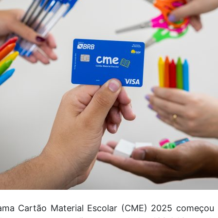
rama Cartão Material Escolar (CME) 2025 começou a