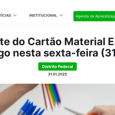
TÍCIAS
INSTITUCIONAL
Agenda da Aprendiza
ote do Cartão Material E
go nesta sexta-feira (31
Distrito Federal
31.01.2025