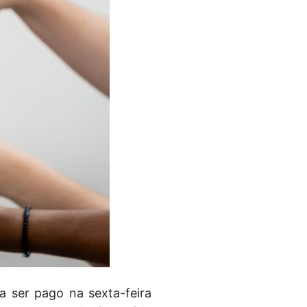
 ser pago na sexta-feira