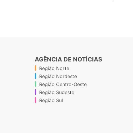
AGÊNCIA DE NOTÍCIAS
Região Norte
Região Nordeste
Região Centro-Oeste
Região Sudeste
Região Sul