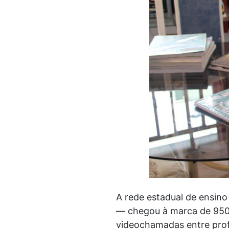
A rede estadual de ensino
— chegou à marca de 950
videochamadas entre prof