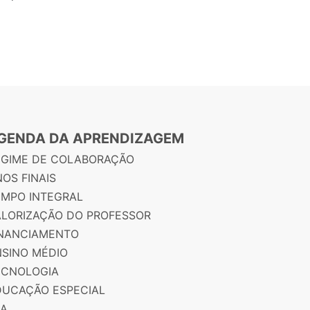
GENDA DA APRENDIZAGEM
EGIME DE COLABORAÇÃO
OS FINAIS
EMPO INTEGRAL
ALORIZAÇÃO DO PROFESSOR
INANCIAMENTO
NSINO MÉDIO
ECNOLOGIA
DUCAÇÃO ESPECIAL
JA