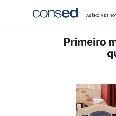
AGÊNCIA DE NO
Primeiro m
q