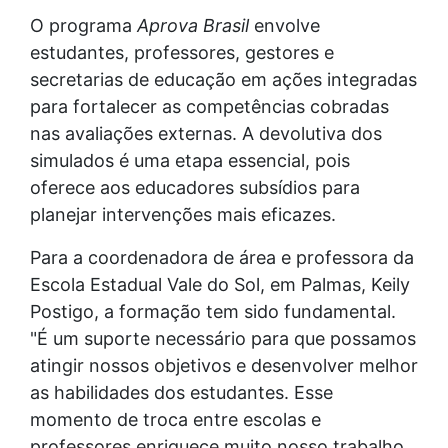
O programa
Aprova Brasil
envolve
estudantes, professores, gestores e
secretarias de educação em ações integradas
para fortalecer as competências cobradas
nas avaliações externas. A devolutiva dos
simulados é uma etapa essencial, pois
oferece aos educadores subsídios para
planejar intervenções mais eficazes.
Para a coordenadora de área e professora da
Escola Estadual Vale do Sol, em Palmas, Keily
Postigo, a formação tem sido fundamental.
"É um suporte necessário para que possamos
atingir nossos objetivos e desenvolver melhor
as habilidades dos estudantes. Esse
momento de troca entre escolas e
professores enriquece muito nosso trabalho,