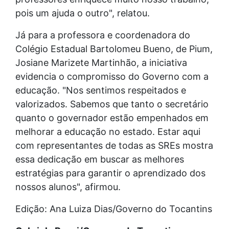
pois um ajuda o outro", relatou.
Já para a professora e coordenadora do
Colégio Estadual Bartolomeu Bueno, de Pium,
Josiane Marizete Martinhão, a iniciativa
evidencia o compromisso do Governo com a
educação. "Nos sentimos respeitados e
valorizados. Sabemos que tanto o secretário
quanto o governador estão empenhados em
melhorar a educação no estado. Estar aqui
com representantes de todas as SREs mostra
essa dedicação em buscar as melhores
estratégias para garantir o aprendizado dos
nossos alunos", afirmou.
Edição: Ana Luiza Dias/Governo do Tocantins