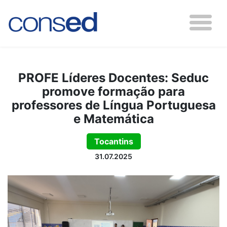
PROFE Líderes Docentes: Seduc
promove formação para
professores de Língua Portuguesa
e Matemática
Tocantins
31.07.2025