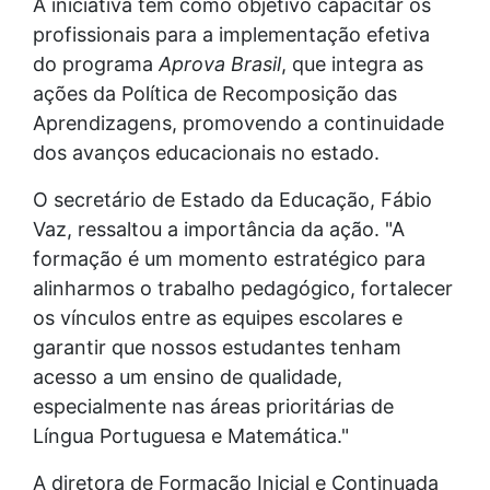
A iniciativa tem como objetivo capacitar os
profissionais para a implementação efetiva
do programa
Aprova Brasil
, que integra as
ações da Política de Recomposição das
Aprendizagens, promovendo a continuidade
dos avanços educacionais no estado.
O secretário de Estado da Educação, Fábio
Vaz, ressaltou a importância da ação. "A
formação é um momento estratégico para
alinharmos o trabalho pedagógico, fortalecer
os vínculos entre as equipes escolares e
garantir que nossos estudantes tenham
acesso a um ensino de qualidade,
especialmente nas áreas prioritárias de
Língua Portuguesa e Matemática."
A diretora de Formação Inicial e Continuada