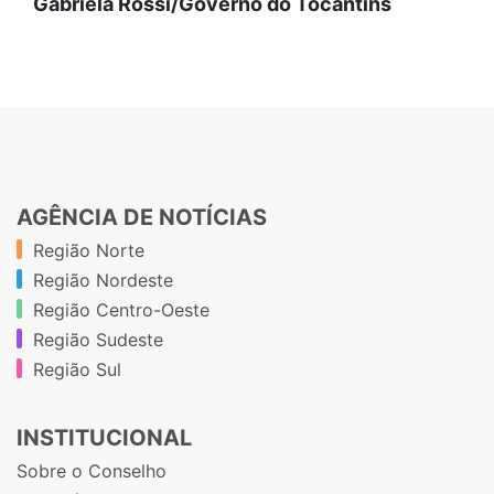
Gabriela Rossi/Governo do Tocantins
AGÊNCIA DE NOTÍCIAS
Região Norte
Região Nordeste
Região Centro-Oeste
Região Sudeste
Região Sul
INSTITUCIONAL
Sobre o Conselho