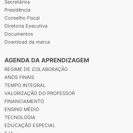
Secretários
Presidência
Conselho Fiscal
Diretoria Executiva
Documentos
Download da marca
AGENDA DA APRENDIZAGEM
REGIME DE COLABORAÇÃO
ANOS FINAIS
TEMPO INTEGRAL
VALORIZAÇÃO DO PROFESSOR
FINANCIAMENTO
ENSINO MÉDIO
TECNOLOGIA
EDUCAÇÃO ESPECIAL