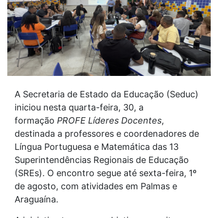
A Secretaria de Estado da Educação (Seduc)
iniciou nesta quarta-feira, 30, a
formação
PROFE Líderes Docentes
,
destinada a professores e coordenadores de
Língua Portuguesa e Matemática das 13
Superintendências Regionais de Educação
(SREs). O encontro segue até sexta-feira, 1º
de agosto, com atividades em Palmas e
Araguaína.