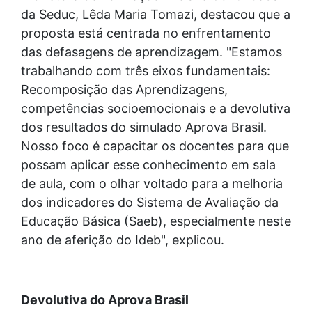
da Seduc, Lêda Maria Tomazi, destacou que a
proposta está centrada no enfrentamento
das defasagens de aprendizagem. "Estamos
trabalhando com três eixos fundamentais:
Recomposição das Aprendizagens,
competências socioemocionais e a devolutiva
dos resultados do simulado Aprova Brasil.
Nosso foco é capacitar os docentes para que
possam aplicar esse conhecimento em sala
de aula, com o olhar voltado para a melhoria
dos indicadores do Sistema de Avaliação da
Educação Básica (Saeb), especialmente neste
ano de aferição do Ideb", explicou.
Devolutiva do Aprova Brasil