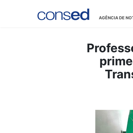
AGÊNCIA DE NO
Profess
prime
Tran