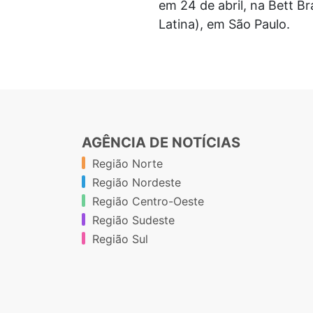
em 24 de abril, na Bett B
Latina), em São Paulo.
AGÊNCIA DE NOTÍCIAS
Região Norte
Região Nordeste
Região Centro-Oeste
Região Sudeste
Região Sul