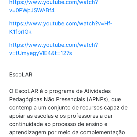
https://www.youtube.com/watch?
v=0PWpJSWABf4
https://www.youtube.com/watch?v=Hf-
K1fprIGk
https://www.youtube.com/watch?
v=tUmyegyVlE4&t=127s
EscoLAR
O EscoLAR é o programa de Atividades
Pedagógicas Não Presenciais (APNPs), que
contempla um conjunto de recursos capaz de
apoiar as escolas e os professores a dar
continuidade ao processo de ensino e
aprendizagem por meio da complementação