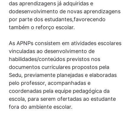
das aprendizagens já adquiridas e
dodesenvolvimento de novas aprendizagens
por parte dos estudantes,favorecendo
também o reforço escolar.
As APNPs consistem em atividades escolares
vinculadas ao desenvolvimento de
habilidades/conteúdos previstos nos
documentos curriculares propostos pela
Sedu, previamente planejadas e elaboradas
pelo professor, acompanhadas e
coordenadas pela equipe pedagógica da
escola, para serem ofertadas ao estudante
fora do ambiente escolar.