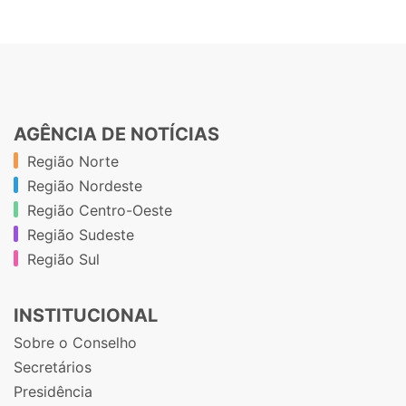
AGÊNCIA DE NOTÍCIAS
Região Norte
Região Nordeste
Região Centro-Oeste
Região Sudeste
Região Sul
INSTITUCIONAL
Sobre o Conselho
Secretários
Presidência