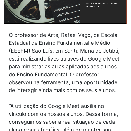
O professor de Arte, Rafael Vago, da Escola
Estadual de Ensino Fundamental e Médio
(EEEFM) São Luís, em Santa Maria de Jetibá,
está realizando lives através do Google Meet
para ministrar as aulas aplicadas aos alunos
do Ensino Fundamental. O professor
observou na ferramenta, uma oportunidade
de interagir ainda mais com os seus alunos.
“A utilização do Google Meet auxilia no
vínculo com os nossos alunos. Dessa forma,
conseguimos saber a real situação de cada
aluno e suas famílias, além de manter sua