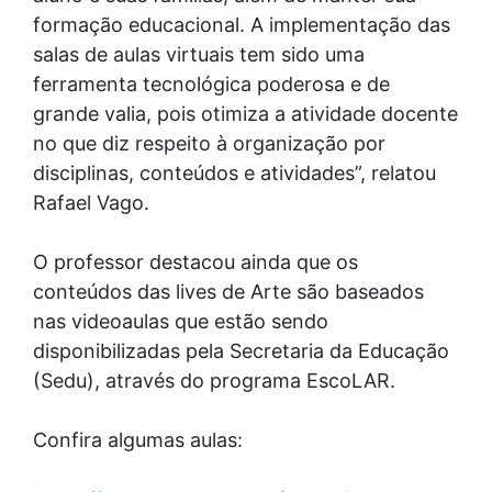
formação educacional. A implementação das
salas de aulas virtuais tem sido uma
ferramenta tecnológica poderosa e de
grande valia, pois otimiza a atividade docente
no que diz respeito à organização por
disciplinas, conteúdos e atividades”, relatou
Rafael Vago.
O professor destacou ainda que os
conteúdos das lives de Arte são baseados
nas videoaulas que estão sendo
disponibilizadas pela Secretaria da Educação
(Sedu), através do programa EscoLAR.
Confira algumas aulas: