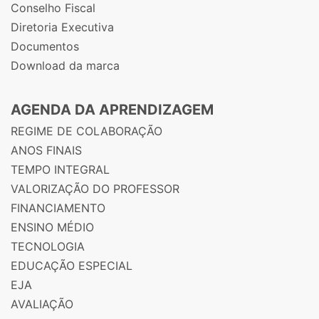
Conselho Fiscal
Diretoria Executiva
Documentos
Download da marca
AGENDA DA APRENDIZAGEM
REGIME DE COLABORAÇÃO
ANOS FINAIS
TEMPO INTEGRAL
VALORIZAÇÃO DO PROFESSOR
FINANCIAMENTO
ENSINO MÉDIO
TECNOLOGIA
EDUCAÇÃO ESPECIAL
EJA
AVALIAÇÃO