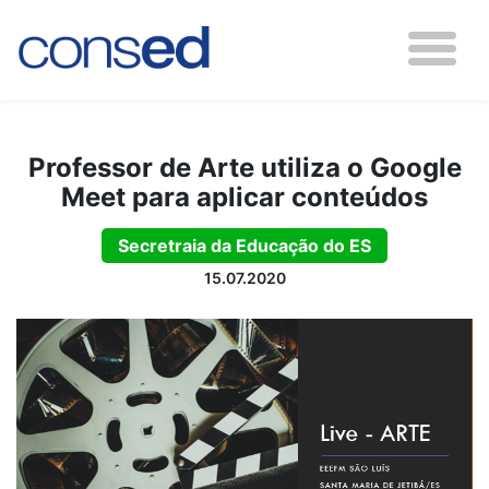
Professor de Arte utiliza o Google
Meet para aplicar conteúdos
Secretraia da Educação do ES
15.07.2020