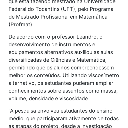
que está fazendo mestrado na Universidade
Federal do Tocantins (UFT), pelo Programa
de Mestrado Profissional em Matemática
(Profmat).
De acordo com o professor Leandro, o
desenvolvimento de instrumentos e
equipamentos alternativos auxiliou as aulas
diversificadas de Ciências e Matemática,
permitindo que os alunos compreendessem
melhor os conteúdos. Utilizando viscosímetro
alternativo, os estudantes puderam ampliar
conhecimentos sobre assuntos como massa,
volume, densidade e viscosidade.
“A pesquisa envolveu estudantes do ensino
médio, que participaram ativamente de todas
as etapas do projeto, desde a investigação