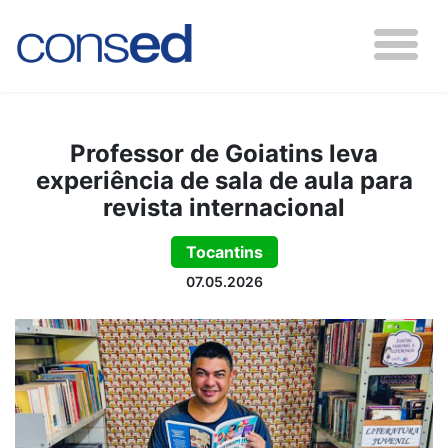
Professor de Goiatins leva
experiência de sala de aula para
revista internacional
Tocantins
07.05.2026