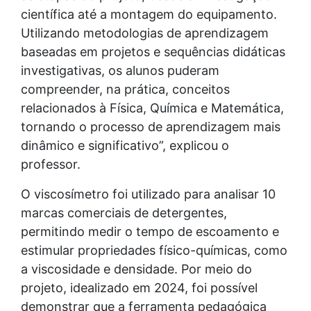
científica até a montagem do equipamento.
Utilizando metodologias de aprendizagem
baseadas em projetos e sequências didáticas
investigativas, os alunos puderam
compreender, na prática, conceitos
relacionados à Física, Química e Matemática,
tornando o processo de aprendizagem mais
dinâmico e significativo”, explicou o
professor.
O viscosímetro foi utilizado para analisar 10
marcas comerciais de detergentes,
permitindo medir o tempo de escoamento e
estimular propriedades físico-químicas, como
a viscosidade e densidade. Por meio do
projeto, idealizado em 2024, foi possível
demonstrar que a ferramenta pedagógica