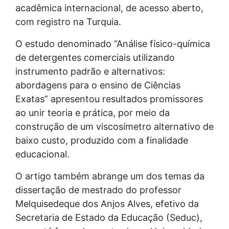
acadêmica internacional, de acesso aberto,
com registro na Turquia.
O estudo denominado “Análise físico-química
de detergentes comerciais utilizando
instrumento padrão e alternativos:
abordagens para o ensino de Ciências
Exatas” apresentou resultados promissores
ao unir teoria e prática, por meio da
construção de um viscosímetro alternativo de
baixo custo, produzido com a finalidade
educacional.
O artigo também abrange um dos temas da
dissertação de mestrado do professor
Melquisedeque dos Anjos Alves, efetivo da
Secretaria de Estado da Educação (Seduc),