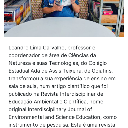
Leandro Lima Carvalho, professor e
coordenador de área de Ciências da
Natureza e suas Tecnologias, do Colégio
Estadual Adá de Assis Teixeira, de Goiatins,
transformou a sua experiência de ensino em
sala de aula, num artigo científico que foi
publicado na Revista Interdisciplinar de
Educação Ambiental e Científica, nome
original Interdisciplinary Journal of
Environmental and Science Education, como
instrumento de pesquisa. Esta é uma revista