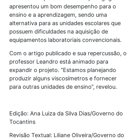
apresentou um bom desempenho para o
ensino e a aprendizagem, sendo uma
alternativa para as unidades escolares que
possuem dificuldades na aquisição de
equipamentos laboratoriais convencionais.
Com o artigo publicado e sua repercussão, o
professor Leandro está animado para
expandir o projeto. “Estamos planejando
produzir alguns viscosímetros e fornecer
para outras unidades de ensino”, revelou.
Edição: Ana Luiza da Silva Dias/Governo do
Tocantins
Revisão Textual: Liliane Oliveira/Governo do