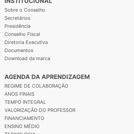
INSTITUCIONAL
Sobre o Conselho
Secretários
Presidência
Conselho Fiscal
Diretoria Executiva
Documentos
Download da marca
AGENDA DA APRENDIZAGEM
REGIME DE COLABORAÇÃO
ANOS FINAIS
TEMPO INTEGRAL
VALORIZAÇÃO DO PROFESSOR
FINANCIAMENTO
ENSINO MÉDIO