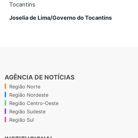
Tocantins
Joselia de Lima/Governo do Tocantins
AGÊNCIA DE NOTÍCIAS
Região Norte
Região Nordeste
Região Centro-Oeste
Região Sudeste
Região Sul