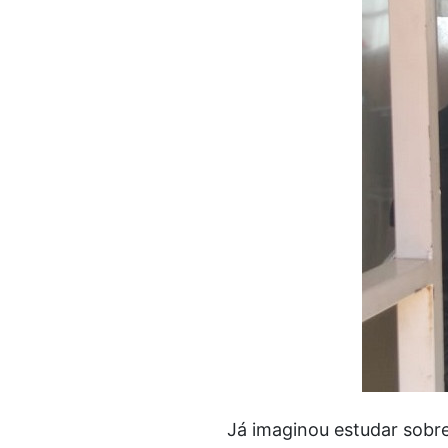
Já imaginou estudar sobre