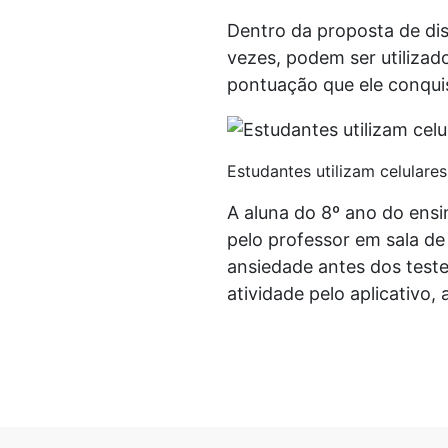
Dentro da proposta de dis
vezes, podem ser utilizado
pontuação que ele conquis
Estudantes utilizam celulare
A aluna do 8º ano do ensin
pelo professor em sala de
ansiedade antes dos teste
atividade pelo aplicativo,