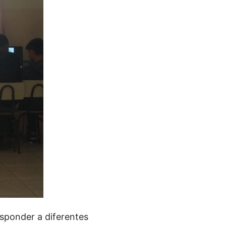
esponder a diferentes