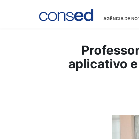
AGÊNCIA DE NO
Professor
aplicativo 