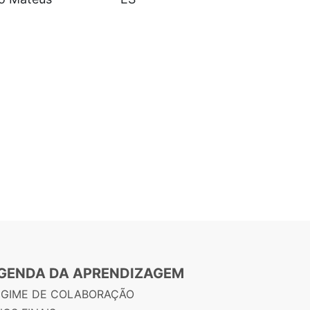
GENDA DA APRENDIZAGEM
EGIME DE COLABORAÇÃO