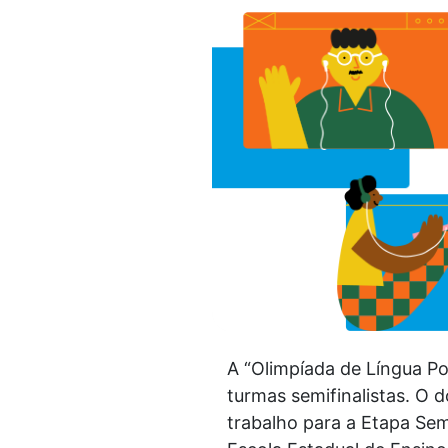
A “Olimpíada de Língua Po
turmas semifinalistas. O 
trabalho para a Etapa Sem