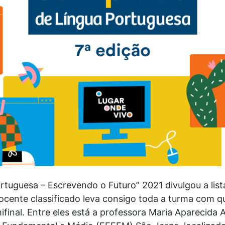
rtuguesa – Escrevendo o Futuro” 2021 divulgou a list
docente classificado leva consigo toda a turma com 
ifinal. Entre eles está a professora Maria Aparecida