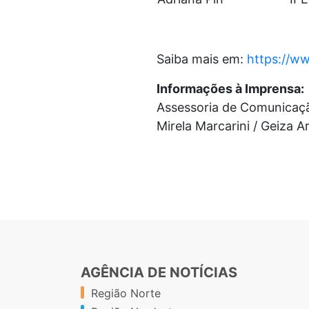
Saiba mais em:
https://w
Informações à Imprensa:
Assessoria de Comunicaç
Mirela Marcarini / Geiza 
AGÊNCIA DE NOTÍCIAS
Região Norte