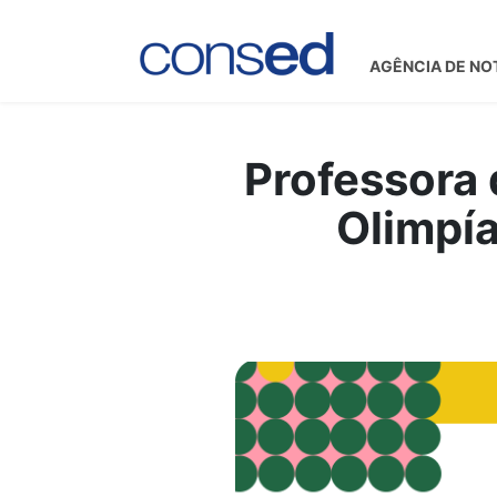
AGÊNCIA DE NO
Professora 
Olimpí