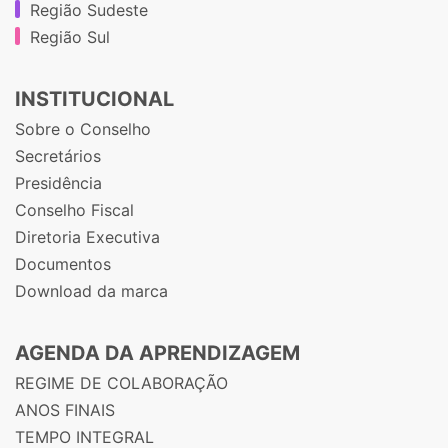
Região Sudeste
Região Sul
INSTITUCIONAL
Sobre o Conselho
Secretários
Presidência
Conselho Fiscal
Diretoria Executiva
Documentos
Download da marca
AGENDA DA APRENDIZAGEM
REGIME DE COLABORAÇÃO
ANOS FINAIS
TEMPO INTEGRAL