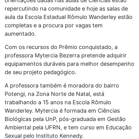
orientações dadas nas aulas de Ciências estão
repercutindo na comunidade e hoje as salas de
aula da Escola Estadual Rômulo Wanderley estão
completas e a procura por vagas tem
aumentado.
Com os recursos do Prêmio conquistado, a
professora Mytercia Bezerra pretende adquirir
equipamentos duráveis para melhor desempenho
de seu projeto pedagógico.
A professora também é moradora do bairro
Potengi, na Zona Norte de Natal, está
trabalhando a 15 anos na Escola Rômulo
Wanderley. Mytercia é formada em Ciências
Biológicas pela UnP, pós-graduada em Gestão
Ambiental pela UFRN, e tem curso em Educação
Sexual pelo Instituto Kennedy.