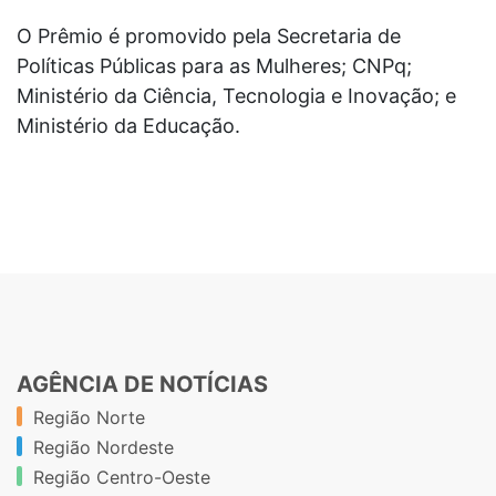
O Prêmio é promovido pela Secretaria de
Políticas Públicas para as Mulheres; CNPq;
Ministério da Ciência, Tecnologia e Inovação; e
Ministério da Educação.
AGÊNCIA DE NOTÍCIAS
Região Norte
Região Nordeste
Região Centro-Oeste