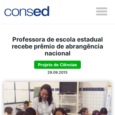
Professora de escola estadual
recebe prêmio de abrangência
nacional
Projeto de Ciências
29.09.2015