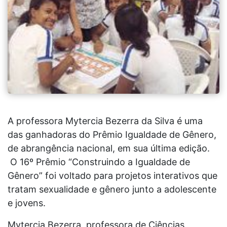
A professora Mytercia Bezerra da Silva é uma
das ganhadoras do Prêmio Igualdade de Gênero,
de abrangência nacional, em sua última edição.
O 16º Prêmio “Construindo a Igualdade de
Gênero” foi voltado para projetos interativos que
tratam sexualidade e gênero junto a adolescente
e jovens.
Mytercia Bezerra, professora de Ciências,