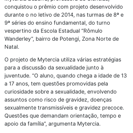
conquistou o prêmio com projeto desenvolvido
durante o no letivo de 2014, nas turmas de 8ª e
9ª séries do ensino fundamental, do turno
vespertino da Escola Estadual “Rômulo
Wanderley”, bairro de Potengi, Zona Norte de
Natal.
O projeto de Mytercia utiliza várias estratégias
para a discussão da sexualidade junto à
juventude. “O aluno, quando chega a idade de 13
a 17 anos, tem questões promovidas pela
curiosidade sobre a sexualidade, envolvendo
assuntos como risco de gravidez, doenças
sexualmente transmissíveis e gravidez precoce.
Questões que demandam orientação, tempo e
apoio da família”, argumenta Mytercia.