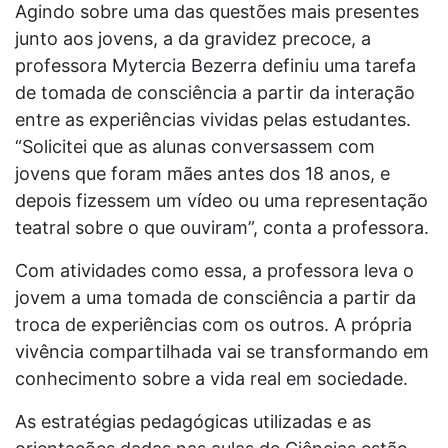
Agindo sobre uma das questões mais presentes
junto aos jovens, a da gravidez precoce, a
professora Mytercia Bezerra definiu uma tarefa
de tomada de consciência a partir da interação
entre as experiências vividas pelas estudantes.
“Solicitei que as alunas conversassem com
jovens que foram mães antes dos 18 anos, e
depois fizessem um vídeo ou uma representação
teatral sobre o que ouviram”, conta a professora.
Com atividades como essa, a professora leva o
jovem a uma tomada de consciência a partir da
troca de experiências com os outros. A própria
vivência compartilhada vai se transformando em
conhecimento sobre a vida real em sociedade.
As estratégias pedagógicas utilizadas e as