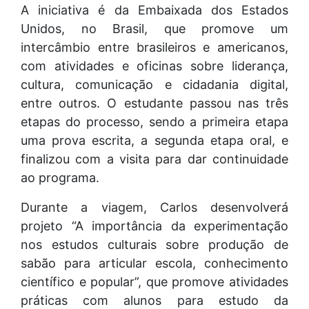
A iniciativa é da Embaixada dos Estados
Unidos, no Brasil, que promove um
intercâmbio entre brasileiros e americanos,
com atividades e oficinas sobre liderança,
cultura, comunicação e cidadania digital,
entre outros. O estudante passou nas três
etapas do processo, sendo a primeira etapa
uma prova escrita, a segunda etapa oral, e
finalizou com a visita para dar continuidade
ao programa.
Durante a viagem, Carlos desenvolverá
projeto “A importância da experimentação
nos estudos culturais sobre produção de
sabão para articular escola, conhecimento
científico e popular”, que promove atividades
práticas com alunos para estudo da