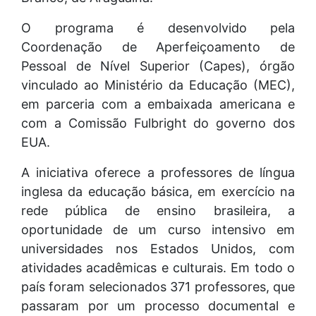
O programa é desenvolvido pela
Coordenação de Aperfeiçoamento de
Pessoal de Nível Superior (Capes), órgão
vinculado ao Ministério da Educação (MEC),
em parceria com a embaixada americana e
com a Comissão Fulbright do governo dos
EUA.
A iniciativa oferece a professores de língua
inglesa da educação básica, em exercício na
rede pública de ensino brasileira, a
oportunidade de um curso intensivo em
universidades nos Estados Unidos, com
atividades acadêmicas e culturais. Em todo o
país foram selecionados 371 professores, que
passaram por um processo documental e