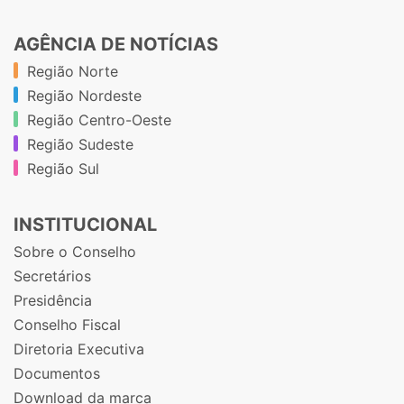
AGÊNCIA DE NOTÍCIAS
Região Norte
Região Nordeste
Região Centro-Oeste
Região Sudeste
Região Sul
INSTITUCIONAL
Sobre o Conselho
Secretários
Presidência
Conselho Fiscal
Diretoria Executiva
Documentos
Download da marca