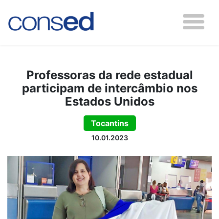
Professoras da rede estadual
participam de intercâmbio nos
Estados Unidos
Tocantins
10.01.2023