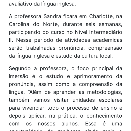
avaliativo da língua inglesa.
A professora Sandra ficará em Charlotte, na
Carolina do Norte, durante seis semanas,
participando do curso no Nível Intermediário
II. Nesse período de atividades acadêmicas
serão trabalhadas pronúncia, compreensão
da língua inglesa e estudo da cultura local.
Segundo a professora, o foco principal da
imersão é o estudo e aprimoramento da
pronúncia, assim como a compreensão da
língua. “Além de aprender as metodologias,
também vamos visitar unidades escolares
para vivenciar todo o processo de ensino e
depois aplicar, na prática, o conhecimento
com os nossos alunos. Essa é uma