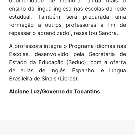
oportunidade de melhorar ainda mais o
ensino da língua inglesa nas escolas da rede
estadual. Também será preparada uma
formação a outros professores a fim de
repassar o aprendizado”, ressaltou Sandra.
A professora integra o Programa Idiomas nas
Escolas, desenvolvido pela Secretaria de
Estado da Educação (Seduc), com a oferta
de aulas de Inglês, Espanhol e Língua
Brasileira de Sinais (Libras).
Alcione Luz/Governo do Tocantins