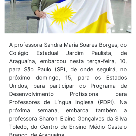
A professora Sandra Maria Soares Borges, do
Colégio Estadual Jardim Paulista, de
Araguaína, embarcou nesta terça-feira, 10,
para São Paulo (SP), de onde seguirá, no
próximo domingo, 15, para os Estados
Unidos, para participar do Programa de
Desenvolvimento Profissional para
Professores de Língua Inglesa (PDPI). Na
próxima semana, embarca também a
professora Sharon Elaine Gonçalves da Silva
Toledo, do Centro de Ensino Médio Castelo
Branco, de Araguaína.