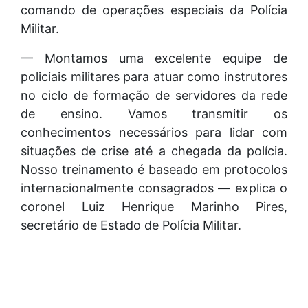
comando de operações especiais da Polícia
Militar.
— Montamos uma excelente equipe de
policiais militares para atuar como instrutores
no ciclo de formação de servidores da rede
de ensino. Vamos transmitir os
conhecimentos necessários para lidar com
situações de crise até a chegada da polícia.
Nosso treinamento é baseado em protocolos
internacionalmente consagrados — explica o
coronel Luiz Henrique Marinho Pires,
secretário de Estado de Polícia Militar.