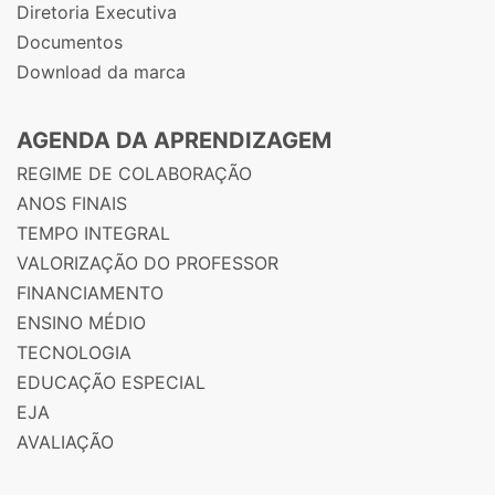
Diretoria Executiva
Documentos
Download da marca
AGENDA DA APRENDIZAGEM
REGIME DE COLABORAÇÃO
ANOS FINAIS
TEMPO INTEGRAL
VALORIZAÇÃO DO PROFESSOR
FINANCIAMENTO
ENSINO MÉDIO
TECNOLOGIA
EDUCAÇÃO ESPECIAL
EJA
AVALIAÇÃO