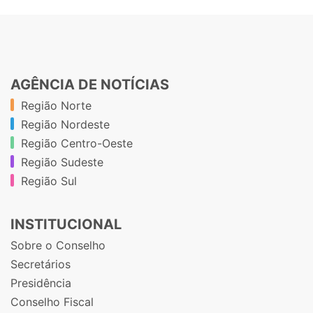
AGÊNCIA DE NOTÍCIAS
Região Norte
Região Nordeste
Região Centro-Oeste
Região Sudeste
Região Sul
INSTITUCIONAL
Sobre o Conselho
Secretários
Presidência
Conselho Fiscal