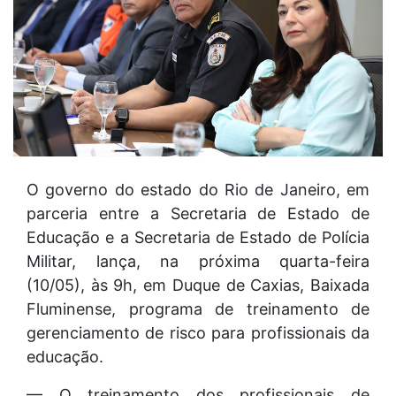
O governo do estado do Rio de Janeiro, em
parceria entre a Secretaria de Estado de
Educação e a Secretaria de Estado de Polícia
Militar, lança, na próxima quarta-feira
(10/05), às 9h, em Duque de Caxias, Baixada
Fluminense, programa de treinamento de
gerenciamento de risco para profissionais da
educação.
— O treinamento dos profissionais de