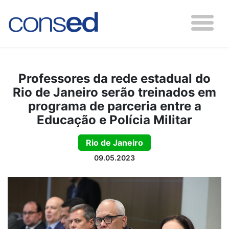
Professores da rede estadual do
Rio de Janeiro serão treinados em
programa de parceria entre a
Educação e Polícia Militar
Rio de Janeiro
09.05.2023