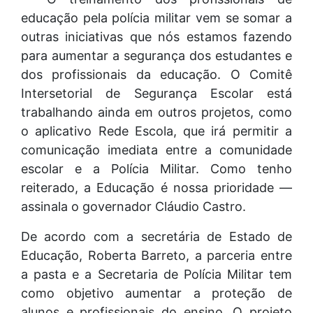
educação pela polícia militar vem se somar a
outras iniciativas que nós estamos fazendo
para aumentar a segurança dos estudantes e
dos profissionais da educação. O Comitê
Intersetorial de Segurança Escolar está
trabalhando ainda em outros projetos, como
o aplicativo Rede Escola, que irá permitir a
comunicação imediata entre a comunidade
escolar e a Polícia Militar. Como tenho
reiterado, a Educação é nossa prioridade —
assinala o governador Cláudio Castro.
De acordo com a secretária de Estado de
Educação, Roberta Barreto, a parceria entre
a pasta e a Secretaria de Polícia Militar tem
como objetivo aumentar a proteção de
alunos e profissionais do ensino. O projeto