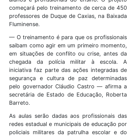
começará pelo treinamento de cerca de 450
professores de Duque de Caxias, na Baixada
Fluminense.
— O treinamento é para que os profissionais
saibam como agir em um primeiro momento,
em situações de conflito ou crise, antes da
chegada da polícia militar à escola. A
iniciativa faz parte das ações integradas de
segurança e cultura de paz determinadas
pelo governador Cláudio Castro — afirma a
secretária de Estado de Educação, Roberta
Barreto.
As aulas serão dadas aos profissionais das
redes estadual e municipais de educação por
policiais militares da patrulha escolar e do