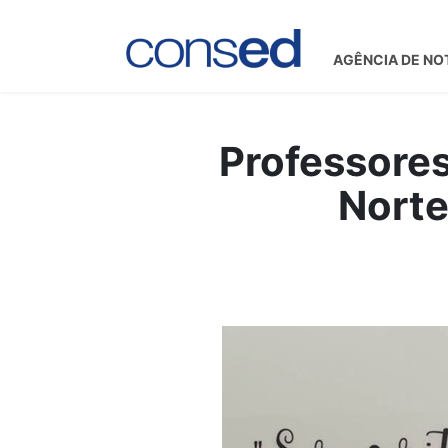
AGÊNCIA DE NO
Professores
Norte