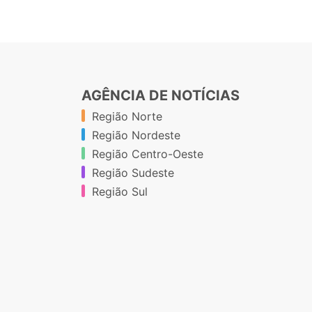
AGÊNCIA DE NOTÍCIAS
Região Norte
Região Nordeste
Região Centro-Oeste
Região Sudeste
Região Sul