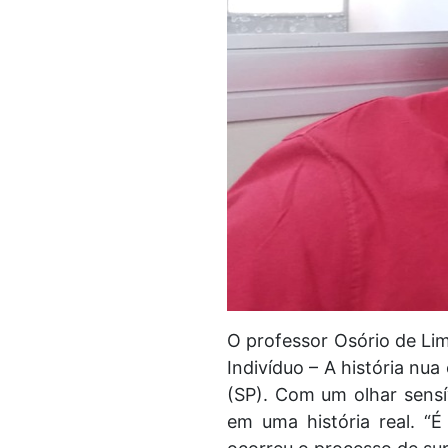
O professor Osório de Lim
Indivíduo – A história nua
(SP). Com um olhar sensí
em uma história real. 