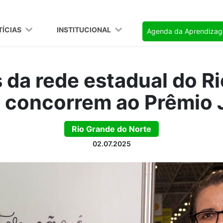
TÍCIAS
INSTITUCIONAL
Agenda da Aprendiza
 da rede estadual do R
 concorrem ao Prêmio 
Rio Grande do Norte
02.07.2025