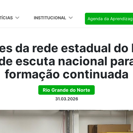
TÍCIAS
INSTITUCIONAL
Agenda da Aprendiza
es da rede estadual d
 de escuta nacional para
formação continuada
Rio Grande do Norte
31.03.2026