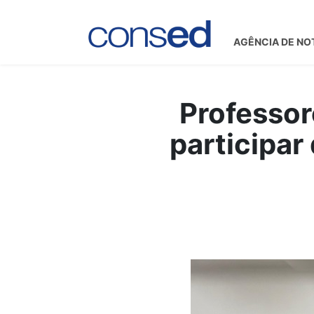
AGÊNCIA DE NO
Professor
participar