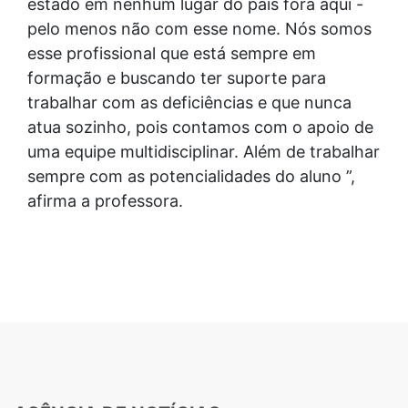
estado em nenhum lugar do país fora aqui -
pelo menos não com esse nome. Nós somos
esse profissional que está sempre em
formação e buscando ter suporte para
trabalhar com as deficiências e que nunca
atua sozinho, pois contamos com o apoio de
uma equipe multidisciplinar. Além de trabalhar
sempre com as potencialidades do aluno ”,
afirma a professora.