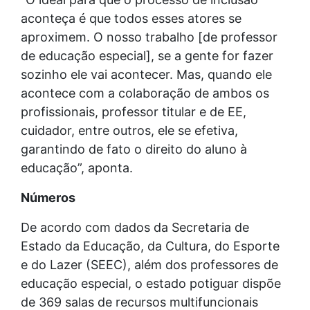
aconteça é que todos esses atores se
aproximem. O nosso trabalho [de professor
de educação especial], se a gente for fazer
sozinho ele vai acontecer. Mas, quando ele
acontece com a colaboração de ambos os
profissionais, professor titular e de EE,
cuidador, entre outros, ele se efetiva,
garantindo de fato o direito do aluno à
educação”, aponta.
Números
De acordo com dados da Secretaria de
Estado da Educação, da Cultura, do Esporte
e do Lazer (SEEC), além dos professores de
educação especial, o estado potiguar dispõe
de 369 salas de recursos multifuncionais