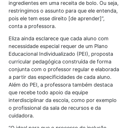
ingredientes em uma receita de bolo. Ou seja,
restringimos o assunto para que ele entenda,
pois ele tem esse direito [de aprender]”,
conta a professora.
Eliza ainda esclarece que cada aluno com
necessidade especial requer de um Plano
Educacional Individualizado (PEI), proposta
curricular pedagógica construída de forma
conjunta com o professor regular e elaborada
a partir das especificidades de cada aluno.
Além do PEI, a professora também destaca
que recebe todo apoio da equipe
interdisciplinar da escola, como por exemplo
o profissional da sala de recursos e da
cuidadora.
“O ideal para que o processo de inclusão