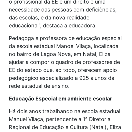
o profissional da EE é um direito e uma
necessidade das pessoas com deficiências,
das escolas, e da nova realidade
educacional”, destaca a educadora.
Pedagoga e professora de educação especial
da escola estadual Manoel Vilaça, localizada
no bairro de Lagoa Nova, em Natal, Eliza
ajudar a compor o quadro de professores de
EE do estado que, ao todo, oferecem apoio
pedagógico especializado a 925 alunos da
rede estadual de ensino.
Educação Especial em ambiente escolar
Há dois anos trabalhando na escola estadual
Manuel Vilaça, pertencente a 1ª Diretoria
Regional de Educação e Cultura (Natal), Eliza