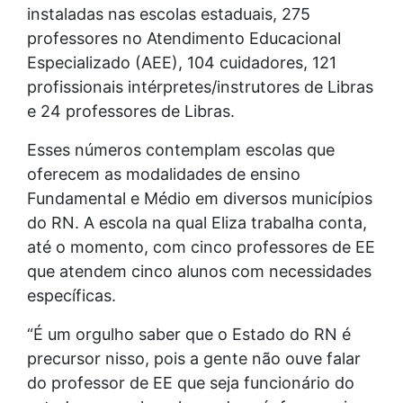
instaladas nas escolas estaduais, 275
professores no Atendimento Educacional
Especializado (AEE), 104 cuidadores, 121
profissionais intérpretes/instrutores de Libras
e 24 professores de Libras.
Esses números contemplam escolas que
oferecem as modalidades de ensino
Fundamental e Médio em diversos municípios
do RN. A escola na qual Eliza trabalha conta,
até o momento, com cinco professores de EE
que atendem cinco alunos com necessidades
específicas.
“É um orgulho saber que o Estado do RN é
precursor nisso, pois a gente não ouve falar
do professor de EE que seja funcionário do