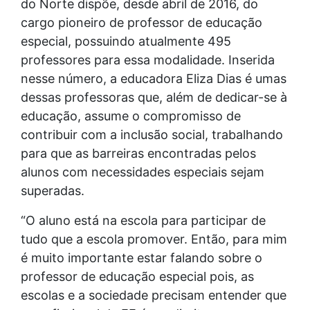
do Norte dispõe, desde abril de 2016, do
cargo pioneiro de professor de educação
especial, possuindo atualmente 495
professores para essa modalidade. Inserida
nesse número, a educadora Eliza Dias é umas
dessas professoras que, além de dedicar-se à
educação, assume o compromisso de
contribuir com a inclusão social, trabalhando
para que as barreiras encontradas pelos
alunos com necessidades especiais sejam
superadas.
“O aluno está na escola para participar de
tudo que a escola promover. Então, para mim
é muito importante estar falando sobre o
professor de educação especial pois, as
escolas e a sociedade precisam entender que