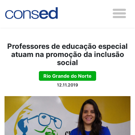
Professores de educação especial
atuam na promoção da inclusão
social
Rio Grande do Norte
12.11.2019