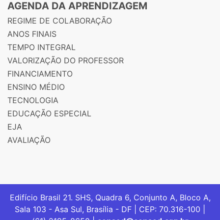
AGENDA DA APRENDIZAGEM
REGIME DE COLABORAÇÃO
ANOS FINAIS
TEMPO INTEGRAL
VALORIZAÇÃO DO PROFESSOR
FINANCIAMENTO
ENSINO MÉDIO
TECNOLOGIA
EDUCAÇÃO ESPECIAL
EJA
AVALIAÇÃO
Edifício Brasil 21. SHS, Quadra 6, Conjunto A, Bloco A,
Sala 103 - Asa Sul, Brasília - DF | CEP: 70.316-100 |