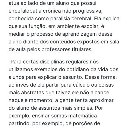
atua ao lado de um aluno que possui
encefalopatia crônica não progressiva,
conhecida como paralisia cerebral. Ela explica
que sua função, em ambiente escolar, é
mediar o processo de aprendizagem desse
aluno diante dos conteúdos expostos em sala
de aula pelos professores titulares.
“Para certas disciplinas regulares nós
utilizamos exemplos do cotidiano da vida dos
alunos para explicar o assunto. Dessa forma,
ao invés de ele partir para cálculo ou coisas
mais abstratas que talvez ele não alcance
naquele momento, a gente tenta aproximar
do aluno de assuntos mais simples. Por
exemplo, ensinar somas matemática
partindo, por exemplo, de porções de