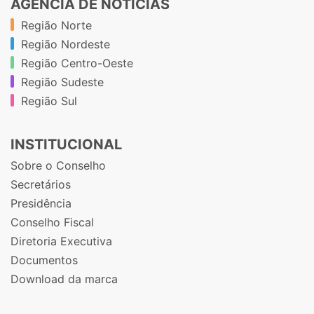
AGÊNCIA DE NOTÍCIAS
Região Norte
Região Nordeste
Região Centro-Oeste
Região Sudeste
Região Sul
INSTITUCIONAL
Sobre o Conselho
Secretários
Presidência
Conselho Fiscal
Diretoria Executiva
Documentos
Download da marca