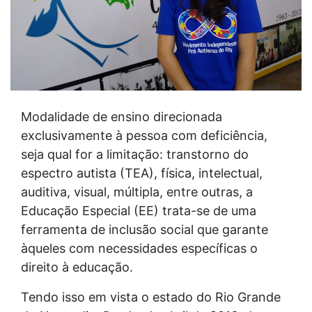
Modalidade de ensino direcionada
exclusivamente à pessoa com deficiência,
seja qual for a limitação: transtorno do
espectro autista (TEA), física, intelectual,
auditiva, visual, múltipla, entre outras, a
Educação Especial (EE) trata-se de uma
ferramenta de inclusão social que garante
àqueles com necessidades específicas o
direito à educação.
Tendo isso em vista o estado do Rio Grande