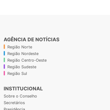
AGÊNCIA DE NOTÍCIAS
Região Norte
Região Nordeste
Região Centro-Oeste
Região Sudeste
Região Sul
INSTITUCIONAL
Sobre o Conselho
Secretários
Presidência