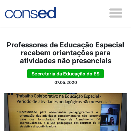
Professores de Educação Especial
recebem orientações para
atividades não presenciais
Secretaria da Educação do ES
07.05.2020