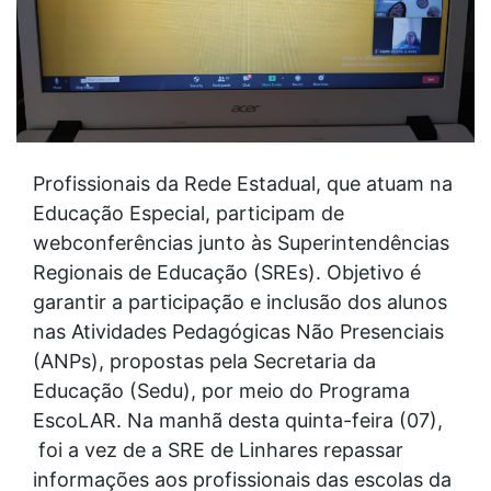
Profissionais da Rede Estadual, que atuam na
Educação Especial, participam de
webconferências junto às Superintendências
Regionais de Educação (SREs). Objetivo é
garantir a participação e inclusão dos alunos
nas Atividades Pedagógicas Não Presenciais
(ANPs), propostas pela Secretaria da
Educação (Sedu), por meio do Programa
EscoLAR. Na manhã desta quinta-feira (07),
foi a vez de a SRE de Linhares repassar
informações aos profissionais das escolas da