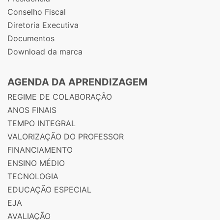
Conselho Fiscal
Diretoria Executiva
Documentos
Download da marca
AGENDA DA APRENDIZAGEM
REGIME DE COLABORAÇÃO
ANOS FINAIS
TEMPO INTEGRAL
VALORIZAÇÃO DO PROFESSOR
FINANCIAMENTO
ENSINO MÉDIO
TECNOLOGIA
EDUCAÇÃO ESPECIAL
EJA
AVALIAÇÃO