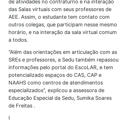
de atividades no contraturno e na interação
das Salas virtuais com seus professores de
AEE. Assim, o estudante tem contato com
outros colegas, que participam nesse mesmo
horário, e na interação da sala virtual comum
a todos.
“Além das orientações em articulação com as
SREs e professores, a Sedu também repassou
informações pelo portal do EscoLAR, e tem
potencializado espaços do CAS, CAP e
NAAHS como centros de atendimentos
especializados”, explicou a assessora de
Educação Especial da Sedu, Sumika Soares
de Freitas .
I