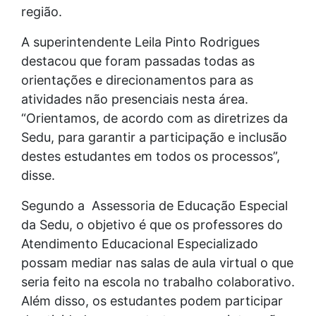
região.
A superintendente Leila Pinto Rodrigues
destacou que foram passadas todas as
orientações e direcionamentos para as
atividades não presenciais nesta área.
“Orientamos, de acordo com as diretrizes da
Sedu, para garantir a participação e inclusão
destes estudantes em todos os processos”,
disse.
Segundo a Assessoria de Educação Especial
da Sedu, o objetivo é que os professores do
Atendimento Educacional Especializado
possam mediar nas salas de aula virtual o que
seria feito na escola no trabalho colaborativo.
Além disso, os estudantes podem participar