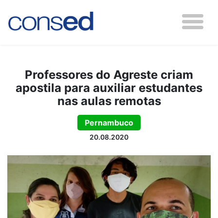
Professores do Agreste criam
apostila para auxiliar estudantes
nas aulas remotas
Pernambuco
20.08.2020