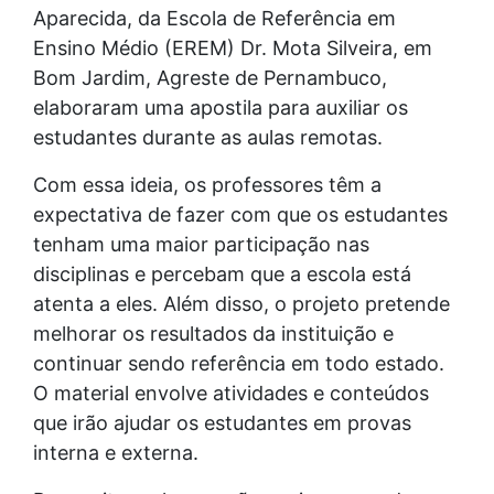
Aparecida, da Escola de Referência em
Ensino Médio (EREM) Dr. Mota Silveira, em
Bom Jardim, Agreste de Pernambuco,
elaboraram uma apostila para auxiliar os
estudantes durante as aulas remotas.
Com essa ideia, os professores têm a
expectativa de fazer com que os estudantes
tenham uma maior participação nas
disciplinas e percebam que a escola está
atenta a eles. Além disso, o projeto pretende
melhorar os resultados da instituição e
continuar sendo referência em todo estado.
O material envolve atividades e conteúdos
que irão ajudar os estudantes em provas
interna e externa.