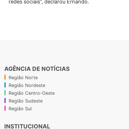
redes sociais”, declarou Ernando.
AGÊNCIA DE NOTÍCIAS
Região Norte
Região Nordeste
Região Centro-Oeste
Região Sudeste
Região Sul
INSTITUCIONAL