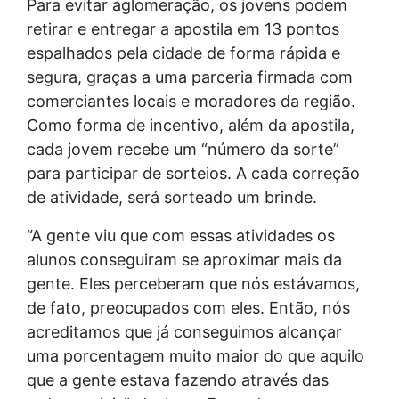
Para evitar aglomeração, os jovens podem
retirar e entregar a apostila em 13 pontos
espalhados pela cidade de forma rápida e
segura, graças a uma parceria firmada com
comerciantes locais e moradores da região.
Como forma de incentivo, além da apostila,
cada jovem recebe um “número da sorte”
para participar de sorteios. A cada correção
de atividade, será sorteado um brinde.
“A gente viu que com essas atividades os
alunos conseguiram se aproximar mais da
gente. Eles perceberam que nós estávamos,
de fato, preocupados com eles. Então, nós
acreditamos que já conseguimos alcançar
uma porcentagem muito maior do que aquilo
que a gente estava fazendo através das