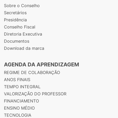
Sobre o Conselho
Secretários
Presidência
Conselho Fiscal
Diretoria Executiva
Documentos
Download da marca
AGENDA DA APRENDIZAGEM
REGIME DE COLABORAÇÃO
ANOS FINAIS
TEMPO INTEGRAL
VALORIZAÇÃO DO PROFESSOR
FINANCIAMENTO
ENSINO MÉDIO
TECNOLOGIA