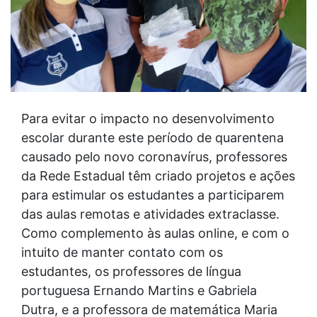
Para evitar o impacto no desenvolvimento
escolar durante este período de quarentena
causado pelo novo coronavírus, professores
da Rede Estadual têm criado projetos e ações
para estimular os estudantes a participarem
das aulas remotas e atividades extraclasse.
Como complemento às aulas online, e com o
intuito de manter contato com os
estudantes, os professores de língua
portuguesa Ernando Martins e Gabriela
Dutra, e a professora de matemática Maria