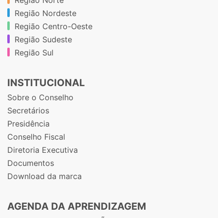
Região Nordeste
Região Centro-Oeste
Região Sudeste
Região Sul
INSTITUCIONAL
Sobre o Conselho
Secretários
Presidência
Conselho Fiscal
Diretoria Executiva
Documentos
Download da marca
AGENDA DA APRENDIZAGEM