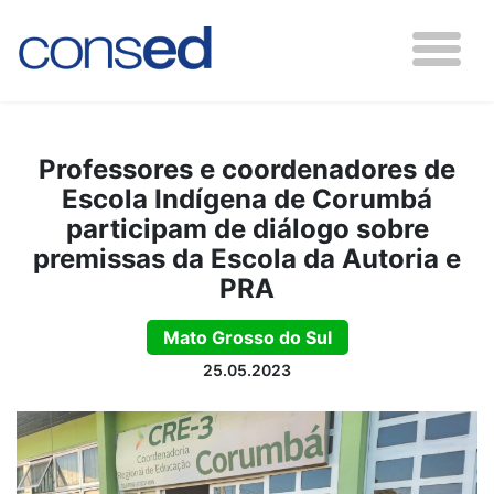
Professores e coordenadores de
Escola Indígena de Corumbá
participam de diálogo sobre
premissas da Escola da Autoria e
PRA
Mato Grosso do Sul
25.05.2023