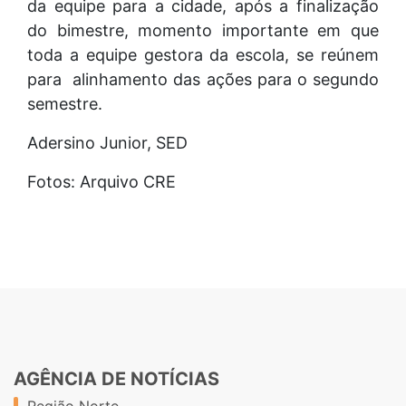
da equipe para a cidade, após a finalização
do bimestre, momento importante em que
toda a equipe gestora da escola, se reúnem
para alinhamento das ações para o segundo
semestre.
Adersino Junior, SED
Fotos: Arquivo CRE
AGÊNCIA DE NOTÍCIAS
Região Norte