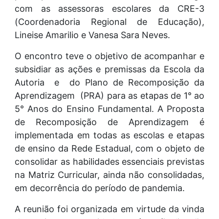
com as assessoras escolares da CRE-3
(Coordenadoria Regional de Educação),
Lineise Amarilio e Vanesa Sara Neves.
O encontro teve o objetivo de acompanhar e
subsidiar as ações e premissas da Escola da
Autoria e do Plano de Recomposição da
Aprendizagem (PRA) para as etapas de 1° ao
5° Anos do Ensino Fundamental. A Proposta
de Recomposição de Aprendizagem é
implementada em todas as escolas e etapas
de ensino da Rede Estadual, com o objeto de
consolidar as habilidades essenciais previstas
na Matriz Curricular, ainda não consolidadas,
em decorrência do período de pandemia.
A reunião foi organizada em virtude da vinda