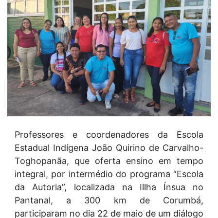
Professores e coordenadores da Escola
Estadual Indígena João Quirino de Carvalho-
Toghopanãa, que oferta ensino em tempo
integral, por intermédio do programa “Escola
da Autoria”, localizada na Illha Ínsua no
Pantanal, a 300 km de Corumbá,
participaram no dia 22 de maio de um diálogo