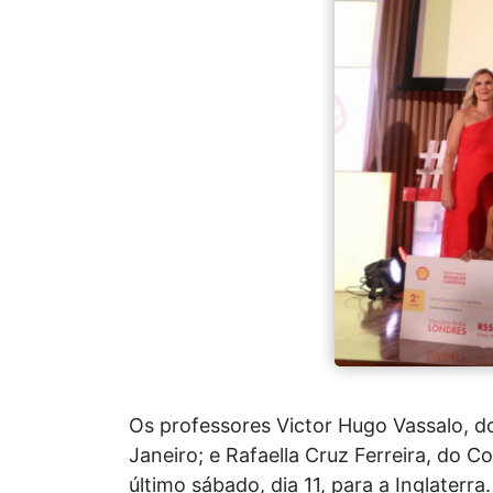
Os professores Victor Hugo Vassalo, d
Janeiro; e Rafaella Cruz Ferreira, do
último sábado, dia 11, para a Inglaterr