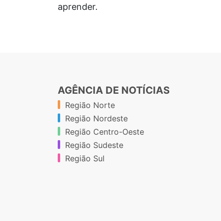
aprender.
AGÊNCIA DE NOTÍCIAS
Região Norte
Região Nordeste
Região Centro-Oeste
Região Sudeste
Região Sul