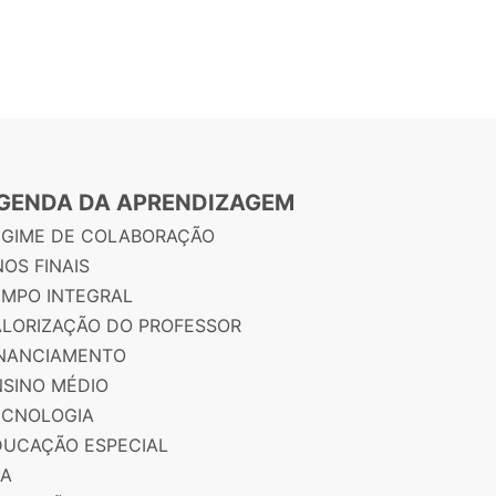
GENDA DA APRENDIZAGEM
EGIME DE COLABORAÇÃO
OS FINAIS
EMPO INTEGRAL
ALORIZAÇÃO DO PROFESSOR
INANCIAMENTO
NSINO MÉDIO
ECNOLOGIA
DUCAÇÃO ESPECIAL
JA