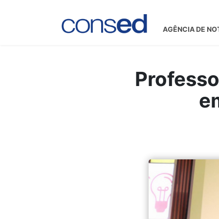
AGÊNCIA DE NO
Professo
em