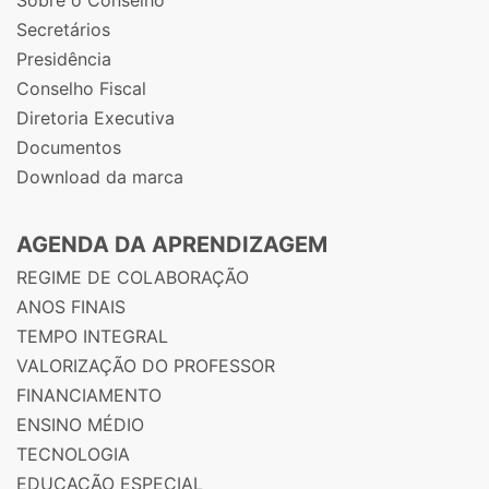
Secretários
Presidência
Conselho Fiscal
Diretoria Executiva
Documentos
Download da marca
AGENDA DA APRENDIZAGEM
REGIME DE COLABORAÇÃO
ANOS FINAIS
TEMPO INTEGRAL
VALORIZAÇÃO DO PROFESSOR
FINANCIAMENTO
ENSINO MÉDIO
TECNOLOGIA
EDUCAÇÃO ESPECIAL