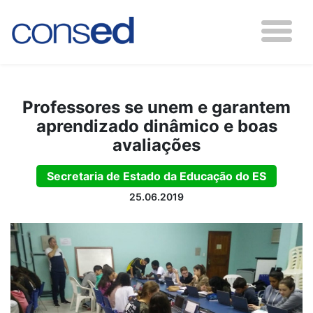
Professores se unem e garantem
aprendizado dinâmico e boas
avaliações
Secretaria de Estado da Educação do ES
25.06.2019