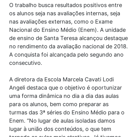
O trabalho busca resultados positivos entre
os alunos seja nas avaliações internas, seja
nas avaliações externas, como o Exame
Nacional do Ensino Médio (Enem). A unidade
de ensino de Santa Teresa alcançou destaque
no rendimento da avaliação nacional de 2018.
A conquista foi alcançada pelo segundo ano
consecutivo.
A diretora da Escola Marcela Cavati Lodi
Angeli destaca que o objetivo é oportunizar
uma forma dinâmica no dia a dia das aulas
para os alunos, bem como preparar as
turmas das 3ª séries do Ensino Médio para o
Enem. “No lugar de aulas isoladas damos
lugar à união dos conteúdos, o que tem