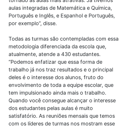
tornado as aulas mais atrativas. Já tivemos
aulas integradas de Matemática e Química,
Português e Inglês, e Espanhol e Português,
por exemplo”, disse.
Todas as turmas são contempladas com essa
metodologia diferenciada da escola que,
atualmente, atende a 430 estudantes.
“Podemos enfatizar que essa forma de
trabalho já nos traz resultados e o principal
deles é o interesse dos alunos, fruto do
envolvimento de toda a equipe escolar, que
tem impulsionado ainda mais o trabalho.
Quando você consegue alcançar o interesse
dos estudantes pelas aulas é muito
satisfatório. As reuniões mensais que temos
com os líderes de turmas nos mostram esse