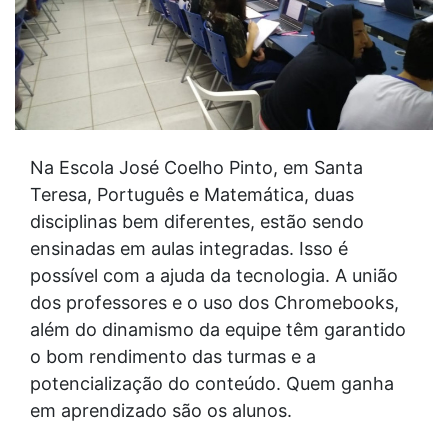
Na Escola José Coelho Pinto, em Santa
Teresa, Português e Matemática, duas
disciplinas bem diferentes, estão sendo
ensinadas em aulas integradas. Isso é
possível com a ajuda da tecnologia. A união
dos professores e o uso dos Chromebooks,
além do dinamismo da equipe têm garantido
o bom rendimento das turmas e a
potencialização do conteúdo. Quem ganha
em aprendizado são os alunos.