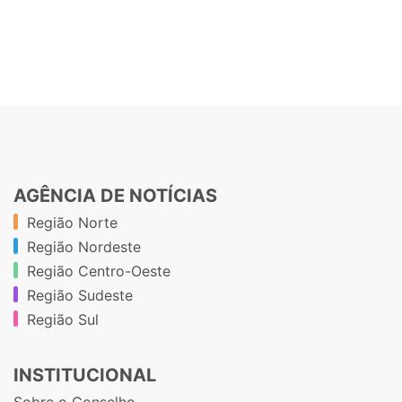
AGÊNCIA DE NOTÍCIAS
Região Norte
Região Nordeste
Região Centro-Oeste
Região Sudeste
Região Sul
INSTITUCIONAL
Sobre o Conselho