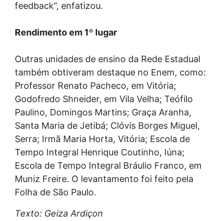
feedback”, enfatizou.
Rendimento em 1º lugar
Outras unidades de ensino da Rede Estadual
também obtiveram destaque no Enem, como:
Professor Renato Pacheco, em Vitória;
Godofredo Shneider, em Vila Velha; Teófilo
Paulino, Domingos Martins; Graça Aranha,
Santa Maria de Jetibá; Clóvis Borges Miguel,
Serra; Irmã Maria Horta, Vitória; Escola de
Tempo Integral Henrique Coutinho, Iúna;
Escola de Tempo Integral Bráulio Franco, em
Muniz Freire. O levantamento foi feito pela
Folha de São Paulo.
Texto: Geiza Ardiçon