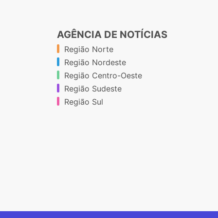
AGÊNCIA DE NOTÍCIAS
Região Norte
Região Nordeste
Região Centro-Oeste
Região Sudeste
Região Sul