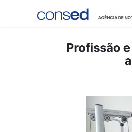
AGÊNCIA DE NO
Profissão 
a