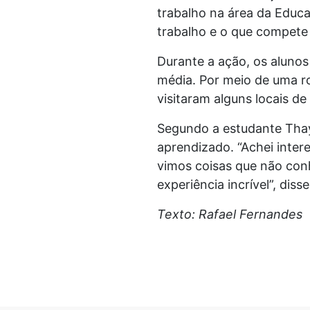
trabalho na área da Educa
trabalho e o que compete 
Durante a ação, os alunos
média. Por meio de uma r
visitaram alguns locais de
Segundo a estudante Tha
aprendizado. “Achei inter
vimos coisas que não con
experiência incrível”, disse
Texto: Rafael Fernandes