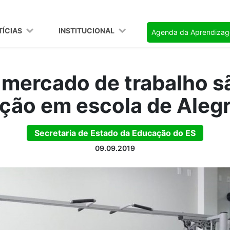
TÍCIAS
INSTITUCIONAL
Agenda da Aprendiza
e mercado de trabalho s
ção em escola de Aleg
Secretaria de Estado da Educação do ES
09.09.2019