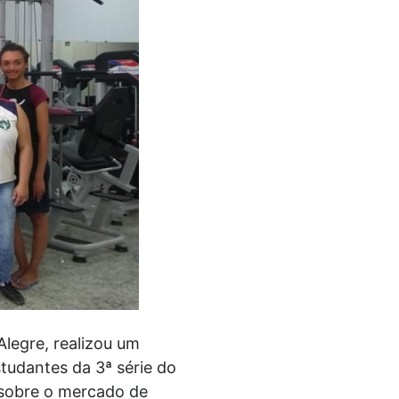
legre, realizou um
tudantes da 3ª série do
 sobre o mercado de