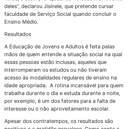
deles”, declarou Jisinele, que pretende cursar
faculdade de Serviço Social quando concluir o
Ensino Médio.
Resultados
A Educação de Jovens e Adultos é feita pelas
mãos de quem entende a situação social na qual
essas pessoas estão inclusas, aqueles que
interromperam os estudos ou não tiveram
acesso às modalidades regulares de ensino na
idade apropriada. A rotina incansável para quem
trabalha durante o dia e estuda durante a noite,
por exemplo, é um dos fatores para a falta de
interesse ou o não aproveitamento escolar.
Apesar dos contratempos, os resultados são
positivos e a gratidão prevalece. Como conta a