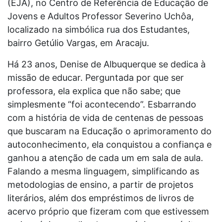
(EJA), no Centro de Referência de Educação de
Jovens e Adultos Professor Severino Uchôa,
localizado na simbólica rua dos Estudantes,
bairro Getúlio Vargas, em Aracaju.
Há 23 anos, Denise de Albuquerque se dedica à
missão de educar. Perguntada por que ser
professora, ela explica que não sabe; que
simplesmente “foi acontecendo”. Esbarrando
com a história de vida de centenas de pessoas
que buscaram na Educação o aprimoramento do
autoconhecimento, ela conquistou a confiança e
ganhou a atenção de cada um em sala de aula.
Falando a mesma linguagem, simplificando as
metodologias de ensino, a partir de projetos
literários, além dos empréstimos de livros de
acervo próprio que fizeram com que estivessem