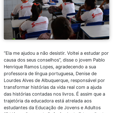
“Ela me ajudou a não desistir. Voltei a estudar por
causa dos seus conselhos”, disse o jovem Pablo
Henrique Ramos Lopes, agradecendo a sua
professora de língua portuguesa, Denise de
Lourdes Alves de Albuquerque, responsável por
transformar histórias da vida real com a ajuda
das histórias contadas nos livros. É assim que a
trajetória da educadora está atrelada aos
estudantes da Educação de Jovens e Adultos