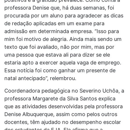
professora Denise que, há duas semanas, foi
procurada por um aluno para agradecer as dicas
de redação aplicadas em um exame para
admissão em determinada empresa. “Isso para
mim foi motivo de alegria. Ainda mais sendo um
texto que foi avaliado, não por mim, mas por
uma pessoa que estava ali para dizer se ele
estaria apto a exercer aquela vaga de emprego.
Essa notícia foi como ganhar um presente de
natal antecipado”, relembrou.
Coordenadora pedagógica no Severino Uchôa, a
professora Margarete da Silva Santos explica
que as atividades desenvolvidas pela professora
Denise Albuquerque, assim como pelos outros
docentes, têm ajudado no desempenho escolar
dos estudantes da EJA. Ela afirma que a