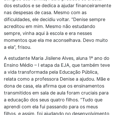
dos estudos e se dedica a ajudar financeiramente
nas despesas de casa. Mesmo com as
dificuldades, ele decidiu voltar. “Denise sempre
acreditou em mim. Mesmo não estudando
sempre, vinha aqui à escola e era nesses
momentos que ela me aconselhava. Devo muito
a ela”, frisou.
A estudante Maria Jisilene Alves, aluna 1º ano do
Ensino Médio – I etapa da EJA, que também teve
a vida transformada pela Educação Pública,
relata como a professora Denise a ajudou. Mãe e
dona de casa, ela afirma que os ensinamentos
transmitidos em sala de aula foram cruciais para
a educação dos seus quatro filhos. “Tudo que
aprendi com ela fui passando para os meus
filhos, e assim, foi ajudando no desenvolvimento