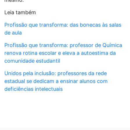
Leia também
Profissão que transforma: das bonecas às salas
de aula
Profissão que transforma: professor de Química
renova rotina escolar e eleva a autoestima da
comunidade estudantil
Unidos pela inclusão: professores da rede
estadual se dedicam a ensinar alunos com
deficiências intelectuais