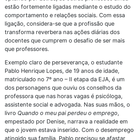
estão fortemente ligadas mediante o estudo do
comportamento e relações sociais. Com essa
ligação, considera-se que a profissão que
transforma reverbera nas ações diárias dos
docentes que cumprem o desafio de ser mais
que professores.
Exemplo claro de perseverança, o estudante
Pablo Henrique Lopes, de 19 anos de idade,
matriculado no 7º ano – II etapa da EJA, é um
dos personagens que ouviu os conselhos da
professora que nas horas vagas é psicóloga,
assistente social e advogada. Nas suas mãos, o
livro
Quando o meu pai perdeu o emprego
,
empestado por Denise, narrava a realidade em
que o jovem estava inserido. Com o desemprego
atingido sua família, Pablo precisou se afastar