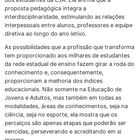
proposta pedagógica integra a
interdisciplinaridade, estimulando as relações
interpessoais entre alunos, professores e equipe
diretiva ao longo do ano letivo.
As possibilidades que a profissão que transforma
tem proporcionado aos milhares de estudantes
da rede estadual de ensino fazem girar a roda do
conhecimento e, consequentemente,
proporcionam a melhoria dos índices
educacionais. Não somente na Educação de
Jovens e Adultos, mas também em todas as
modalidades, áreas de conhecimentos, seja na
ciência, seja no esporte, ela mostra que os
percalços são apenas etapas que poderão ser
vencidas, perseverando e acreditando em si
mesmo.