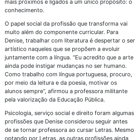
mais próximos e ligados a um único propósito: o
conhecimento.
O papel social da profissão que transforma vai
muito além do componente curricular. Para
Denise, trabalhar com literatura é despertar o ser
artístico naqueles que se propõem a evoluir
juntamente com a língua. “Eu acredito que a arte
ainda pode instigar mudanças no ser humano.
Como trabalho com língua portuguesa, procuro,
por meio da leitura e da poesia, motivar os
alunos sempre”, afirmou a professora militante
pela valorização da Educação Pública.
Psicologia, serviço social e direito foram algumas
profissões que Denise considerou seguir antes
de se tornar professora ao cursar Letras. Mesmo
optando por Letras, as outras profissões ainda