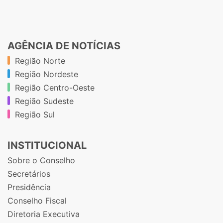
AGÊNCIA DE NOTÍCIAS
Região Norte
Região Nordeste
Região Centro-Oeste
Região Sudeste
Região Sul
INSTITUCIONAL
Sobre o Conselho
Secretários
Presidência
Conselho Fiscal
Diretoria Executiva