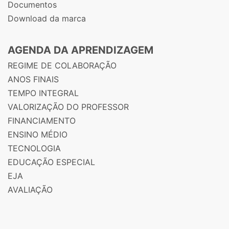
Documentos
Download da marca
AGENDA DA APRENDIZAGEM
REGIME DE COLABORAÇÃO
ANOS FINAIS
TEMPO INTEGRAL
VALORIZAÇÃO DO PROFESSOR
FINANCIAMENTO
ENSINO MÉDIO
TECNOLOGIA
EDUCAÇÃO ESPECIAL
EJA
AVALIAÇÃO