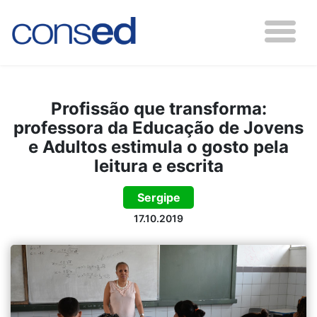
Profissão que transforma:
professora da Educação de Jovens
e Adultos estimula o gosto pela
leitura e escrita
Sergipe
17.10.2019