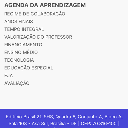
AGENDA DA APRENDIZAGEM
REGIME DE COLABORAÇÃO
ANOS FINAIS
TEMPO INTEGRAL
VALORIZAÇÃO DO PROFESSOR
FINANCIAMENTO
ENSINO MÉDIO
TECNOLOGIA
EDUCAÇÃO ESPECIAL
EJA
AVALIAÇÃO
Edifício Brasil 21. SHS, Quadra 6, Conjunto A, Bloco A,
Sala 103 - Asa Sul, Brasília - DF | CEP: 70.316-100 |