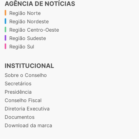
AGÊNCIA DE NOTÍCIAS
Região Norte
Região Nordeste
Região Centro-Oeste
Região Sudeste
Região Sul
INSTITUCIONAL
Sobre o Conselho
Secretários
Presidência
Conselho Fiscal
Diretoria Executiva
Documentos
Download da marca