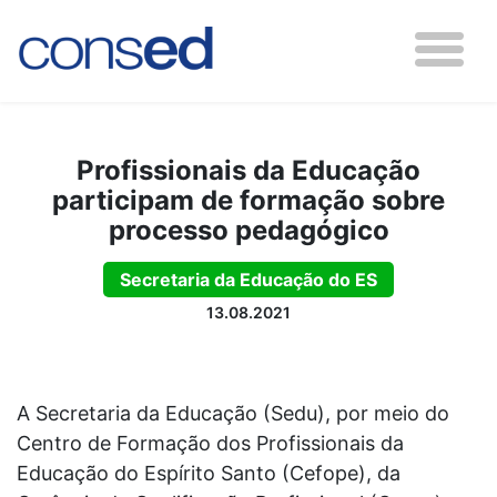
Profissionais da Educação
participam de formação sobre
processo pedagógico
Secretaria da Educação do ES
13.08.2021
A Secretaria da Educação (Sedu), por meio do
Centro de Formação dos Profissionais da
Educação do Espírito Santo (Cefope), da