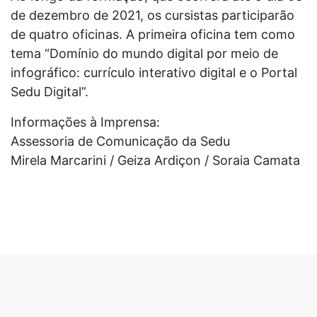
de dezembro de 2021, os cursistas participarão
de quatro oficinas. A primeira oficina tem como
tema “Domínio do mundo digital por meio de
infográfico: currículo interativo digital e o Portal
Sedu Digital”.
Informações à Imprensa:
Assessoria de Comunicação da Sedu
Mirela Marcarini / Geiza Ardiçon / Soraia Camata