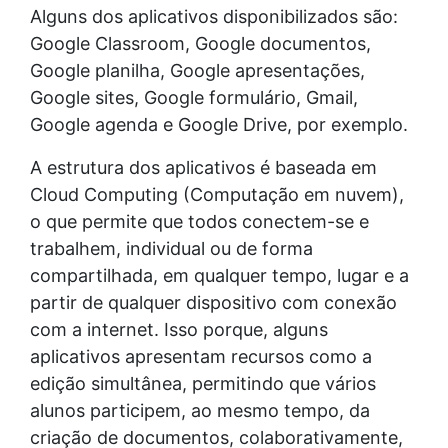
Alguns dos aplicativos disponibilizados são:
Google Classroom, Google documentos,
Google planilha, Google apresentações,
Google sites, Google formulário, Gmail,
Google agenda e Google Drive, por exemplo.
A estrutura dos aplicativos é baseada em
Cloud Computing (Computação em nuvem),
o que permite que todos conectem-se e
trabalhem, individual ou de forma
compartilhada, em qualquer tempo, lugar e a
partir de qualquer dispositivo com conexão
com a internet. Isso porque, alguns
aplicativos apresentam recursos como a
edição simultânea, permitindo que vários
alunos participem, ao mesmo tempo, da
criação de documentos, colaborativamente,