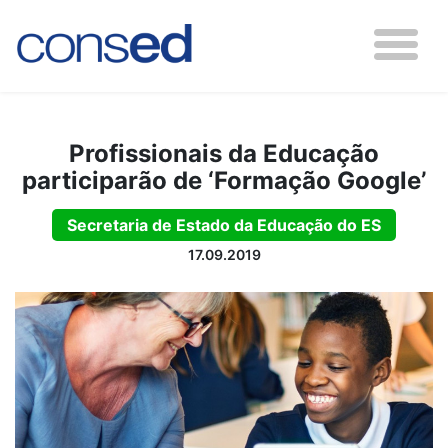
Profissionais da Educação
participarão de ‘Formação Google’
Secretaria de Estado da Educação do ES
17.09.2019