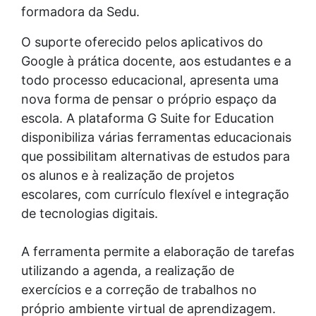
formadora da Sedu.
O suporte oferecido pelos aplicativos do
Google à prática docente, aos estudantes e a
todo processo educacional, apresenta uma
nova forma de pensar o próprio espaço da
escola. A plataforma G Suite for Education
disponibiliza várias ferramentas educacionais
que possibilitam alternativas de estudos para
os alunos e à realização de projetos
escolares, com currículo flexível e integração
de tecnologias digitais.
A ferramenta permite a elaboração de tarefas
utilizando a agenda, a realização de
exercícios e a correção de trabalhos no
próprio ambiente virtual de aprendizagem.