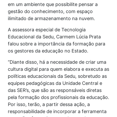
em um ambiente que possibilite pensar a
gestão do conhecimento, com espaço
ilimitado de armazenamento na nuvem.
A assessora especial de Tecnologia
Educacional da Sedu, Carmem Lúcia Prata
falou sobre a importância da formação para
os gestores da educação no Estado.
“Diante disso, há a necessidade de criar uma
cultura digital para quem elabora e executa as
políticas educacionais da Sedu, sobretudo as
equipes pedagógicas da Unidade Central e
das SER’s, que são as responsáveis diretas
pela formação dos profissionais da educação.
Por isso, terão, a partir dessa ação, a
responsabilidade de incorporar a ferramenta