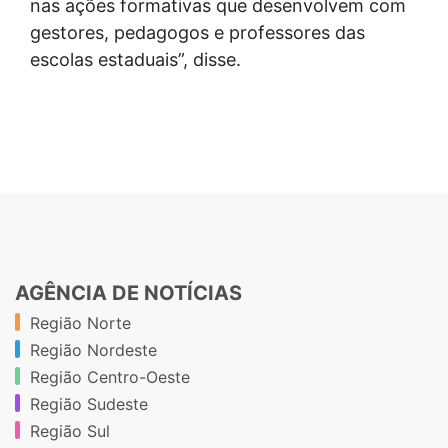
nas ações formativas que desenvolvem com
gestores, pedagogos e professores das
escolas estaduais”, disse.
AGÊNCIA DE NOTÍCIAS
Região Norte
Região Nordeste
Região Centro-Oeste
Região Sudeste
Região Sul