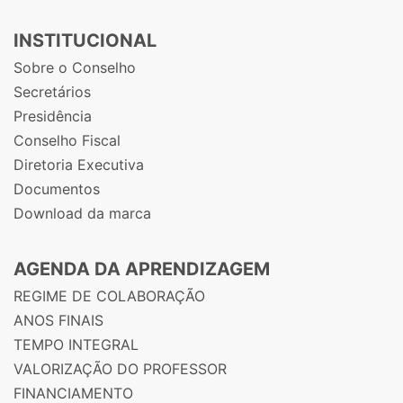
INSTITUCIONAL
Sobre o Conselho
Secretários
Presidência
Conselho Fiscal
Diretoria Executiva
Documentos
Download da marca
AGENDA DA APRENDIZAGEM
REGIME DE COLABORAÇÃO
ANOS FINAIS
TEMPO INTEGRAL
VALORIZAÇÃO DO PROFESSOR
FINANCIAMENTO