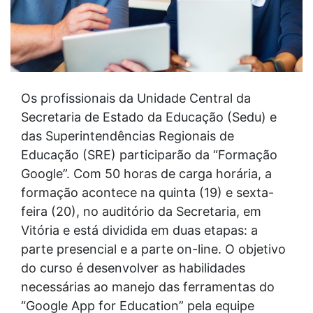
Os profissionais da Unidade Central da
Secretaria de Estado da Educação (Sedu) e
das Superintendências Regionais de
Educação (SRE) participarão da “Formação
Google”. Com 50 horas de carga horária, a
formação acontece na quinta (19) e sexta-
feira (20), no auditório da Secretaria, em
Vitória e está dividida em duas etapas: a
parte presencial e a parte on-line. O objetivo
do curso é desenvolver as habilidades
necessárias ao manejo das ferramentas do
“Google App for Education” pela equipe