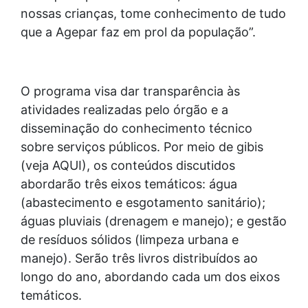
nossas crianças, tome conhecimento de tudo
que a Agepar faz em prol da população”.
O programa visa dar transparência às
atividades realizadas pelo órgão e a
disseminação do conhecimento técnico
sobre serviços públicos. Por meio de gibis
(veja AQUI), os conteúdos discutidos
abordarão três eixos temáticos: água
(abastecimento e esgotamento sanitário);
águas pluviais (drenagem e manejo); e gestão
de resíduos sólidos (limpeza urbana e
manejo). Serão três livros distribuídos ao
longo do ano, abordando cada um dos eixos
temáticos.