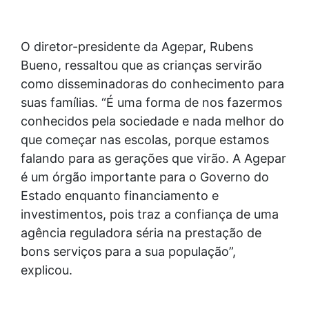
O diretor-presidente da Agepar, Rubens
Bueno, ressaltou que as crianças servirão
como disseminadoras do conhecimento para
suas famílias. “É uma forma de nos fazermos
conhecidos pela sociedade e nada melhor do
que começar nas escolas, porque estamos
falando para as gerações que virão. A Agepar
é um órgão importante para o Governo do
Estado enquanto financiamento e
investimentos, pois traz a confiança de uma
agência reguladora séria na prestação de
bons serviços para a sua população”,
explicou.