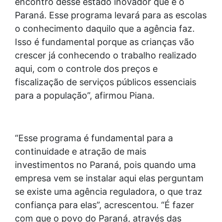
encontro desse estado inovador que é o
Paraná. Esse programa levará para as escolas
o conhecimento daquilo que a agência faz.
Isso é fundamental porque as crianças vão
crescer já conhecendo o trabalho realizado
aqui, com o controle dos preços e
fiscalização de serviços públicos essenciais
para a população”, afirmou Piana.
“Esse programa é fundamental para a
continuidade e atração de mais
investimentos no Paraná, pois quando uma
empresa vem se instalar aqui elas perguntam
se existe uma agência reguladora, o que traz
confiança para elas”, acrescentou. “É fazer
com que o povo do Paraná, através das