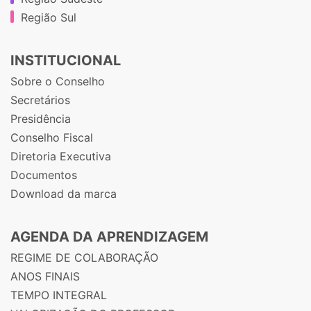
Região Sul
INSTITUCIONAL
Sobre o Conselho
Secretários
Presidência
Conselho Fiscal
Diretoria Executiva
Documentos
Download da marca
AGENDA DA APRENDIZAGEM
REGIME DE COLABORAÇÃO
ANOS FINAIS
TEMPO INTEGRAL