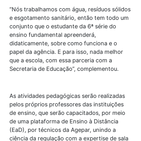
“Nós trabalhamos com água, resíduos sólidos
e esgotamento sanitário, então tem todo um
conjunto que o estudante da 6ª série do
ensino fundamental apreenderá,
didaticamente, sobre como funciona e o
papel da agência. E para isso, nada melhor
que a escola, com essa parceria com a
Secretaria de Educação”, complementou.
As atividades pedagógicas serão realizadas
pelos próprios professores das instituições
de ensino, que serão capacitados, por meio
de uma plataforma de Ensino à Distância
(EaD), por técnicos da Agepar, unindo a
ciência da regulação com a expertise de sala