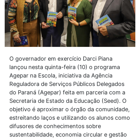
O governador em exercício Darci Piana
lançou nesta quinta-feira (10) o programa
Agepar na Escola, iniciativa da Agência
Reguladora de Serviços Públicos Delegados
do Paraná (Agepar) feita em parceria com a
Secretaria de Estado da Educação (Seed). O
objetivo é aproximar o órgão da comunidade,
estreitando laços e utilizando os alunos como
difusores de conhecimentos sobre
sustentabilidade, economia circular e gestão