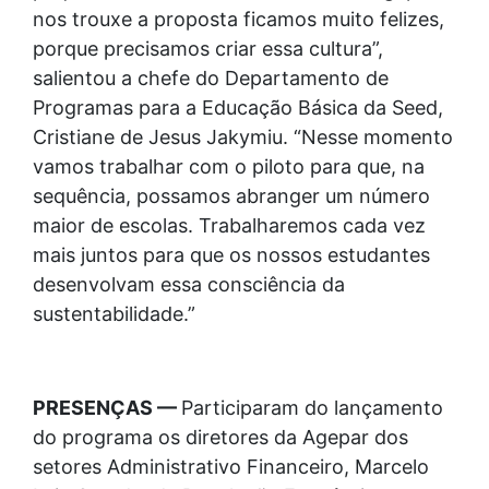
nos trouxe a proposta ficamos muito felizes,
porque precisamos criar essa cultura”,
salientou a chefe do Departamento de
Programas para a Educação Básica da Seed,
Cristiane de Jesus Jakymiu. “Nesse momento
vamos trabalhar com o piloto para que, na
sequência, possamos abranger um número
maior de escolas. Trabalharemos cada vez
mais juntos para que os nossos estudantes
desenvolvam essa consciência da
sustentabilidade.”
PRESENÇAS —
Participaram do lançamento
do programa os diretores da Agepar dos
setores Administrativo Financeiro, Marcelo