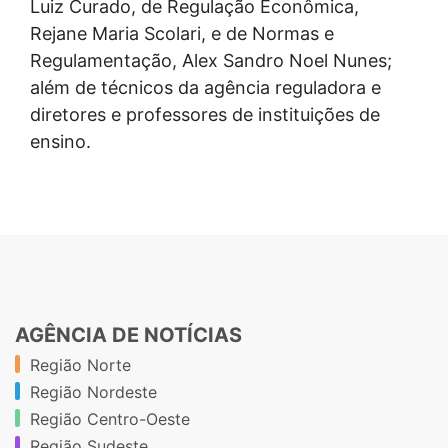
Luiz Curado, de Regulação Econômica,
Rejane Maria Scolari, e de Normas e
Regulamentação, Alex Sandro Noel Nunes;
além de técnicos da agência reguladora e
diretores e professores de instituições de
ensino.
AGÊNCIA DE NOTÍCIAS
Região Norte
Região Nordeste
Região Centro-Oeste
Região Sudeste