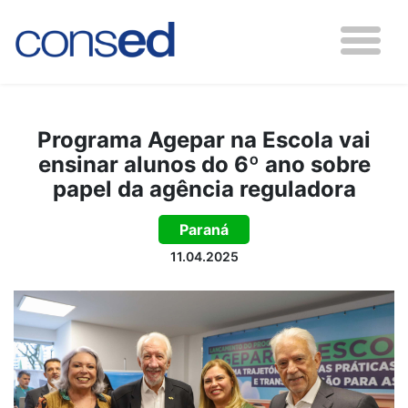
Programa Agepar na Escola vai
ensinar alunos do 6º ano sobre
papel da agência reguladora
Paraná
11.04.2025