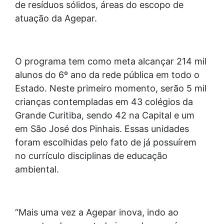
de resíduos sólidos, áreas do escopo de
atuação da Agepar.
O programa tem como meta alcançar 214 mil
alunos do 6º ano da rede pública em todo o
Estado. Neste primeiro momento, serão 5 mil
crianças contempladas em 43 colégios da
Grande Curitiba, sendo 42 na Capital e um
em São José dos Pinhais. Essas unidades
foram escolhidas pelo fato de já possuírem
no currículo disciplinas de educação
ambiental.
“Mais uma vez a Agepar inova, indo ao