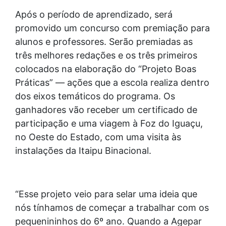
Após o período de aprendizado, será
promovido um concurso com premiação para
alunos e professores. Serão premiadas as
três melhores redações e os três primeiros
colocados na elaboração do “Projeto Boas
Práticas” — ações que a escola realiza dentro
dos eixos temáticos do programa. Os
ganhadores vão receber um certificado de
participação e uma viagem à Foz do Iguaçu,
no Oeste do Estado, com uma visita às
instalações da Itaipu Binacional.
“Esse projeto veio para selar uma ideia que
nós tínhamos de começar a trabalhar com os
pequenininhos do 6º ano. Quando a Agepar