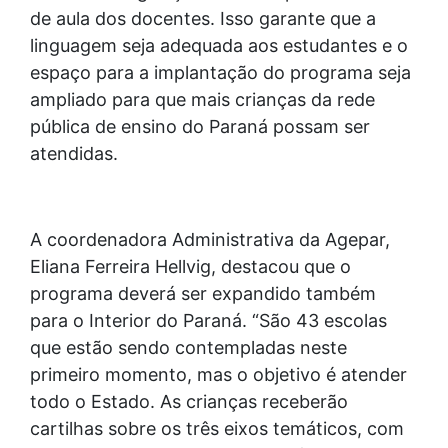
de aula dos docentes. Isso garante que a
linguagem seja adequada aos estudantes e o
espaço para a implantação do programa seja
ampliado para que mais crianças da rede
pública de ensino do Paraná possam ser
atendidas.
A coordenadora Administrativa da Agepar,
Eliana Ferreira Hellvig, destacou que o
programa deverá ser expandido também
para o Interior do Paraná. “São 43 escolas
que estão sendo contempladas neste
primeiro momento, mas o objetivo é atender
todo o Estado. As crianças receberão
cartilhas sobre os três eixos temáticos, com