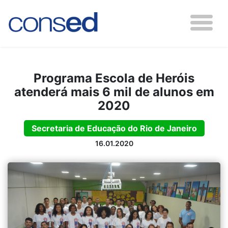
Programa Escola de Heróis
atenderá mais 6 mil de alunos em
2020
Secretaria de Educação do Rio de Janeiro
16.01.2020