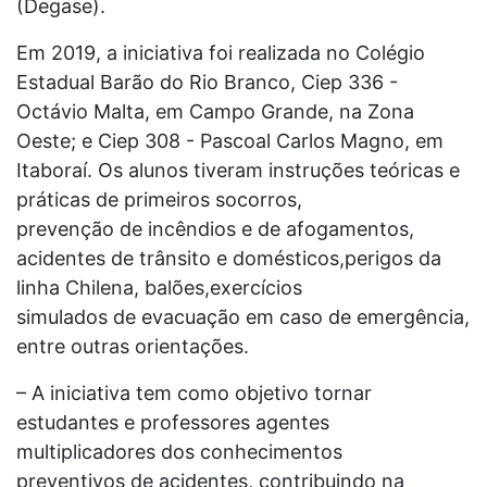
(Degase).
Em 2019, a iniciativa foi realizada no Colégio
Estadual Barão do Rio Branco, Ciep 336 -
Octávio Malta, em Campo Grande, na Zona
Oeste; e Ciep 308 - Pascoal Carlos Magno, em
Itaboraí. Os alunos tiveram instruções teóricas e
práticas de primeiros socorros,
prevenção de incêndios e de afogamentos,
acidentes de trânsito e domésticos,perigos da
linha Chilena, balões,exercícios
simulados de evacuação em caso de emergência,
entre outras orientações.
– A iniciativa tem como objetivo tornar
estudantes e professores agentes
multiplicadores dos conhecimentos
preventivos de acidentes, contribuindo na