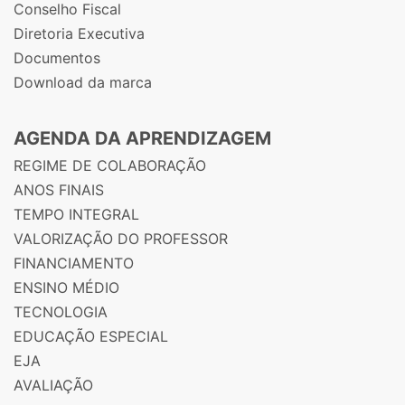
Conselho Fiscal
Diretoria Executiva
Documentos
Download da marca
AGENDA DA APRENDIZAGEM
REGIME DE COLABORAÇÃO
ANOS FINAIS
TEMPO INTEGRAL
VALORIZAÇÃO DO PROFESSOR
FINANCIAMENTO
ENSINO MÉDIO
TECNOLOGIA
EDUCAÇÃO ESPECIAL
EJA
AVALIAÇÃO