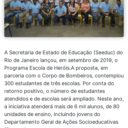
A Secretaria de Estado de Educação (Seeduc) do
Rio de Janeiro lançou, em setembro de 2019, o
Programa Escola de Heróis.A proposta, em
parceria com o Corpo de Bombeiros, contemplou
300 estudantes de três escolas. Por conta do
retorno positivo, o número de estudantes
atendidos e de escolas será ampliado. Neste ano,
a iniciativa atenderá mais de 6 mil alunos, de 80
unidades de ensino, incluindo jovens do
Departamento Geral de Ações Socioeducativas