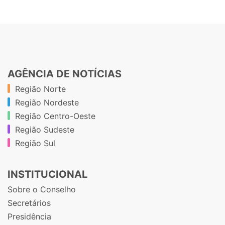
AGÊNCIA DE NOTÍCIAS
Região Norte
Região Nordeste
Região Centro-Oeste
Região Sudeste
Região Sul
INSTITUCIONAL
Sobre o Conselho
Secretários
Presidência