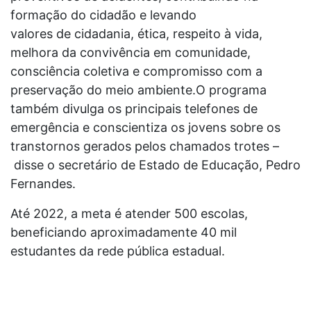
formação do cidadão e levando
valores de cidadania, ética, respeito à vida,
melhora da convivência em comunidade,
consciência coletiva e compromisso com a
preservação do meio ambiente.O programa
também divulga os principais telefones de
emergência e conscientiza os jovens sobre os
transtornos gerados pelos chamados trotes –
disse o secretário de Estado de Educação, Pedro
Fernandes.
Até 2022, a meta é atender 500 escolas,
beneficiando aproximadamente 40 mil
estudantes da rede pública estadual.