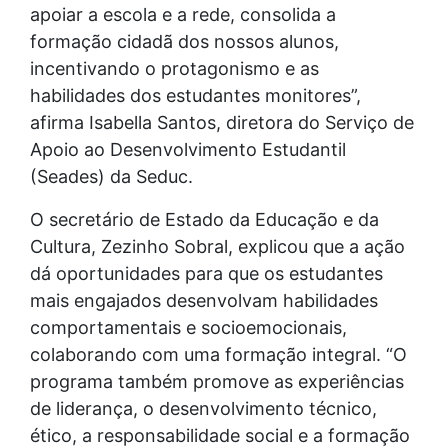
apoiar a escola e a rede, consolida a
formação cidadã dos nossos alunos,
incentivando o protagonismo e as
habilidades dos estudantes monitores”,
afirma Isabella Santos, diretora do Serviço de
Apoio ao Desenvolvimento Estudantil
(Seades) da Seduc.
O secretário de Estado da Educação e da
Cultura, Zezinho Sobral, explicou que a ação
dá oportunidades para que os estudantes
mais engajados desenvolvam habilidades
comportamentais e socioemocionais,
colaborando com uma formação integral. “O
programa também promove as experiências
de liderança, o desenvolvimento técnico,
ético, a responsabilidade social e a formação