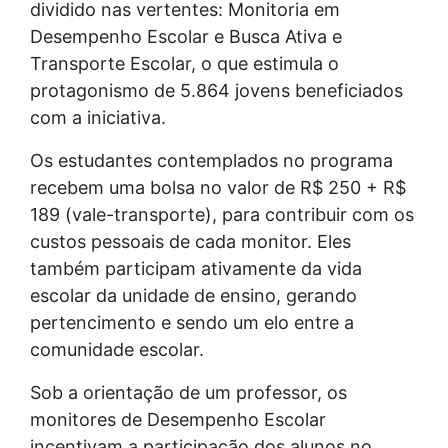
dividido nas vertentes: Monitoria em
Desempenho Escolar e Busca Ativa e
Transporte Escolar, o que estimula o
protagonismo de 5.864 jovens beneficiados
com a iniciativa.
Os estudantes contemplados no programa
recebem uma bolsa no valor de R$ 250 + R$
189 (vale-transporte), para contribuir com os
custos pessoais de cada monitor. Eles
também participam ativamente da vida
escolar da unidade de ensino, gerando
pertencimento e sendo um elo entre a
comunidade escolar.
Sob a orientação de um professor, os
monitores de Desempenho Escolar
incentivam a participação dos alunos no