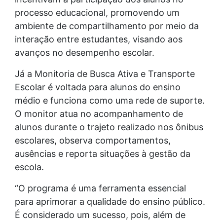
processo educacional, promovendo um
ambiente de compartilhamento por meio da
interação entre estudantes, visando aos
avanços no desempenho escolar.
Já a Monitoria de Busca Ativa e Transporte
Escolar é voltada para alunos do ensino
médio e funciona como uma rede de suporte.
O monitor atua no acompanhamento de
alunos durante o trajeto realizado nos ônibus
escolares, observa comportamentos,
ausências e reporta situações à gestão da
escola.
“O programa é uma ferramenta essencial
para aprimorar a qualidade do ensino público.
É considerado um sucesso, pois, além de