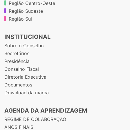
Região Centro-Oeste
Região Sudeste
Região Sul
INSTITUCIONAL
Sobre o Conselho
Secretários
Presidência
Conselho Fiscal
Diretoria Executiva
Documentos
Download da marca
AGENDA DA APRENDIZAGEM
REGIME DE COLABORAÇÃO
ANOS FINAIS