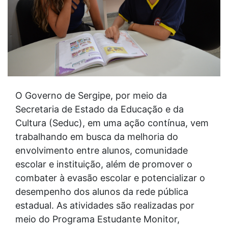
O Governo de Sergipe, por meio da
Secretaria de Estado da Educação e da
Cultura (Seduc), em uma ação contínua, vem
trabalhando em busca da melhoria do
envolvimento entre alunos, comunidade
escolar e instituição, além de promover o
combater à evasão escolar e potencializar o
desempenho dos alunos da rede pública
estadual. As atividades são realizadas por
meio do Programa Estudante Monitor,