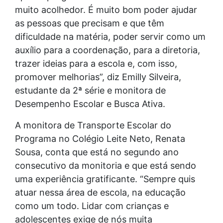
muito acolhedor. É muito bom poder ajudar
as pessoas que precisam e que têm
dificuldade na matéria, poder servir como um
auxílio para a coordenação, para a diretoria,
trazer ideias para a escola e, com isso,
promover melhorias”, diz Emilly Silveira,
estudante da 2ª série e monitora de
Desempenho Escolar e Busca Ativa.
A monitora de Transporte Escolar do
Programa no Colégio Leite Neto, Renata
Sousa, conta que está no segundo ano
consecutivo da monitoria e que está sendo
uma experiência gratificante. “Sempre quis
atuar nessa área de escola, na educação
como um todo. Lidar com crianças e
adolescentes exige de nós muita