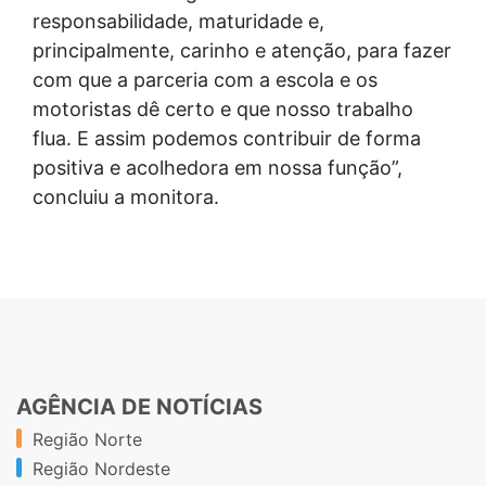
responsabilidade, maturidade e,
principalmente, carinho e atenção, para fazer
com que a parceria com a escola e os
motoristas dê certo e que nosso trabalho
flua. E assim podemos contribuir de forma
positiva e acolhedora em nossa função”,
concluiu a monitora.
AGÊNCIA DE NOTÍCIAS
Região Norte
Região Nordeste