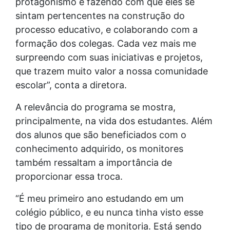
protagonismo e fazendo com que eles se
sintam pertencentes na construção do
processo educativo, e colaborando com a
formação dos colegas. Cada vez mais me
surpreendo com suas iniciativas e projetos,
que trazem muito valor a nossa comunidade
escolar”, conta a diretora.
A relevância do programa se mostra,
principalmente, na vida dos estudantes. Além
dos alunos que são beneficiados com o
conhecimento adquirido, os monitores
também ressaltam a importância de
proporcionar essa troca.
“É meu primeiro ano estudando em um
colégio público, e eu nunca tinha visto esse
tipo de programa de monitoria. Está sendo