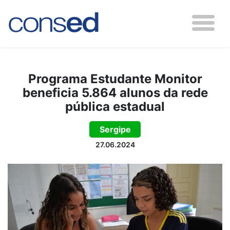
Programa Estudante Monitor
beneficia 5.864 alunos da rede
pública estadual
Sergipe
27.06.2024