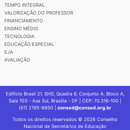
TEMPO INTEGRAL
VALORIZAÇÃO DO PROFESSOR
FINANCIAMENTO
ENSINO MÉDIO
TECNOLOGIA
EDUCAÇÃO ESPECIAL
EJA
AVALIAÇÃO
Edifício Brasil 21. SHS, Quadra 6, Conjunto A, Bloco A,
Sala 103 - Asa Sul, Brasília - DF | CEP: 70.316-100 |
(61) 2195-8650 |
consed@consed.org.br
Todos os direitos reservados © 2026 Conselho
Nacional de Secretários de Educação