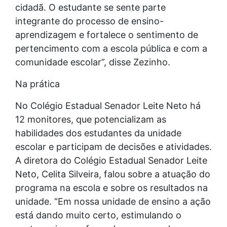
cidadã. O estudante se sente parte
integrante do processo de ensino-
aprendizagem e fortalece o sentimento de
pertencimento com a escola pública e com a
comunidade escolar”, disse Zezinho.
Na prática
No Colégio Estadual Senador Leite Neto há
12 monitores, que potencializam as
habilidades dos estudantes da unidade
escolar e participam de decisões e atividades.
A diretora do Colégio Estadual Senador Leite
Neto, Celita Silveira, falou sobre a atuação do
programa na escola e sobre os resultados na
unidade. “Em nossa unidade de ensino a ação
está dando muito certo, estimulando o