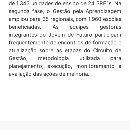
de 1.343 unidades de ensino de 24 SRE´s. Na
segunda fase, o Gestão pela Aprendizagem
ampliou para 35 regionais, com 1.960 escolas
beneficiadas. As equipes gestoras
integrantes do Jovem de Futuro participam
frequentemente de encontros de formação e
atualização sobre as etapas do Circuito de
Gestão, metodologia utilizada para
planejamento, execução, monitoramento e
avaliação das ações de melhoria.