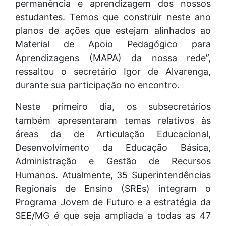
permanência e aprendizagem dos nossos
estudantes. Temos que construir neste ano
planos de ações que estejam alinhados ao
Material de Apoio Pedagógico para
Aprendizagens (MAPA) da nossa rede”,
ressaltou o secretário Igor de Alvarenga,
durante sua participação no encontro.
Neste primeiro dia, os subsecretários
também apresentaram temas relativos às
áreas da de Articulação Educacional,
Desenvolvimento da Educação Básica,
Administração e Gestão de Recursos
Humanos. Atualmente, 35 Superintendências
Regionais de Ensino (SREs) integram o
Programa Jovem de Futuro e a estratégia da
SEE/MG é que seja ampliada a todas as 47