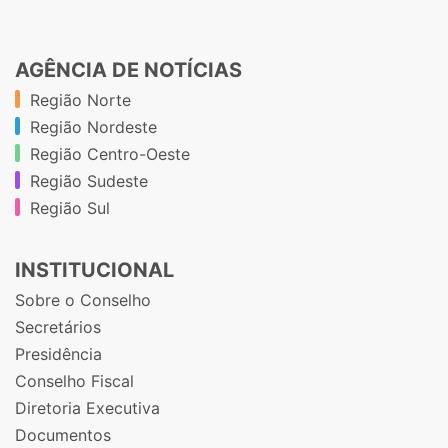
AGÊNCIA DE NOTÍCIAS
Região Norte
Região Nordeste
Região Centro-Oeste
Região Sudeste
Região Sul
INSTITUCIONAL
Sobre o Conselho
Secretários
Presidência
Conselho Fiscal
Diretoria Executiva
Documentos