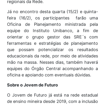
regionais da Rede.
Já no encontro desta quarta (15/2) e quinta-
feira (16/2), os participantes farão uma
Oficina de Planejamento ministrada pela
equipe do Instituto Unibanco, a fim de
orientar o grupo gestor das SRE´s com
ferramentas e estratégias de planejamento
que possam potencializar os resultados
educacionais da rede, por meio de atividades
mão na massa. Nesses dias, também haverá
equipes do Órgão Central acompanhando a
oficina e apoiando com eventuais dúvidas.
Sobre o Jovem de Futuro
O Jovem de Futuro já está na rede estadual
de ensino mineira desde 2019, com a inclusão