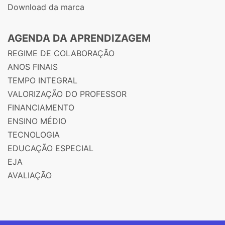
Download da marca
AGENDA DA APRENDIZAGEM
REGIME DE COLABORAÇÃO
ANOS FINAIS
TEMPO INTEGRAL
VALORIZAÇÃO DO PROFESSOR
FINANCIAMENTO
ENSINO MÉDIO
TECNOLOGIA
EDUCAÇÃO ESPECIAL
EJA
AVALIAÇÃO