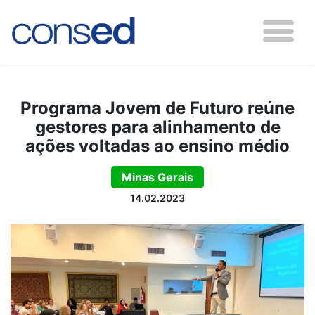
Programa Jovem de Futuro reúne
gestores para alinhamento de
ações voltadas ao ensino médio
Minas Gerais
14.02.2023