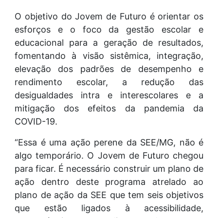
O objetivo do Jovem de Futuro é orientar os
esforços e o foco da gestão escolar e
educacional para a geração de resultados,
fomentando à visão sistêmica, integração,
elevação dos padrões de desempenho e
rendimento escolar, a redução das
desigualdades intra e interescolares e a
mitigação dos efeitos da pandemia da
COVID-19.
“Essa é uma ação perene da SEE/MG, não é
algo temporário. O Jovem de Futuro chegou
para ficar. É necessário construir um plano de
ação dentro deste programa atrelado ao
plano de ação da SEE que tem seis objetivos
que estão ligados à acessibilidade,