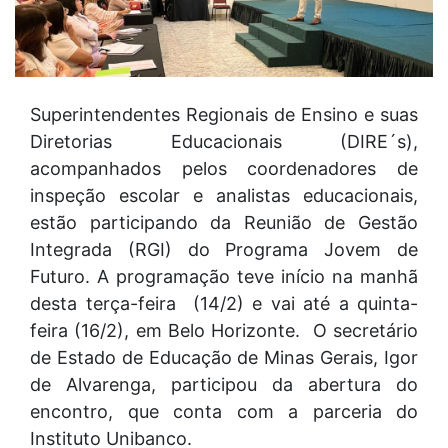
Superintendentes Regionais de Ensino e suas
Diretorias Educacionais (DIRE´s),
acompanhados pelos coordenadores de
inspeção escolar e analistas educacionais,
estão participando da Reunião de Gestão
Integrada (RGI) do Programa Jovem de
Futuro. A programação teve início na manhã
desta terça-feira (14/2) e vai até a quinta-
feira (16/2), em Belo Horizonte. O secretário
de Estado de Educação de Minas Gerais, Igor
de Alvarenga, participou da abertura do
encontro, que conta com a parceria do
Instituto Unibanco.