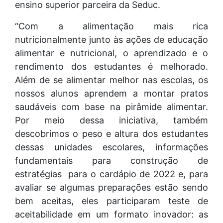
ensino superior parceira da Seduc.
“Com a alimentação mais rica
nutricionalmente junto às ações de educação
alimentar e nutricional, o aprendizado e o
rendimento dos estudantes é melhorado.
Além de se alimentar melhor nas escolas, os
nossos alunos aprendem a montar pratos
saudáveis com base na pirâmide alimentar.
Por meio dessa iniciativa, também
descobrimos o peso e altura dos estudantes
dessas unidades escolares, informações
fundamentais para construção de
estratégias para o cardápio de 2022 e, para
avaliar se algumas preparações estão sendo
bem aceitas, eles participaram teste de
aceitabilidade em um formato inovador: as