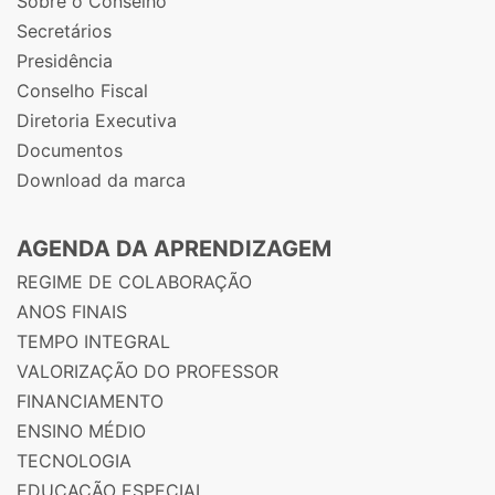
Sobre o Conselho
Secretários
Presidência
Conselho Fiscal
Diretoria Executiva
Documentos
Download da marca
AGENDA DA APRENDIZAGEM
REGIME DE COLABORAÇÃO
ANOS FINAIS
TEMPO INTEGRAL
VALORIZAÇÃO DO PROFESSOR
FINANCIAMENTO
ENSINO MÉDIO
TECNOLOGIA
EDUCAÇÃO ESPECIAL