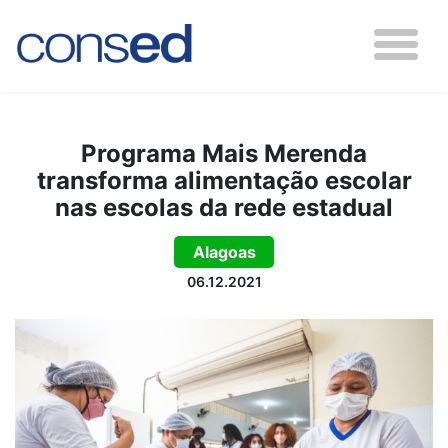
Programa Mais Merenda
transforma alimentação escolar
nas escolas da rede estadual
Alagoas
06.12.2021