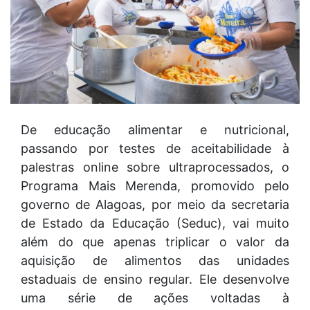
De educação alimentar e nutricional,
passando por testes de aceitabilidade à
palestras online sobre ultraprocessados, o
Programa Mais Merenda, promovido pelo
governo de Alagoas, por meio da secretaria
de Estado da Educação (Seduc), vai muito
além do que apenas triplicar o valor da
aquisição de alimentos das unidades
estaduais de ensino regular. Ele desenvolve
uma série de ações voltadas à