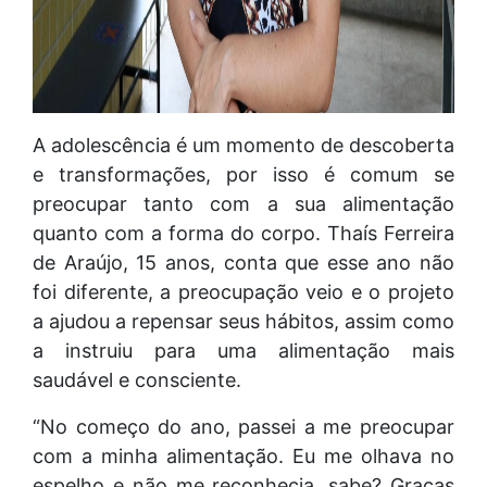
A adolescência é um momento de descoberta
e transformações, por isso é comum se
preocupar tanto com a sua alimentação
quanto com a forma do corpo. Thaís Ferreira
de Araújo, 15 anos, conta que esse ano não
foi diferente, a preocupação veio e o projeto
a ajudou a repensar seus hábitos, assim como
a instruiu para uma alimentação mais
saudável e consciente.
“No começo do ano, passei a me preocupar
com a minha alimentação. Eu me olhava no
espelho e não me reconhecia, sabe? Graças