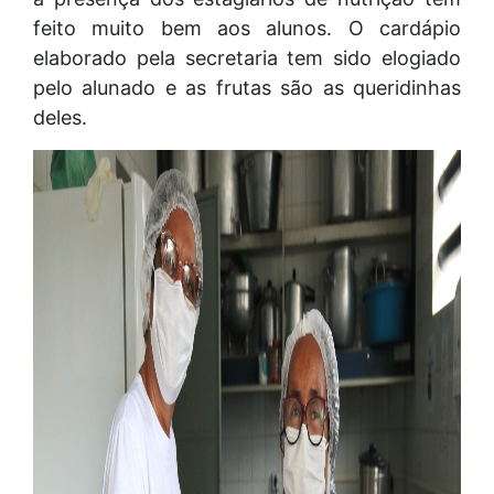
feito muito bem aos alunos. O cardápio
elaborado pela secretaria tem sido elogiado
pelo alunado e as frutas são as queridinhas
deles.