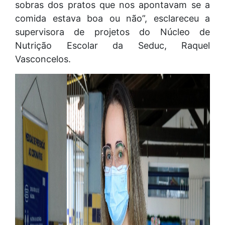
sobras dos pratos que nos apontavam se a
comida estava boa ou não”, esclareceu a
supervisora de projetos do Núcleo de
Nutrição Escolar da Seduc, Raquel
Vasconcelos.