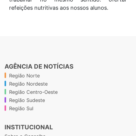
refeições nutritivas aos nossos alunos.
AGÊNCIA DE NOTÍCIAS
Região Norte
Região Nordeste
Região Centro-Oeste
Região Sudeste
Região Sul
INSTITUCIONAL