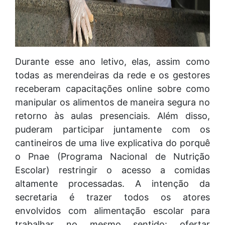
Durante esse ano letivo, elas, assim como
todas as merendeiras da rede e os gestores
receberam capacitações online sobre como
manipular os alimentos de maneira segura no
retorno às aulas presenciais. Além disso,
puderam participar juntamente com os
cantineiros de uma live explicativa do porquê
o Pnae (Programa Nacional de Nutrição
Escolar) restringir o acesso a comidas
altamente processadas. A intenção da
secretaria é trazer todos os atores
envolvidos com alimentação escolar para
trabalhar no mesmo sentido: ofertar