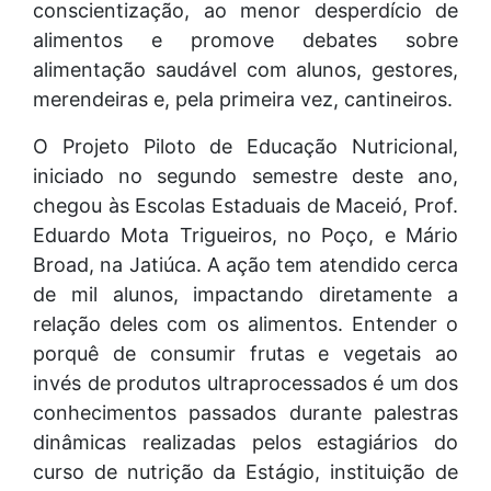
conscientização, ao menor desperdício de
alimentos e promove debates sobre
alimentação saudável com alunos, gestores,
merendeiras e, pela primeira vez, cantineiros.
O Projeto Piloto de Educação Nutricional,
iniciado no segundo semestre deste ano,
chegou às Escolas Estaduais de Maceió, Prof.
Eduardo Mota Trigueiros, no Poço, e Mário
Broad, na Jatiúca. A ação tem atendido cerca
de mil alunos, impactando diretamente a
relação deles com os alimentos. Entender o
porquê de consumir frutas e vegetais ao
invés de produtos ultraprocessados é um dos
conhecimentos passados durante palestras
dinâmicas realizadas pelos estagiários do
curso de nutrição da Estágio, instituição de