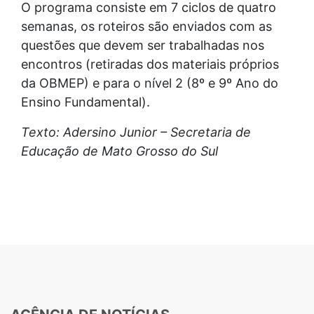
O programa consiste em 7 ciclos de quatro
semanas, os roteiros são enviados com as
questões que devem ser trabalhadas nos
encontros (retiradas dos materiais próprios
da OBMEP) e para o nível 2 (8º e 9º Ano do
Ensino Fundamental).
Texto: Adersino Junior – Secretaria de
Educação de Mato Grosso do Sul