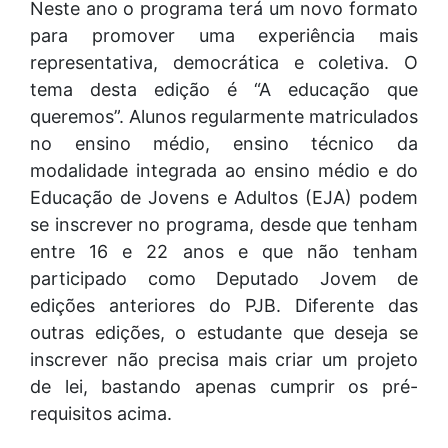
Neste ano o programa terá um novo formato
para promover uma experiência mais
representativa, democrática e coletiva. O
tema desta edição é “A educação que
queremos”. Alunos regularmente matriculados
no ensino médio, ensino técnico da
modalidade integrada ao ensino médio e do
Educação de Jovens e Adultos (EJA) podem
se inscrever no programa, desde que tenham
entre 16 e 22 anos e que não tenham
participado como Deputado Jovem de
edições anteriores do PJB. Diferente das
outras edições, o estudante que deseja se
inscrever não precisa mais criar um projeto
de lei, bastando apenas cumprir os pré-
requisitos acima.