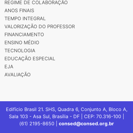
REGIME DE COLABORAÇÃO
ANOS FINAIS
TEMPO INTEGRAL
VALORIZAÇÃO DO PROFESSOR
FINANCIAMENTO
ENSINO MÉDIO
TECNOLOGIA
EDUCAÇÃO ESPECIAL
EJA
AVALIAÇÃO
Edifício Brasil 21. SHS, Quadra 6, Conjunto A, Bloco A,
Sala 103 - Asa Sul, Brasília - DF | CEP: 70.316-100 |
(61) 2195-8650 |
consed@consed.org.br