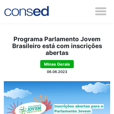
Programa Parlamento Jovem
Brasileiro está com inscrições
abertas
Minas Gerais
06.06.2023