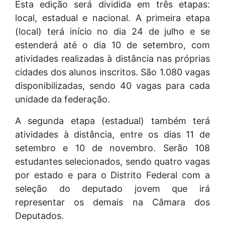
Esta edição será dividida em três etapas:
local, estadual e nacional. A primeira etapa
(local) terá início no dia 24 de julho e se
estenderá até o dia 10 de setembro, com
atividades realizadas à distância nas próprias
cidades dos alunos inscritos. São 1.080 vagas
disponibilizadas, sendo 40 vagas para cada
unidade da federação.
A segunda etapa (estadual) também terá
atividades à distância, entre os dias 11 de
setembro e 10 de novembro. Serão 108
estudantes selecionados, sendo quatro vagas
por estado e para o Distrito Federal com a
seleção do deputado jovem que irá
representar os demais na Câmara dos
Deputados.