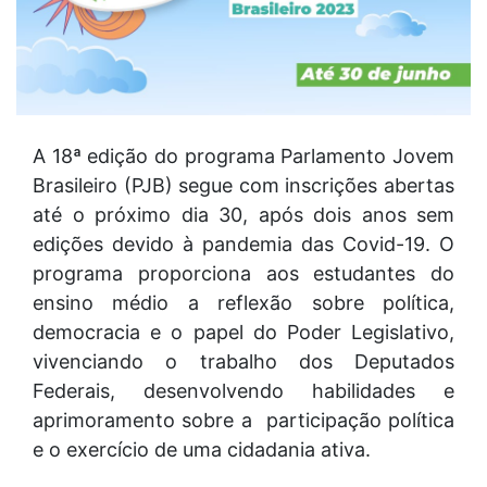
A 18ª edição do programa Parlamento Jovem
Brasileiro (PJB) segue com inscrições abertas
até o próximo dia 30, após dois anos sem
edições devido à pandemia das Covid-19. O
programa proporciona aos estudantes do
ensino médio a reflexão sobre política,
democracia e o papel do Poder Legislativo,
vivenciando o trabalho dos Deputados
Federais, desenvolvendo habilidades e
aprimoramento sobre a participação política
e o exercício de uma cidadania ativa.