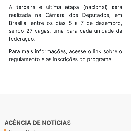
A terceira e última etapa (nacional) será
realizada na Câmara dos Deputados, em
Brasília, entre os dias 5 a 7 de dezembro,
sendo 27 vagas, uma para cada unidade da
federação.
Para mais informações, acesse o link sobre o
regulamento e as inscrições do programa.
AGÊNCIA DE NOTÍCIAS