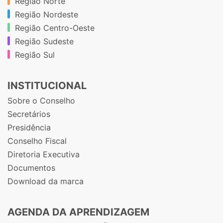
Região Norte
Região Nordeste
Região Centro-Oeste
Região Sudeste
Região Sul
INSTITUCIONAL
Sobre o Conselho
Secretários
Presidência
Conselho Fiscal
Diretoria Executiva
Documentos
Download da marca
AGENDA DA APRENDIZAGEM