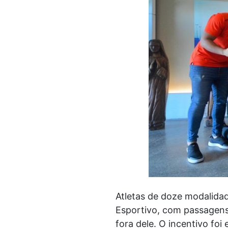
Atletas de doze modalida
Esportivo, com passagens
fora dele. O incentivo foi