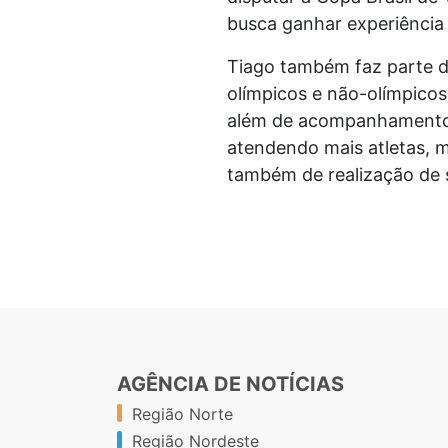
busca ganhar experiência 
Tiago também faz parte d
olímpicos e não-olímpicos
além de acompanhamento n
atendendo mais atletas, m
também de realização de 
AGÊNCIA DE NOTÍCIAS
Região Norte
Região Nordeste