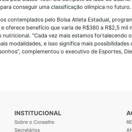
para conseguir uma classificação olímpica no futuro
os contemplados pelo Bolsa Atleta Estadual, progra
 e oferece benefício que varia de R$380 a R$2,5 mil
utricional. “Cada vez mais estamos fortalecendo o
ais modalidades, e isso significa mais possibilidades
sonhos”, complementou o executivo de Esportes, Di
INSTITUCIONAL
A
Sobre o Conselho
R
Secretários
AN