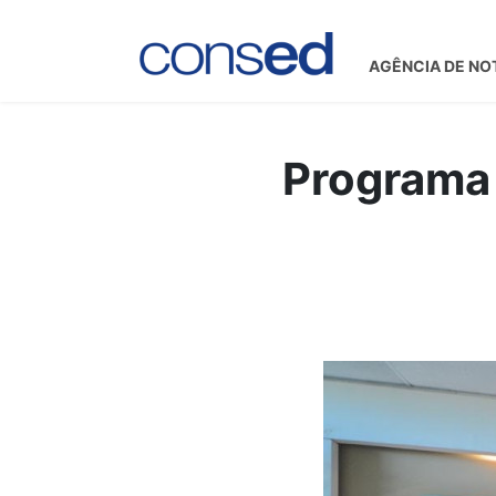
AGÊNCIA DE NO
Programa 