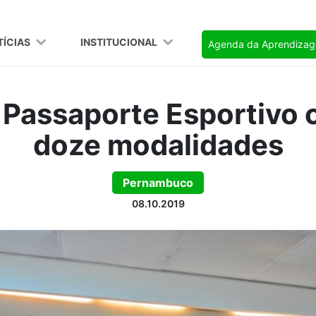
TÍCIAS
INSTITUCIONAL
Agenda da Aprendiza
Passaporte Esportivo
doze modalidades
Pernambuco
08.10.2019