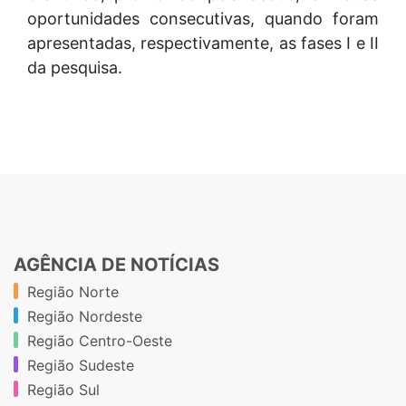
oportunidades consecutivas, quando foram
apresentadas, respectivamente, as fases I e II
da pesquisa.
AGÊNCIA DE NOTÍCIAS
Região Norte
Região Nordeste
Região Centro-Oeste
Região Sudeste
Região Sul