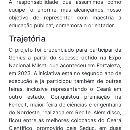
A responsabilidade que assumimos como
equipe foi enorme, mas alcançamos nosso
objetivo de representar com maestria a
educação pública”, comemora o orientador.
Trajetória
O projeto foi credenciado para participar da
Genius a partir do sucesso obtido na Expo
Nacional Milset, que aconteceu em Fortaleza,
em 2023. A iniciativa está no segundo ano de
execução e já participou também de outras
feiras, inclusive representando o Ceará em
outro estado. Conquistou premiação na
Fenecit, maior feira de ciências e engenharia
do Nordeste, realizada em Recife. Além disso,
ficou entre as melhores colocadas do Ceará
Científico, promovido pela Seduc, em duas