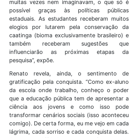
muitas vezes nem imaginavam, o que só é
possível graças às políticas públicas
estaduais. As estudantes receberam muitos
elogios por lutarem pela conservação da
caatinga (bioma exclusivamente brasileiro) e
também receberam sugestões que
influenciarão as próximas etapas da
pesquisa”, expõe.
Renato revela, ainda, o sentimento de
gratificação pela conquista. “Como ex-aluno
da escola onde trabalho, conheço o poder
que a educação pública tem de apresentar a
ciência aos jovens e como isso pode
transformar cenários sociais (isso aconteceu
comigo). De certa forma, eu me vejo em cada
lágrima, cada sorriso e cada conquista delas.