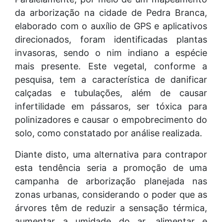
da arborização na cidade de Pedra Branca,
elaborado com o auxílio de GPS e aplicativos
direcionados, foram identificadas plantas
invasoras, sendo o nim indiano a espécie
mais presente. Este vegetal, conforme a
pesquisa, tem a característica de danificar
calçadas e tubulações, além de causar
infertilidade em pássaros, ser tóxica para
polinizadores e causar o empobrecimento do
solo, como constatado por análise realizada.
Diante disto, uma alternativa para contrapor
esta tendência seria a promoção de uma
campanha de arborização planejada nas
zonas urbanas, considerando o poder que as
árvores têm de reduzir a sensação térmica,
aumentar a umidade do ar, alimentar e