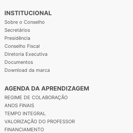
INSTITUCIONAL
Sobre o Conselho
Secretários
Presidência
Conselho Fiscal
Diretoria Executiva
Documentos
Download da marca
AGENDA DA APRENDIZAGEM
REGIME DE COLABORAÇÃO
ANOS FINAIS
TEMPO INTEGRAL
VALORIZAÇÃO DO PROFESSOR
FINANCIAMENTO