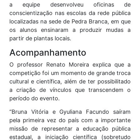
a equipe desenvolveu oficinas de
conscientização nas escolas da rede pública
localizadas na sede de Pedra Branca, em que
os alunos ensinaram a produzir mudas a
partir de plantas locais.
Acompanhamento
O professor Renato Moreira explica que a
competição foi um momento de grande troca
cultural e científica, além de ter possibilitado
a criação de vínculos que transcendem o
período do evento.
“Bruna Vitória e Gyuliana Facundo saíram
pela primeira vez do país com a importante
missão de representar a educação pública
estadual, a iniciação científica (sobretudo