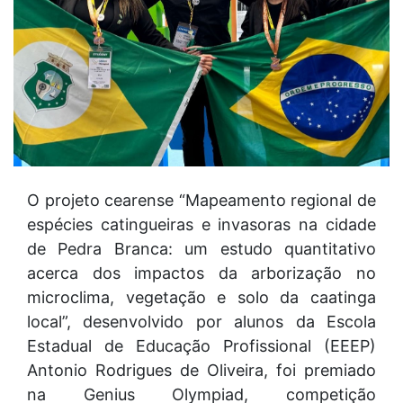
O projeto cearense “Mapeamento regional de
espécies catingueiras e invasoras na cidade
de Pedra Branca: um estudo quantitativo
acerca dos impactos da arborização no
microclima, vegetação e solo da caatinga
local”, desenvolvido por alunos da Escola
Estadual de Educação Profissional (EEEP)
Antonio Rodrigues de Oliveira, foi premiado
na Genius Olympiad, competição