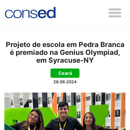
Projeto de escola em Pedra Branca
é premiado na Genius Olympiad,
em Syracuse-NY
Ceará
28.06.2024