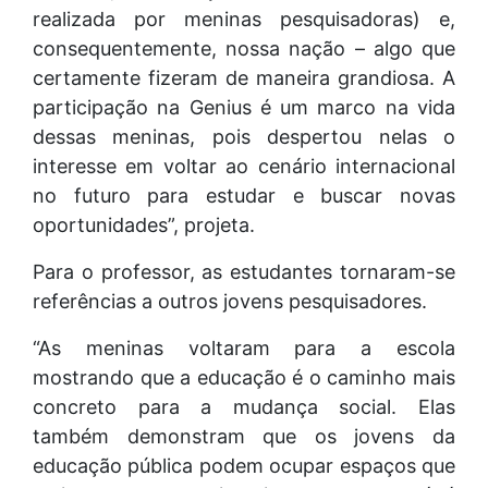
realizada por meninas pesquisadoras) e,
consequentemente, nossa nação – algo que
certamente fizeram de maneira grandiosa. A
participação na Genius é um marco na vida
dessas meninas, pois despertou nelas o
interesse em voltar ao cenário internacional
no futuro para estudar e buscar novas
oportunidades”, projeta.
Para o professor, as estudantes tornaram-se
referências a outros jovens pesquisadores.
“As meninas voltaram para a escola
mostrando que a educação é o caminho mais
concreto para a mudança social. Elas
também demonstram que os jovens da
educação pública podem ocupar espaços que