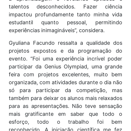
talentos desconhecidos. Fazer ciência
impactou profundamente tanto minha vida
estudantil quanto pessoal, permitindo
experiências inimagináveis”, considera.
Gyuliana Facundo ressalta a qualidade dos
projetos expostos e da programação do
evento. “Foi uma experiência incrível poder
participar da Genius Olympiad, uma grande
feira com projetos excelentes, muito bem
organizada, com atividades durante o dia não
só para participar da competição, mas
também para deixar os alunos mais relaxados
para as apresentações. Não teve sensação
mais gratificante em saber que todo o
esforço, todo o trabalho foi bem
reconhecido. A iniciação científica me fez