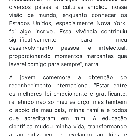
diversos países e culturas ampliou nossa
visão de mundo, enquanto conhecer os
Estados Unidos, especialmente Nova York,
foi algo incrível. Essa vivência contribuiu
significativamente para meu
desenvolvimento pessoal e intelectual,
proporcionando momentos marcantes que
levarei comigo para sempre”, narra.
A jovem comemora a obtenção do
reconhecimento internacional. “Estar entre
os melhores foi emocionante e gratificante,
refletindo não só meu esforço, mas também
o apoio de meu país, minha família e todos
que acreditaram em mim. A educação
científica mudou minha vida, transformando
a aprendizagem e revelando aptidões e