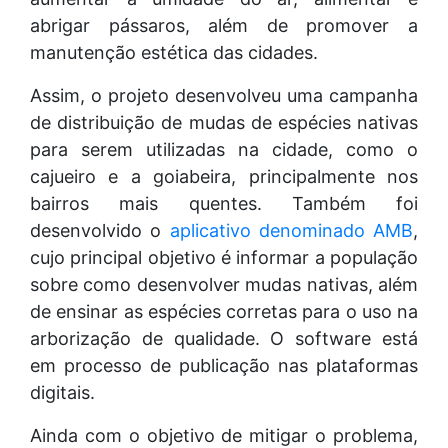
abrigar pássaros, além de promover a
manutenção estética das cidades.
Assim, o projeto desenvolveu uma campanha
de distribuição de mudas de espécies nativas
para serem utilizadas na cidade, como o
cajueiro e a goiabeira, principalmente nos
bairros mais quentes. Também foi
desenvolvido o
aplicativo denominado AMB
,
cujo principal objetivo é informar a população
sobre como desenvolver mudas nativas, além
de ensinar as espécies corretas para o uso na
arborização de qualidade. O software está
em processo de publicação nas plataformas
digitais.
Ainda com o objetivo de mitigar o problema,