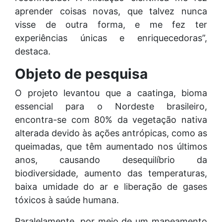
aprender coisas novas, que talvez nunca
visse de outra forma, e me fez ter
experiências únicas e enriquecedoras”,
destaca.
Objeto de pesquisa
O projeto levantou que a caatinga, bioma
essencial para o Nordeste brasileiro,
encontra-se com 80% da vegetação nativa
alterada devido às ações antrópicas, como as
queimadas, que têm aumentado nos últimos
anos, causando desequilíbrio da
biodiversidade, aumento das temperaturas,
baixa umidade do ar e liberação de gases
tóxicos à saúde humana.
Paralelamente, por meio de um mapeamento