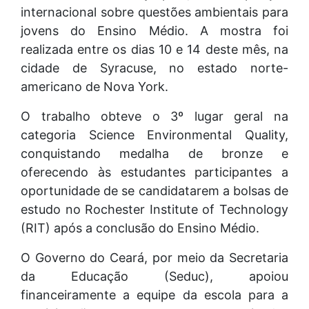
internacional sobre questões ambientais para
jovens do Ensino Médio. A mostra foi
realizada entre os dias 10 e 14 deste mês, na
cidade de Syracuse, no estado norte-
americano de Nova York.
O trabalho obteve o 3º lugar geral na
categoria Science Environmental Quality,
conquistando medalha de bronze e
oferecendo às estudantes participantes a
oportunidade de se candidatarem a bolsas de
estudo no Rochester Institute of Technology
(RIT) após a conclusão do Ensino Médio.
O Governo do Ceará, por meio da Secretaria
da Educação (Seduc), apoiou
financeiramente a equipe da escola para a