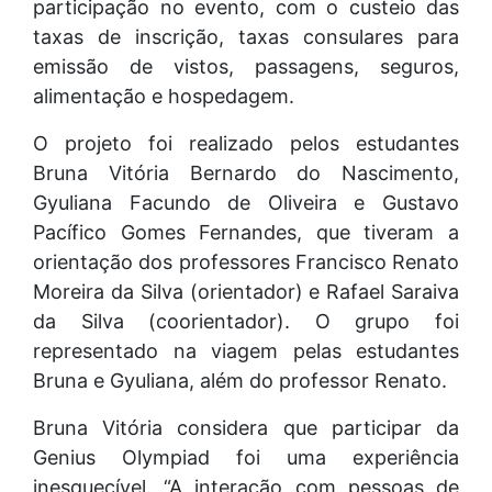
participação no evento, com o custeio das
taxas de inscrição, taxas consulares para
emissão de vistos, passagens, seguros,
alimentação e hospedagem.
O projeto foi realizado pelos estudantes
Bruna Vitória Bernardo do Nascimento,
Gyuliana Facundo de Oliveira e Gustavo
Pacífico Gomes Fernandes, que tiveram a
orientação dos professores Francisco Renato
Moreira da Silva (orientador) e Rafael Saraiva
da Silva (coorientador). O grupo foi
representado na viagem pelas estudantes
Bruna e Gyuliana, além do professor Renato.
Bruna Vitória considera que participar da
Genius Olympiad foi uma experiência
inesquecível. “A interação com pessoas de