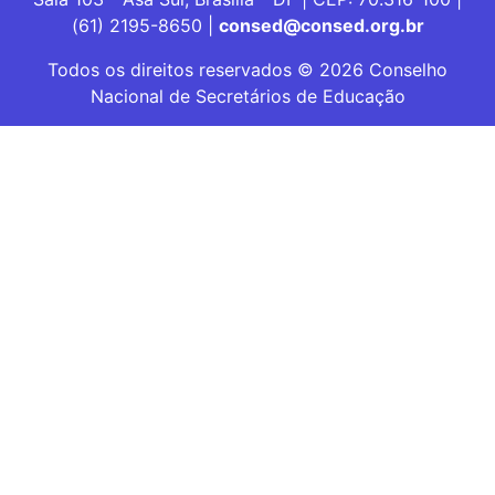
(61) 2195-8650 |
consed@consed.org.br
Todos os direitos reservados © 2026 Conselho
Nacional de Secretários de Educação