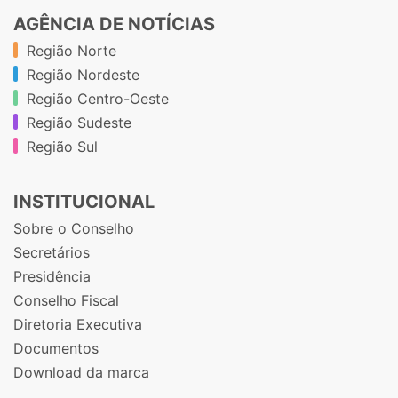
AGÊNCIA DE NOTÍCIAS
Região Norte
Região Nordeste
Região Centro-Oeste
Região Sudeste
Região Sul
INSTITUCIONAL
Sobre o Conselho
Secretários
Presidência
Conselho Fiscal
Diretoria Executiva
Documentos
Download da marca