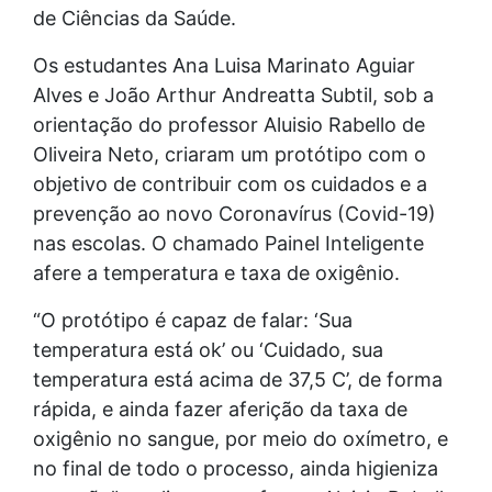
de Ciências da Saúde.
Os estudantes Ana Luisa Marinato Aguiar
Alves e João Arthur Andreatta Subtil, sob a
orientação do professor Aluisio Rabello de
Oliveira Neto, criaram um protótipo com o
objetivo de contribuir com os cuidados e a
prevenção ao novo Coronavírus (Covid-19)
nas escolas. O chamado Painel Inteligente
afere a temperatura e taxa de oxigênio.
“O protótipo é capaz de falar: ‘Sua
temperatura está ok’ ou ‘Cuidado, sua
temperatura está acima de 37,5 C’, de forma
rápida, e ainda fazer aferição da taxa de
oxigênio no sangue, por meio do oxímetro, e
no final de todo o processo, ainda higieniza