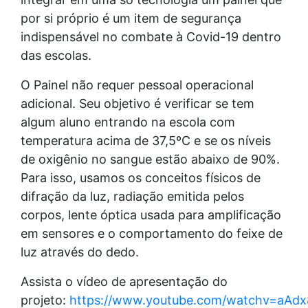
por si próprio é um item de segurança
indispensável no combate à Covid-19 dentro
das escolas.
O Painel não requer pessoal operacional
adicional. Seu objetivo é verificar se tem
algum aluno entrando na escola com
temperatura acima de 37,5ºC e se os níveis
de oxigênio no sangue estão abaixo de 90%.
Para isso, usamos os conceitos físicos de
difração da luz, radiação emitida pelos
corpos, lente óptica usada para amplificação
em sensores e o comportamento do feixe de
luz através do dedo.
Assista o vídeo de apresentação do
projeto:
https://www.youtube.com/watchv=aAd