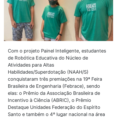
Com o projeto Painel Inteligente, estudantes
de Robótica Educativa do Núcleo de
Atividades para Altas
Habilidades/Superdotação (NAAH/S)
conquistaram três premiações na 19ª Feira
Brasileira de Engenharia (Febrace), sendo
elas: o Prêmio da Associação Brasileira de
Incentivo à Ciência (ABRIC), o Prêmio
Destaque Unidades Federação do Espírito
Santo e também o 4º lugar nacional na área