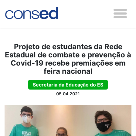
Projeto de estudantes da Rede
Estadual de combate e prevenção à
Covid-19 recebe premiações em
feira nacional
Secretaria da Educação do ES
05.04.2021