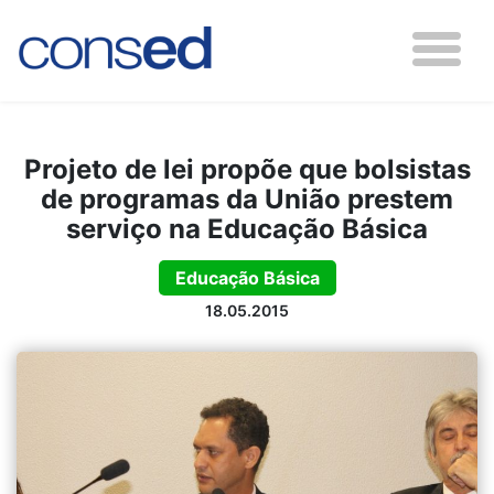
Projeto de lei propõe que bolsistas
de programas da União prestem
serviço na Educação Básica
Educação Básica
18.05.2015