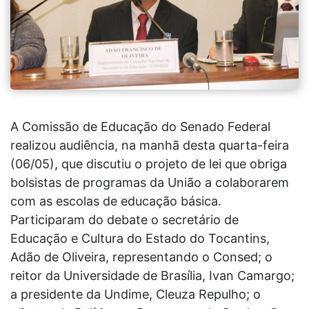
A Comissão de Educação do Senado Federal
realizou audiência, na manhã desta quarta-feira
(06/05), que discutiu o projeto de lei que obriga
bolsistas de programas da União a colaborarem
com as escolas de educação básica.
Participaram do debate o secretário de
Educação e Cultura do Estado do Tocantins,
Adão de Oliveira, representando o Consed; o
reitor da Universidade de Brasília, Ivan Camargo;
a presidente da Undime, Cleuza Repulho; o