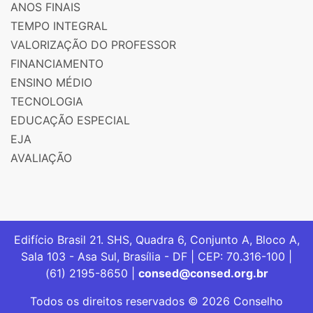
ANOS FINAIS
TEMPO INTEGRAL
VALORIZAÇÃO DO PROFESSOR
FINANCIAMENTO
ENSINO MÉDIO
TECNOLOGIA
EDUCAÇÃO ESPECIAL
EJA
AVALIAÇÃO
Edifício Brasil 21. SHS, Quadra 6, Conjunto A, Bloco A,
Sala 103 - Asa Sul, Brasília - DF | CEP: 70.316-100 |
(61) 2195-8650 |
consed@consed.org.br
Todos os direitos reservados © 2026 Conselho