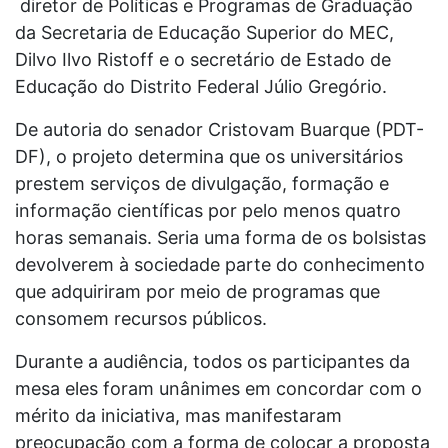
diretor de Políticas e Programas de Graduação
da Secretaria de Educação Superior do MEC,
Dilvo Ilvo Ristoff e o secretário de Estado de
Educação do Distrito Federal Júlio Gregório.
De autoria do senador Cristovam Buarque (PDT-
DF), o projeto determina que os universitários
prestem serviços de divulgação, formação e
informação científicas por pelo menos quatro
horas semanais. Seria uma forma de os bolsistas
devolverem à sociedade parte do conhecimento
que adquiriram por meio de programas que
consomem recursos públicos.
Durante a audiência, todos os participantes da
mesa eles foram unânimes em concordar com o
mérito da iniciativa, mas manifestaram
preocupação com a forma de colocar a proposta