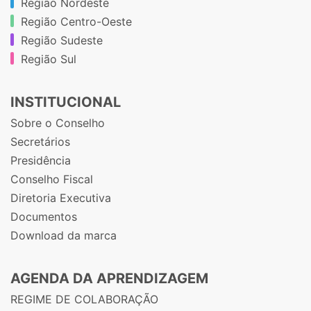
Região Nordeste
Região Centro-Oeste
Região Sudeste
Região Sul
INSTITUCIONAL
Sobre o Conselho
Secretários
Presidência
Conselho Fiscal
Diretoria Executiva
Documentos
Download da marca
AGENDA DA APRENDIZAGEM
REGIME DE COLABORAÇÃO