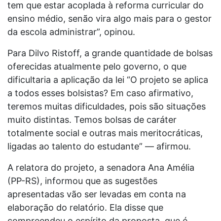
tem que estar acoplada à reforma curricular do
ensino médio, senão vira algo mais para o gestor
da escola administrar”, opinou.
Para Dilvo Ristoff, a grande quantidade de bolsas
oferecidas atualmente pelo governo, o que
dificultaria a aplicação da lei “O projeto se aplica
a todos esses bolsistas? Em caso afirmativo,
teremos muitas dificuldades, pois são situações
muito distintas. Temos bolsas de caráter
totalmente social e outras mais meritocráticas,
ligadas ao talento do estudante” — afirmou.
A relatora do projeto, a senadora Ana Amélia
(PP-RS), informou que as sugestões
apresentadas vão ser levadas em conta na
elaboração do relatório. Ela disse que
compreendeu o espírito da proposta, que é