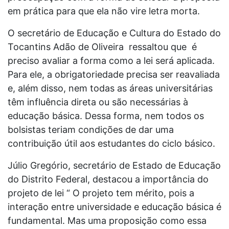
em prática para que ela não vire letra morta.
O secretário de Educação e Cultura do Estado do
Tocantins Adão de Oliveira ressaltou que é
preciso avaliar a forma como a lei será aplicada.
Para ele, a obrigatoriedade precisa ser reavaliada
e, além disso, nem todas as áreas universitárias
têm influência direta ou são necessárias à
educação básica. Dessa forma, nem todos os
bolsistas teriam condições de dar uma
contribuição útil aos estudantes do ciclo básico.
Júlio Gregório, secretário de Estado de Educação
do Distrito Federal, destacou a importância do
projeto de lei “ O projeto tem mérito, pois a
interação entre universidade e educação básica é
fundamental. Mas uma proposição como essa