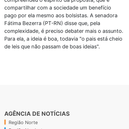
compartilhar com a sociedade um benefício
pago por ela mesmo aos bolsistas. A senadora
Fátima Bezerra (PT-RN) disse que, pela
complexidade, é preciso debater mais o assunto.
Para ela, a ideia é boa, todavia "o pais está cheio
de leis que não passam de boas ideias".
AGÊNCIA DE NOTÍCIAS
Região Norte