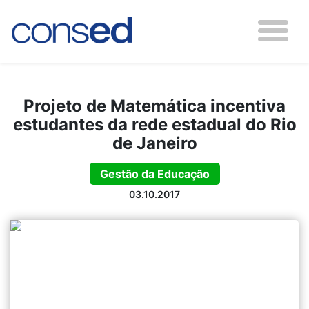
Projeto de Matemática incentiva
estudantes da rede estadual do Rio
de Janeiro
Gestão da Educação
03.10.2017