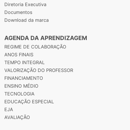
Diretoria Executiva
Documentos
Download da marca
AGENDA DA APRENDIZAGEM
REGIME DE COLABORAÇÃO
ANOS FINAIS
TEMPO INTEGRAL
VALORIZAÇÃO DO PROFESSOR
FINANCIAMENTO
ENSINO MÉDIO
TECNOLOGIA
EDUCAÇÃO ESPECIAL
EJA
AVALIAÇÃO