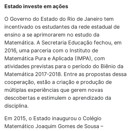
Estado investe em ações
O Governo do Estado do Rio de Janeiro tem
incentivado os estudantes da rede estadual de
ensino a se aprimorarem no estudo da
Matemática. A Secretaria Educação fechou, em
2016, uma parceria com o Instituto de
Matemática Pura e Aplicada (IMPA), com
atividades previstas para o período do Biênio da
Matemática 2017-2018. Entre as propostas dessa
cooperação, estão a criação e produção de
múltiplas experiências que gerem novas
descobertas e estimulem o aprendizado da
disciplina.
Em 2015, o Estado inaugurou o Colégio
Matemático Joaquim Gomes de Sousa –