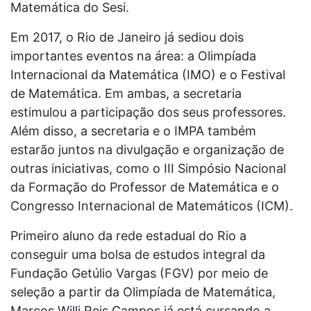
Matemática do Sesi.
Em 2017, o Rio de Janeiro já sediou dois
importantes eventos na área: a Olimpíada
Internacional da Matemática (IMO) e o Festival
de Matemática. Em ambas, a secretaria
estimulou a participação dos seus professores.
Além disso, a secretaria e o IMPA também
estarão juntos na divulgação e organização de
outras iniciativas, como o III Simpósio Nacional
da Formação do Professor de Matemática e o
Congresso Internacional de Matemáticos (ICM).
Primeiro aluno da rede estadual do Rio a
conseguir uma bolsa de estudos integral da
Fundação Getúlio Vargas (FGV) por meio de
seleção a partir da Olimpíada de Matemática,
Marcos Willi Reis Campos já está cursando a