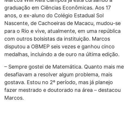
graduação em Ciências Econômicas. Aos 17
anos, o ex-aluno do Colégio Estadual Sol
Nascente, de Cachoeiras de Macacu, mudou-se
para o Rio e vive, atualmente, em uma república
com outros bolsistas da instituição. Marcos
disputou a OBMEP seis vezes e ganhou cinco
medalhas, incluindo a de ouro na última edição.
– Sempre gostei de Matemática. Quanto mais me
desafiavam a resolver algum problema, mais
gostava. Estou no 2º período, mas já planejo
fazer mestrado e doutorado na área – destacou
Marcos.