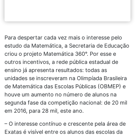
Para despertar cada vez mais o interesse pelo
estudo da Matemática, a Secretaria de Educação
criou o projeto Matemática 360°. Por esse e
outros incentivos, a rede pública estadual de
ensino já apresenta resultados: todas as
unidades se inscreveram na Olimpíada Brasileira
de Matemática das Escolas Públicas (OBMEP) e
houve um aumento no número de alunos na
segunda fase da competição nacional: de 20 mil
em 2016, para 28 mil, este ano.
– O interesse contínuo e crescente pela área de
Exatas é visível entre os alunos das escolas da