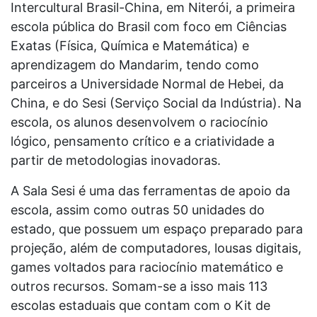
Intercultural Brasil-China, em Niterói, a primeira
escola pública do Brasil com foco em Ciências
Exatas (Física, Química e Matemática) e
aprendizagem do Mandarim, tendo como
parceiros a Universidade Normal de Hebei, da
China, e do Sesi (Serviço Social da Indústria). Na
escola, os alunos desenvolvem o raciocínio
lógico, pensamento crítico e a criatividade a
partir de metodologias inovadoras.
A Sala Sesi é uma das ferramentas de apoio da
escola, assim como outras 50 unidades do
estado, que possuem um espaço preparado para
projeção, além de computadores, lousas digitais,
games voltados para raciocínio matemático e
outros recursos. Somam-se a isso mais 113
escolas estaduais que contam com o Kit de