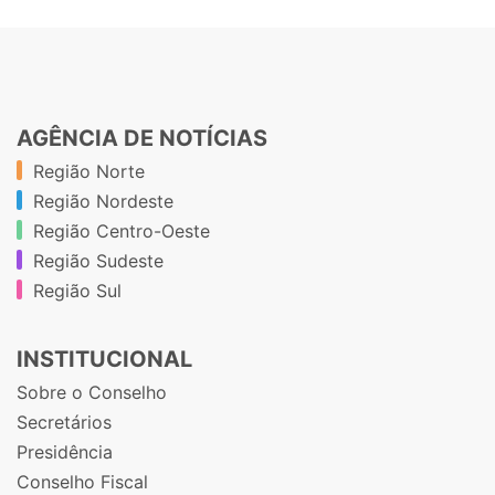
AGÊNCIA DE NOTÍCIAS
Região Norte
Região Nordeste
Região Centro-Oeste
Região Sudeste
Região Sul
INSTITUCIONAL
Sobre o Conselho
Secretários
Presidência
Conselho Fiscal