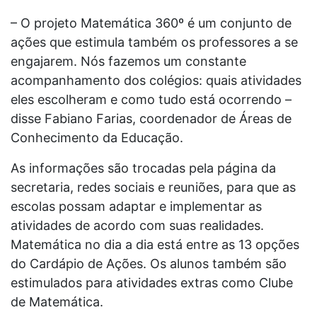
– O projeto Matemática 360º é um conjunto de
ações que estimula também os professores a se
engajarem. Nós fazemos um constante
acompanhamento dos colégios: quais atividades
eles escolheram e como tudo está ocorrendo –
disse Fabiano Farias, coordenador de Áreas de
Conhecimento da Educação.
As informações são trocadas pela página da
secretaria, redes sociais e reuniões, para que as
escolas possam adaptar e implementar as
atividades de acordo com suas realidades.
Matemática no dia a dia está entre as 13 opções
do Cardápio de Ações. Os alunos também são
estimulados para atividades extras como Clube
de Matemática.