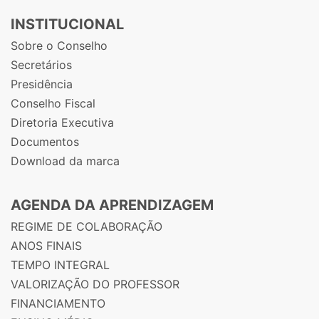
INSTITUCIONAL
Sobre o Conselho
Secretários
Presidência
Conselho Fiscal
Diretoria Executiva
Documentos
Download da marca
AGENDA DA APRENDIZAGEM
REGIME DE COLABORAÇÃO
ANOS FINAIS
TEMPO INTEGRAL
VALORIZAÇÃO DO PROFESSOR
FINANCIAMENTO