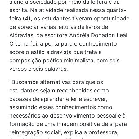
aluno à sociedade por meio da leitura e da
escrita. Na atividade realizada nessa quarta-
feira (4), os estudantes tiveram oportunidade
de apreciar várias leituras de livros de
Aldravias, da escritora Andréia Donadon Leal.
O tema foi: a porta para o conhecimento
sobre o estilo aldravista que trata a
composição poética minimalista, com seis
versos e seis palavras.
“Buscamos alternativas para que os
estudantes sejam reconhecidos como
capazes de aprender e ler e escrever,
assumindo esses conhecimentos como
necessários ao desenvolvimento pessoal e à
formação de uma imagem positiva de si para
reintegração social”, explica a professora,