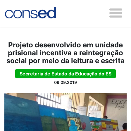
Projeto desenvolvido em unidade
prisional incentiva a reintegração
social por meio da leitura e escrita
Secretaria de Estado da Educação do ES
09.09.2019