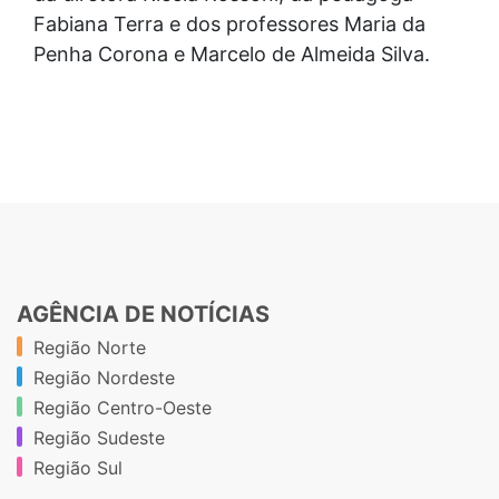
Fabiana Terra e dos professores Maria da
Penha Corona e Marcelo de Almeida Silva.
AGÊNCIA DE NOTÍCIAS
Região Norte
Região Nordeste
Região Centro-Oeste
Região Sudeste
Região Sul