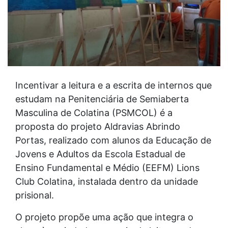
Incentivar a leitura e a escrita de internos que
estudam na Penitenciária de Semiaberta
Masculina de Colatina (PSMCOL) é a
proposta do projeto Aldravias Abrindo
Portas, realizado com alunos da Educação de
Jovens e Adultos da Escola Estadual de
Ensino Fundamental e Médio (EEFM) Lions
Club Colatina, instalada dentro da unidade
prisional.
O projeto propõe uma ação que integra o