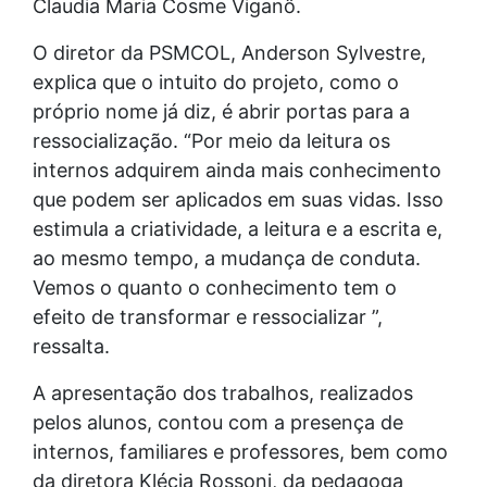
Claudia Maria Cosme Viganô.
O diretor da PSMCOL, Anderson Sylvestre,
explica que o intuito do projeto, como o
próprio nome já diz, é abrir portas para a
ressocialização. “Por meio da leitura os
internos adquirem ainda mais conhecimento
que podem ser aplicados em suas vidas. Isso
estimula a criatividade, a leitura e a escrita e,
ao mesmo tempo, a mudança de conduta.
Vemos o quanto o conhecimento tem o
efeito de transformar e ressocializar ”,
ressalta.
A apresentação dos trabalhos, realizados
pelos alunos, contou com a presença de
internos, familiares e professores, bem como
da diretora Klécia Rossoni, da pedagoga