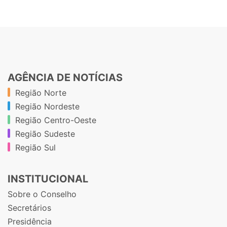
AGÊNCIA DE NOTÍCIAS
Região Norte
Região Nordeste
Região Centro-Oeste
Região Sudeste
Região Sul
INSTITUCIONAL
Sobre o Conselho
Secretários
Presidência