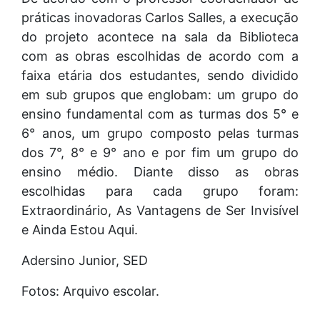
práticas inovadoras Carlos Salles, a execução
do projeto acontece na sala da Biblioteca
com as obras escolhidas de acordo com a
faixa etária dos estudantes, sendo dividido
em sub grupos que englobam: um grupo do
ensino fundamental com as turmas dos 5° e
6° anos, um grupo composto pelas turmas
dos 7°, 8° e 9° ano e por fim um grupo do
ensino médio. Diante disso as obras
escolhidas para cada grupo foram:
Extraordinário, As Vantagens de Ser Invisível
e Ainda Estou Aqui.
Adersino Junior, SED
Fotos: Arquivo escolar.