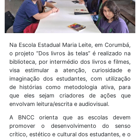
Na Escola Estadual Maria Leite, em Corumbá,
o projeto “Dos livros às telas” é realizado na
biblioteca, por intermédio dos livros e filmes,
visa estimular a atenção, curiosidade e
imaginação dos estudantes, com utilização
de histórias como metodologia ativa, para
que eles sejam criadores de ações que
envolvam leitura/escrita e audiovisual.
A BNCC orienta que as escolas devem
promover o desenvolvimento do senso
crítico, estético e cultural dos estudantes, e o