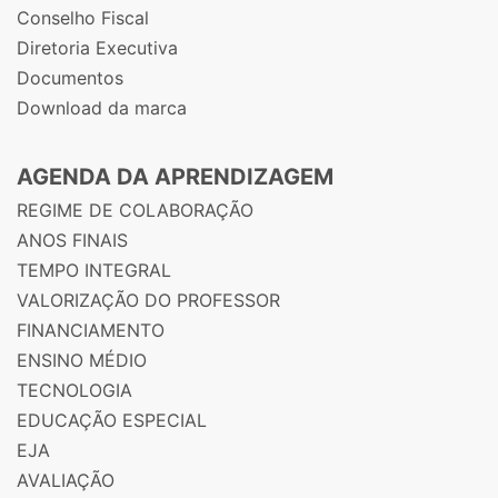
Conselho Fiscal
Diretoria Executiva
Documentos
Download da marca
AGENDA DA APRENDIZAGEM
REGIME DE COLABORAÇÃO
ANOS FINAIS
TEMPO INTEGRAL
VALORIZAÇÃO DO PROFESSOR
FINANCIAMENTO
ENSINO MÉDIO
TECNOLOGIA
EDUCAÇÃO ESPECIAL
EJA
AVALIAÇÃO