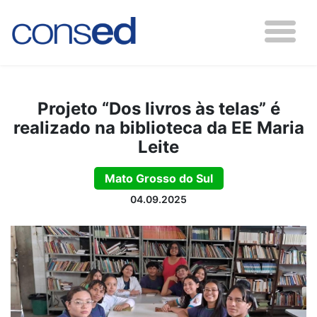
Projeto “Dos livros às telas” é
realizado na biblioteca da EE Maria
Leite
Mato Grosso do Sul
04.09.2025