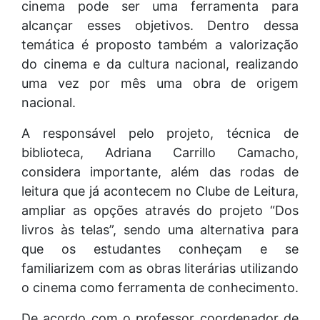
cinema pode ser uma ferramenta para
alcançar esses objetivos. Dentro dessa
temática é proposto também a valorização
do cinema e da cultura nacional, realizando
uma vez por mês uma obra de origem
nacional.
A responsável pelo projeto, técnica de
biblioteca, Adriana Carrillo Camacho,
considera importante, além das rodas de
leitura que já acontecem no Clube de Leitura,
ampliar as opções através do projeto “Dos
livros às telas”, sendo uma alternativa para
que os estudantes conheçam e se
familiarizem com as obras literárias utilizando
o cinema como ferramenta de conhecimento.
De acordo com o professor coordenador de